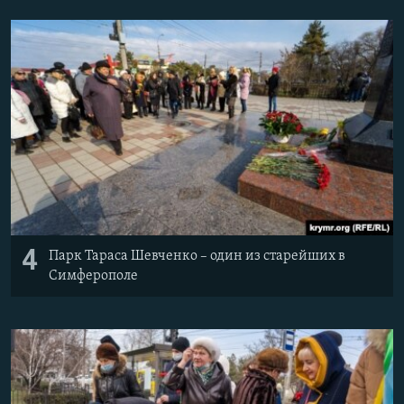
4
Парк Тараса Шевченко – один из старейших в
Симферополе