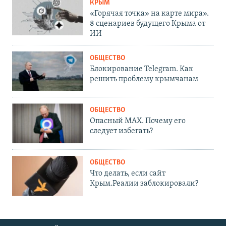
КРЫМ
«Горячая точка» на карте мира».
8 сценариев будущего Крыма от
ИИ
ОБЩЕСТВО
Блокирование Telegram. Как
решить проблему крымчанам
ОБЩЕСТВО
Опасный MAX. Почему его
следует избегать?
ОБЩЕСТВО
Что делать, если сайт
Крым.Реалии заблокировали?