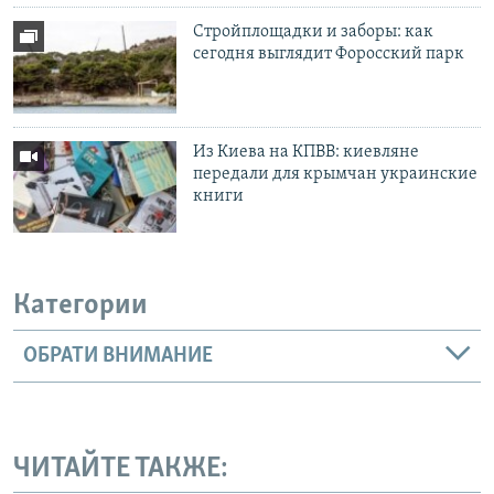
Стройплощадки и заборы: как
сегодня выглядит Форосский парк
Из Киева на КПВВ: киевляне
передали для крымчан украинские
книги
Категории
ОБРАТИ ВНИМАНИЕ
ЧИТАЙТЕ ТАКЖЕ: