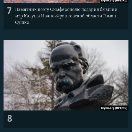
7
Памятник поэту Симферополю подарил бывший
мэр Калуша Ивано-Франковской области Роман
Сушко
8