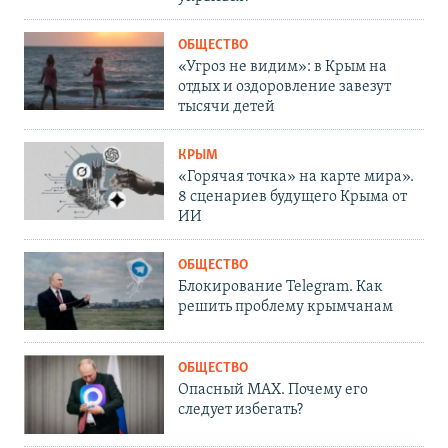
ОБЩЕСТВО
«Угроз не видим»: в Крым на
отдых и оздоровление завезут
тысячи детей
КРЫМ
«Горячая точка» на карте мира».
8 сценариев будущего Крыма от
ИИ
ОБЩЕСТВО
Блокирование Telegram. Как
решить проблему крымчанам
ОБЩЕСТВО
Опасный MAX. Почему его
следует избегать?