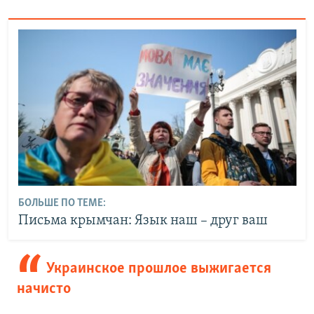
БОЛЬШЕ ПО ТЕМЕ:
Письма крымчан: Язык наш – друг ваш
Украинское прошлое выжигается
начисто