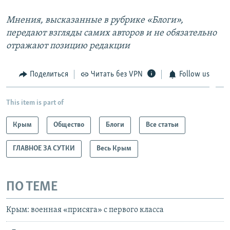
Мнения, высказанные в рубрике «Блоги»,
передают взгляды самих авторов и не обязательно
отражают позицию редакции
Поделиться
Читать без VPN
Follow us
This item is part of
Крым
Общество
Блоги
Все статьи
ГЛАВНОЕ ЗА СУТКИ
Весь Крым
ПО ТЕМЕ
Крым: военная «присяга» с первого класса