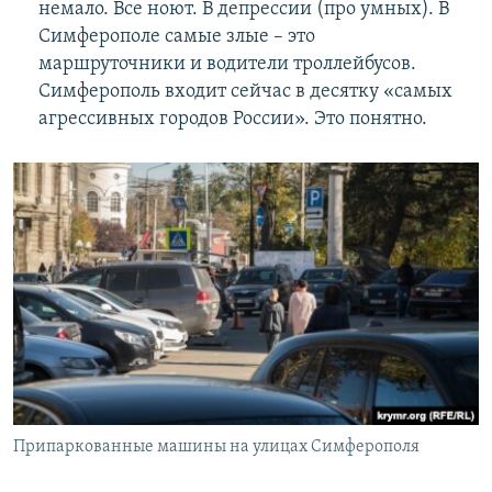
немало. Все ноют. В депрессии (про умных). В
Симферополе самые злые – это
маршруточники и водители троллейбусов.
Симферополь входит сейчас в десятку «самых
агрессивных городов России». Это понятно.
Припаркованные машины на улицах Симферополя