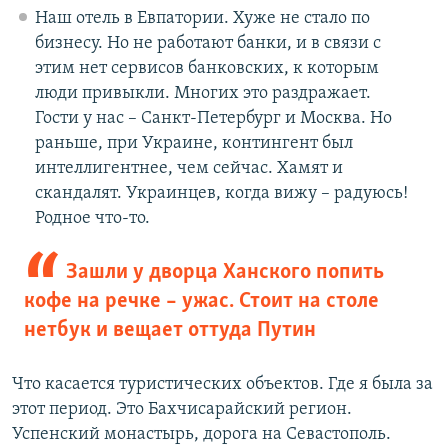
Наш отель в Евпатории. Хуже не стало по
бизнесу. Но не работают банки, и в связи с
этим нет сервисов банковских, к которым
люди привыкли. Многих это раздражает.
Гости у нас – Санкт-Петербург и Москва. Но
раньше, при Украине, контингент был
интеллигентнее, чем сейчас. Хамят и
скандалят. Украинцев, когда вижу – радуюсь!
Родное что-то.
Зашли у дворца Ханского попить
кофе на речке – ужас. Стоит на столе
нетбук и вещает оттуда Путин
Что касается туристических объектов. Где я была за
этот период. Это Бахчисарайский регион.
Успенский монастырь, дорога на Севастополь.