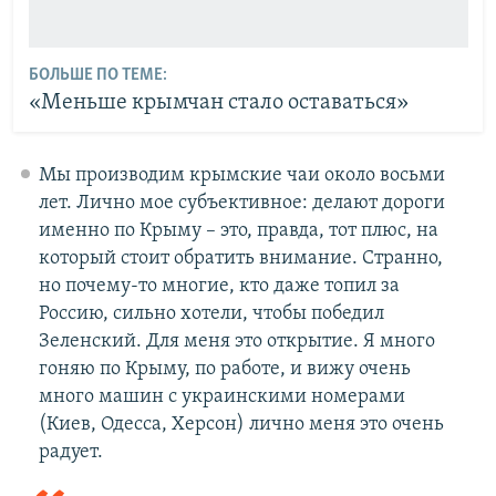
БОЛЬШЕ ПО ТЕМЕ:
«Меньше крымчан стало оставаться»
Мы производим крымские чаи около восьми
лет. Лично мое субъективное: делают дороги
именно по Крыму – это, правда, тот плюс, на
который стоит обратить внимание. Странно,
но почему-то многие, кто даже топил за
Россию, сильно хотели, чтобы победил
Зеленский. Для меня это открытие. Я много
гоняю по Крыму, по работе, и вижу очень
много машин с украинскими номерами
(Киев, Одесса, Херсон) лично меня это очень
радует.