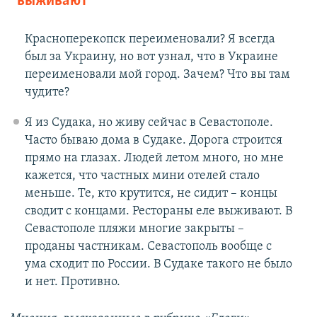
выживают
Красноперекопск переименовали? Я всегда
был за Украину, но вот узнал, что в Украине
переименовали мой город. Зачем? Что вы там
чудите?
Я из Судака, но живу сейчас в Севастополе.
Часто бываю дома в Судаке. Дорога строится
прямо на глазах. Людей летом много, но мне
кажется, что частных мини отелей стало
меньше. Те, кто крутится, не сидит – концы
сводит с концами. Рестораны еле выживают. В
Севастополе пляжи многие закрыты –
проданы частникам. Севастополь вообще с
ума сходит по России. В Судаке такого не было
и нет. Противно.