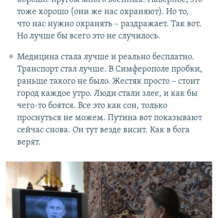
тоже хорошо (они же нас охраняют). Но то,
что нас нужно охранять – раздражает. Так вот.
Но лучше бы всего это не случилось.
Медицина стала лучше и реально бесплатно.
Транспорт стал лучше. В Симферополе пробки,
раньше такого не было. Жестяк просто – стоит
город каждое утро. Люди стали злее, и как бы
чего-то боятся. Все это как сон, только
проснуться не можем. Путина вот показывают
сейчас снова. Он тут везде висит. Как в бога
верят.