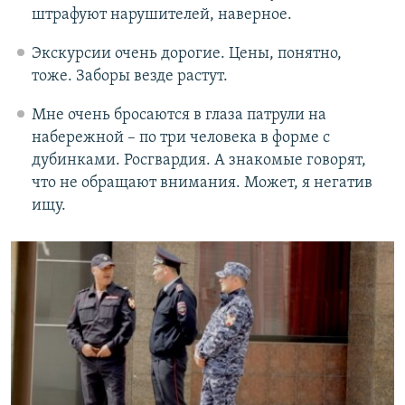
штрафуют нарушителей, наверное.
Экскурсии очень дорогие. Цены, понятно,
тоже. Заборы везде растут.
Мне очень бросаются в глаза патрули на
набережной – по три человека в форме с
дубинками. Росгвардия. А знакомые говорят,
что не обращают внимания. Может, я негатив
ищу.