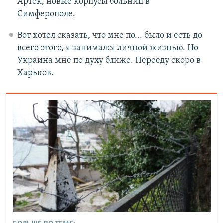
Артек, новые корпусы больниц в
Симферополе.
Вот хотел сказать, что мне по... было и есть до
всего этого, я занимался личной жизнью. Но
Украина мне по духу ближе. Перееду скоро в
Харьков.