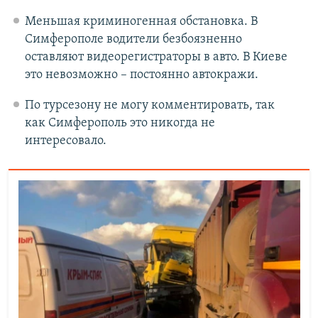
Меньшая криминогенная обстановка. В
Симферополе водители безбоязненно
оставляют видеорегистраторы в авто. В Киеве
это невозможно – постоянно автокражи.
По турсезону не могу комментировать, так
как Симферополь это никогда не
интересовало.