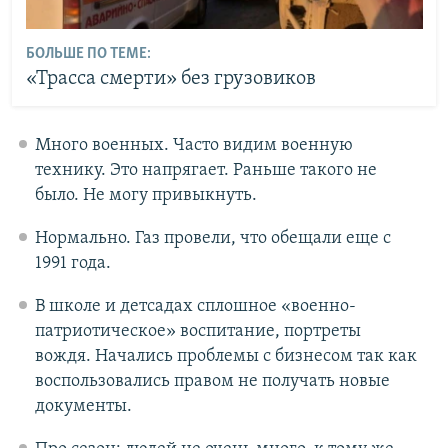
БОЛЬШЕ ПО ТЕМЕ:
«Трасса смерти» без грузовиков
Много военных. Часто видим военную
технику. Это напрягает. Раньше такого не
было. Не могу привыкнуть.
Нормально. Газ провели, что обещали еще с
1991 года.
В школе и детсадах сплошное «военно-
патриотическое» воспитание, портреты
вождя. Начались проблемы с бизнесом так как
воспользовались правом не получать новые
документы.