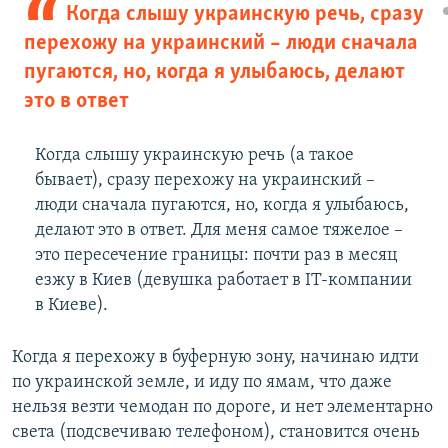
Когда слышу украинскую речь, сразу
перехожу на украинский – люди сначала
пугаются, но, когда я улыбаюсь, делают
это в ответ
Когда слышу украинскую речь (а такое
бывает), сразу перехожу на украинский –
люди сначала пугаются, но, когда я улыбаюсь,
делают это в ответ. Для меня самое тяжелое –
это пересечение границы: почти раз в месяц
езжу в Киев (девушка работает в IT-компании
в Киеве).
Когда я перехожу в буферную зону, начинаю идти
по украинской земле, и иду по ямам, что даже
нельзя везти чемодан по дороге, и нет элементарно
света (подсвечиваю телефоном), становится очень