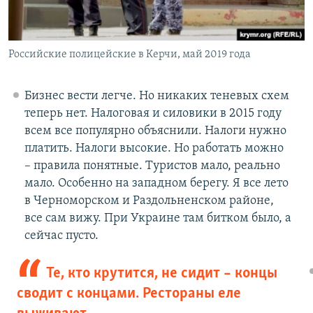
Российские полицейские в Керчи, май 2019 года
Бизнес вести легче. Но никаких теневых схем
теперь нет. Налоговая и силовики в 2015 году
всем все популярно объяснили. Налоги нужно
платить. Налоги высокие. Но работать можно
– правила понятные. Туристов мало, реально
мало. Особенно на западном берегу. Я все лето
в Черноморском и Раздольненском районе,
все сам вижу. При Украине там битком было, а
сейчас пусто.
Те, кто крутится, не сидит – концы
сводит с концами. Рестораны еле