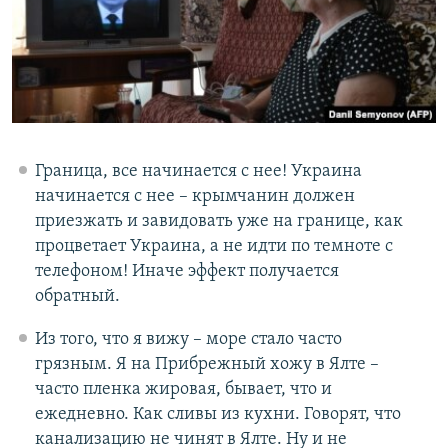
Граница, все начинается с нее! Украина
начинается с нее – крымчанин должен
приезжать и завидовать уже на границе, как
процветает Украина, а не идти по темноте с
телефоном! Иначе эффект получается
обратный.
Из того, что я вижу – море стало часто
грязным. Я на Прибрежный хожу в Ялте –
часто пленка жировая, бывает, что и
ежедневно. Как сливы из кухни. Говорят, что
канализацию не чинят в Ялте. Ну и не