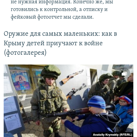
не нужная информация. Конечно же, мы
готовились к контрольной, а отписку и
фейковый фотоотчет мы сделали.
Оружие для самых маленьких: как в
Крыму детей приучают к войне
(фотогалерея)