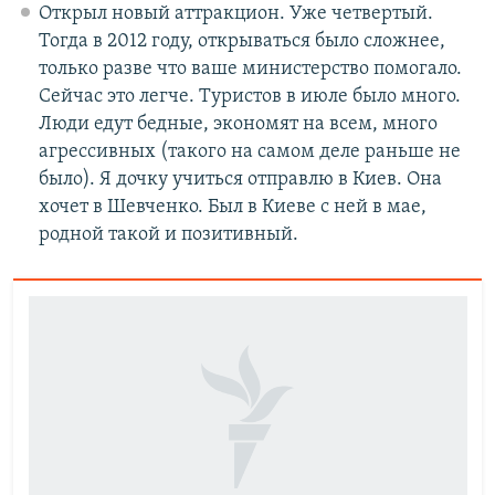
Открыл новый аттракцион. Уже четвертый.
Тогда в 2012 году, открываться было сложнее,
только разве что ваше министерство помогало.
Сейчас это легче. Туристов в июле было много.
Люди едут бедные, экономят на всем, много
агрессивных (такого на самом деле раньше не
было). Я дочку учиться отправлю в Киев. Она
хочет в Шевченко. Был в Киеве с ней в мае,
родной такой и позитивный.