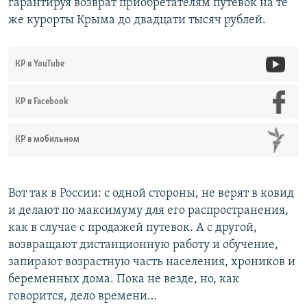
гарантируя возврат приобретателям путевок на те
же курорты Крыма до двадцати тысяч рублей.
КР в YouTube
КР в Facebook
КР в мобильном
Вот так в России: с одной стороны, не верят в ковид
и делают по максимуму для его распространения,
как в случае с продажей путевок. А с другой,
возвращают дистанционную работу и обучение,
запирают возрастную часть населения, хроников и
беременных дома. Пока не везде, но, как
говорится, дело времени…