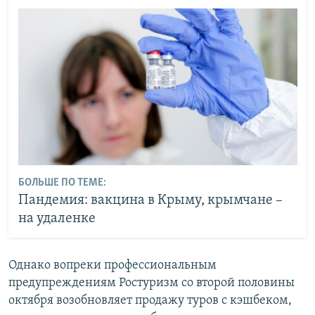
БОЛЬШЕ ПО ТЕМЕ:
Пандемия: вакцина в Крыму, крымчане –
на удаленке
Однако вопреки профессиональным
предупреждениям Ростуризм со второй половины
октября возобновляет продажу туров с кэшбеком,