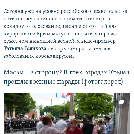
Сегодня уже на уровне российского правительства
потихоньку начинают понимать, что игры с
ковидом в голосование, парад и открытый для
курортников Крым могут закончиться гораздо
хуже, чем нынешней весной, а вице-премьер
Татьяна Голикова
не скрывает роста темпов
заболевания коронавирусом.
Маски – в сторону? В трех городах Крыма
прошли военные парады (фотогалерея)