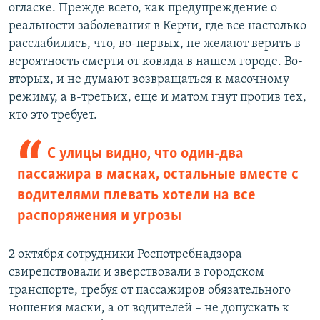
огласке. Прежде всего, как предупреждение о
реальности заболевания в Керчи, где все настолько
расслабились, что, во-первых, не желают верить в
вероятность смерти от ковида в нашем городе. Во-
вторых, и не думают возвращаться к масочному
режиму, а в-третьих, еще и матом гнут против тех,
кто это требует.
С улицы видно, что один-два
пассажира в масках, остальные вместе с
водителями плевать хотели на все
распоряжения и угрозы
2 октября сотрудники Роспотребнадзора
свирепствовали и зверствовали в городском
транспорте, требуя от пассажиров обязательного
ношения маски, а от водителей – не допускать к