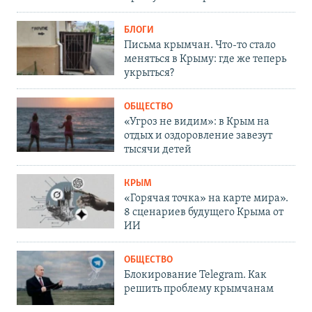
БЛОГИ
Письма крымчан. Что-то стало
меняться в Крыму: где же теперь
укрыться?
ОБЩЕСТВО
«Угроз не видим»: в Крым на
отдых и оздоровление завезут
тысячи детей
КРЫМ
«Горячая точка» на карте мира».
8 сценариев будущего Крыма от
ИИ
ОБЩЕСТВО
Блокирование Telegram. Как
решить проблему крымчанам