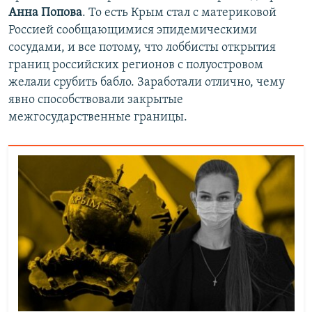
Анна Попова
. То есть Крым стал с материковой
Россией сообщающимися эпидемическими
сосудами, и все потому, что лоббисты открытия
границ российских регионов с полуостровом
желали срубить бабло. Заработали отлично, чему
явно способствовали закрытые
межгосударственные границы.