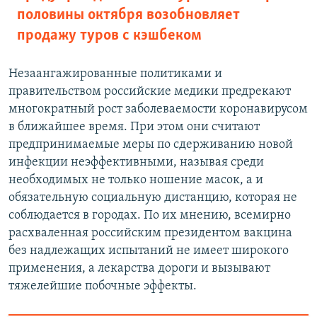
половины октября возобновляет
продажу туров с кэшбеком
Незаангажированные политиками и
правительством российские медики предрекают
многократный рост заболеваемости коронавирусом
в ближайшее время. При этом они считают
предпринимаемые меры по сдерживанию новой
инфекции неэффективными, называя среди
необходимых не только ношение масок, а и
обязательную социальную дистанцию, которая не
соблюдается в городах. По их мнению, всемирно
расхваленная российским президентом вакцина
без надлежащих испытаний не имеет широкого
применения, а лекарства дороги и вызывают
тяжелейшие побочные эффекты.