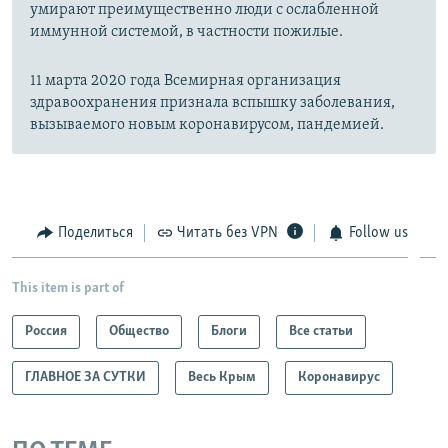
умирают преимущественно люди с ослабленной
иммунной системой, в частности пожилые.
11 марта 2020 года Всемирная организация
здравоохранения признала вспышку заболевания,
вызываемого новым коронавирусом, пандемией.
Поделиться
Читать без VPN
Follow us
This item is part of
Россия
Общество
Блоги
Все статьи
ГЛАВНОЕ ЗА СУТКИ
Весь Крым
Коронавирус