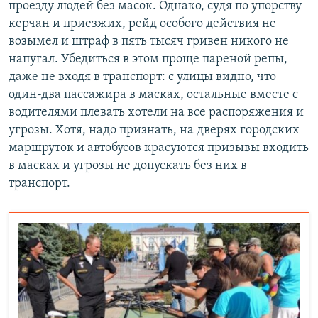
проезду людей без масок. Однако, судя по упорству
керчан и приезжих, рейд особого действия не
возымел и штраф в пять тысяч гривен никого не
напугал. Убедиться в этом проще пареной репы,
даже не входя в транспорт: с улицы видно, что
один-два пассажира в масках, остальные вместе с
водителями плевать хотели на все распоряжения и
угрозы. Хотя, надо признать, на дверях городских
маршруток и автобусов красуются призывы входить
в масках и угрозы не допускать без них в
транспорт.