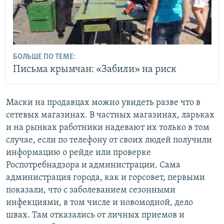
БОЛЬШЕ ПО ТЕМЕ:
Письма крымчан: «Забили» на риск
Маски на продавцах можно увидеть разве что в
сетевых магазинах. В частных магазинах, ларьках
и на рынках работники надевают их только в том
случае, если по телефону от своих людей получили
информацию о рейде или проверке
Роспотребнадзора и администрации. Сама
администрация города, как и горсовет, первыми
показали, что с заболеванием сезонными
инфекциями, в том числе и новомодной, дело
швах. Там отказались от личных приемов и