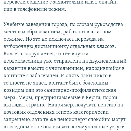
перевели общение с заявителями или в онлайн,
или в телефонный режим.
Учебные заведения города, по словам руководства
местным образованием, работают в штатном
режиме. Но это не исключает перевода на
выборочную дистанционку отдельных классов.
Коллега сокрушается, что ее внучка-
первоклассница уже отправлена на двухнедельный
карантин вместе с учительницей, находившейся в
контакте с заболевшей. И опять-таки никто в
точности не знает, контакт был с болеющим
ковидом или это санитарно-профилактическая
мера. Меры, предпринимаемые в Керчи, порой
выглядят странно. Например, получать пенсию на
почтовых отделениях теперь категорически
запрещено, зато те же пенсионеры спокойно могут
в соседнем окне оплачивать коммунальные услуги.