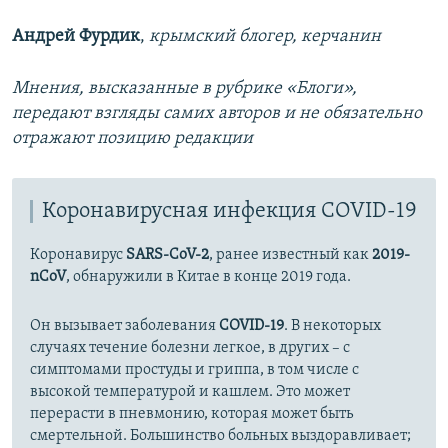
Андрей Фурдик
,
крымский блогер, керчанин
Мнения, высказанные в рубрике «Блоги»,
передают взгляды самих авторов и не обязательно
отражают позицию редакции
Коронавирусная инфекция COVID-19
Коронавирус
SARS-CoV-2
, ранее известный как
2019-
nCoV
, обнаружили в Китае в конце 2019 года.
Он вызывает заболевания
COVID-19
. В некоторых
случаях течение болезни легкое, в других – с
симптомами простуды и гриппа, в том числе с
высокой температурой и кашлем. Это может
перерасти в пневмонию, которая может быть
смертельной. Большинство больных выздоравливает;