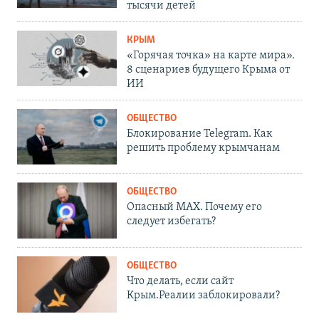
тысячи детей
КРЫМ
«Горячая точка» на карте мира».
8 сценариев будущего Крыма от
ИИ
ОБЩЕСТВО
Блокирование Telegram. Как
решить проблему крымчанам
ОБЩЕСТВО
Опасный MAX. Почему его
следует избегать?
ОБЩЕСТВО
Что делать, если сайт
Крым.Реалии заблокировали?