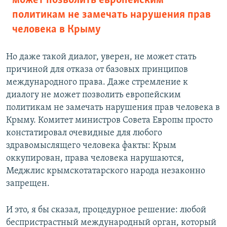
может позволить европейским
политикам не замечать нарушения прав
человека в Крыму
Но даже такой диалог, уверен, не может стать
причиной для отказа от базовых принципов
международного права. Даже стремление к
диалогу не может позволить европейским
политикам не замечать нарушения прав человека в
Крыму. Комитет министров Совета Европы просто
констатировал очевидные для любого
здравомыслящего человека факты: Крым
оккупирован, права человека нарушаются,
Меджлис крымскотатарского народа незаконно
запрещен.
И это, я бы сказал, процедурное решение: любой
беспристрастный международный орган, который