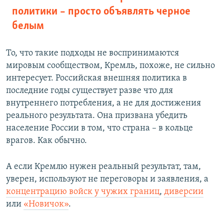
политики – просто объявлять черное
белым
То, что такие подходы не воспринимаются
мировым сообществом, Кремль, похоже, не сильно
интересует. Российская внешняя политика в
последние годы существует разве что для
внутреннего потребления, а не для достижения
реального результата. Она призвана убедить
население России в том, что страна – в кольце
врагов. Как обычно.
А если Кремлю нужен реальный результат, там,
уверен, используют не переговоры и заявления, а
концентрацию войск у чужих границ
,
диверсии
или
«Новичок»
.