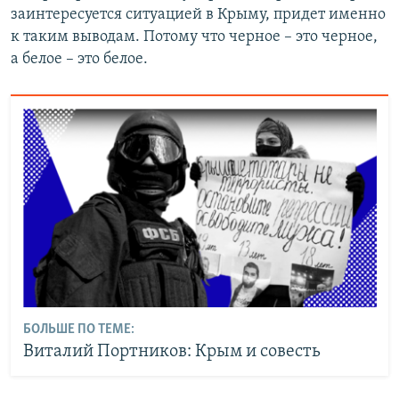
заинтересуется ситуацией в Крыму, придет именно
к таким выводам. Потому что черное – это черное,
а белое – это белое.
БОЛЬШЕ ПО ТЕМЕ:
Виталий Портников: Крым и совесть