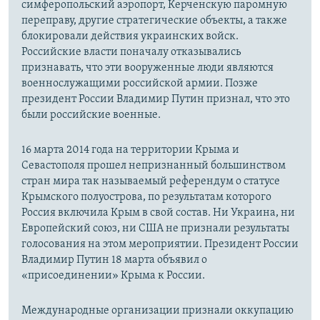
симферопольский аэропорт, Керченскую паромную
переправу, другие стратегические объекты, а также
блокировали действия украинских войск.
Российские власти поначалу отказывались
признавать, что эти вооруженные люди являются
военнослужащими российской армии. Позже
президент России Владимир Путин признал, что это
были российские военные.
16 марта 2014 года на территории Крыма и
Севастополя прошел непризнанный большинством
стран мира так называемый референдум о статусе
Крымского полуострова, по результатам которого
Россия включила Крым в свой состав. Ни Украина, ни
Европейский союз, ни США не признали результаты
голосования на этом мероприятии. Президент России
Владимир Путин 18 марта объявил о
«присоединении» Крыма к России.
Международные организации признали оккупацию