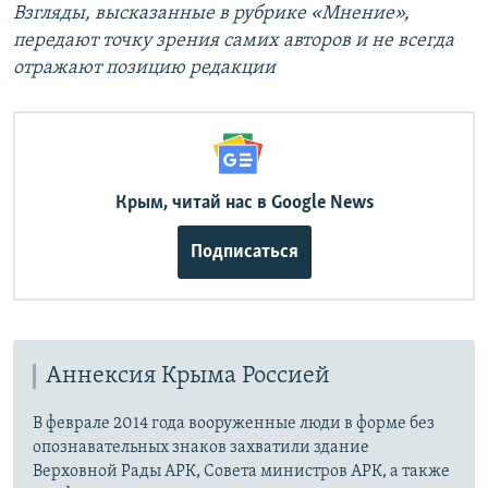
Взгляды, высказанные в рубрике «Мнение»,
передают точку зрения самих авторов и не всегда
отражают позицию редакции
Крым, читай нас в Google News
Подписаться
Аннексия Крыма Россией
В феврале 2014 года вооруженные люди в форме без
опознавательных знаков захватили здание
Верховной Рады АРК, Совета министров АРК, а также