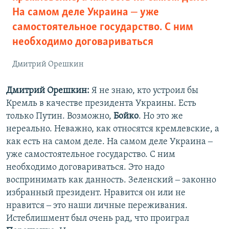
На самом деле Украина ‒ уже
самостоятельное государство. С ним
необходимо договариваться
Дмитрий Орешкин
Дмитрий Орешкин:
Я не знаю, кто устроил бы
Кремль в качестве президента Украины. Есть
только Путин. Возможно,
Бойко
. Но это же
нереально. Неважно, как относятся кремлевские, а
как есть на самом деле. На самом деле Украина ‒
уже самостоятельное государство. С ним
необходимо договариваться. Это надо
воспринимать как данность. Зеленский ‒ законно
избранный президент. Нравится он или не
нравится ‒ это наши личные переживания.
Истеблишмент был очень рад, что проиграл