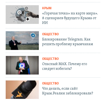
КРЫМ
«Горячая точка» на карте мира».
8 сценариев будущего Крыма от
ИИ
ОБЩЕСТВО
Блокирование Telegram. Как
решить проблему крымчанам
ОБЩЕСТВО
Опасный MAX. Почему его
следует избегать?
ОБЩЕСТВО
Что делать, если сайт
Крым.Реалии заблокировали?