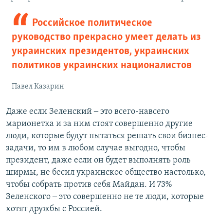
Российское политическое
руководство прекрасно умеет делать из
украинских президентов, украинских
политиков украинских националистов
Павел Казарин
Даже если Зеленский ‒ это всего-навсего
марионетка и за ним стоят совершенно другие
люди, которые будут пытаться решать свои бизнес-
задачи, то им в любом случае выгодно, чтобы
президент, даже если он будет выполнять роль
ширмы, не бесил украинское общество настолько,
чтобы собрать против себя Майдан. И 73%
Зеленского ‒ это совершенно не те люди, которые
хотят дружбы с Россией.