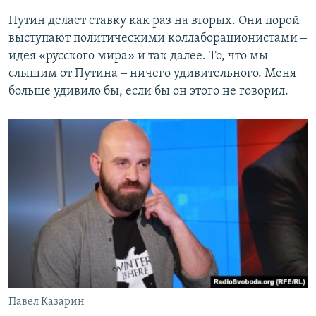
Путин делает ставку как раз на вторых. Они порой
выступают политическими коллаборационистами ‒
идея «русского мира» и так далее. То, что мы
слышим от Путина ‒ ничего удивительного. Меня
больше удивило бы, если бы он этого не говорил.
Павел Казарин