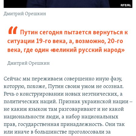
Дмитрий Орешкин
Путин сегодня пытается вернуться к
ситуации 19-го века, а, возможно, 20-го
века, где один «великий русский народ»
Дмитрий Орешкин
Сейчас мы переживаем совершенно иную фазу,
которую, похоже, Путин своим умом не осознал.
Речь о конструировании новых неэтнических, а
политических наций. Признак украинской нации ‒
не каким языком там разговаривают и не какой
национальности люди, а набор национальных
прав, государственная принадлежность. Они так
или иначе в большинстве проголосовали за