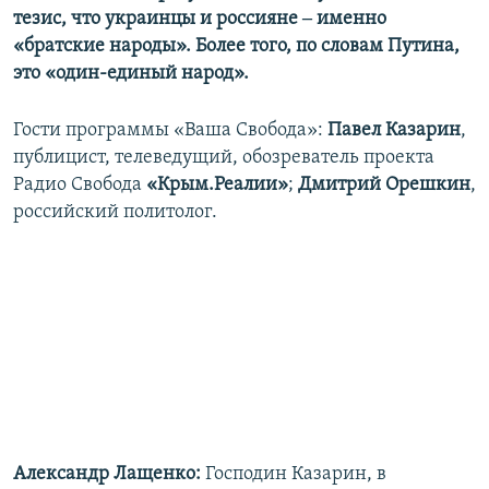
тезис, что украинцы и россияне ‒ именно
«братские народы». Более того, по словам Путина,
это «один-единый народ».
Гости программы «Ваша Свобода»:
Павел Казарин
,
публицист, телеведущий, обозреватель проекта
Радио Свобода
«Крым.Реалии»
;
Дмитрий Орешкин
,
российский политолог.
Александр Лащенко:
Господин Казарин, в