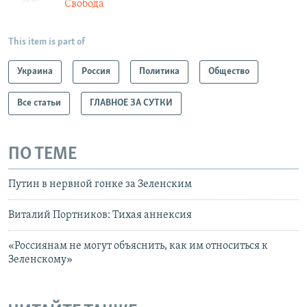
Свобода
This item is part of
Украина
Россия
Политика
Общество
Все статьи
ГЛАВНОЕ ЗА СУТКИ
ПО ТЕМЕ
Путин в нервной гонке за Зеленским
Виталий Портников: Тихая аннексия
«Россиянам не могут объяснить, как им относиться к
Зеленскому»