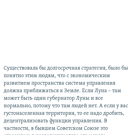
Существовала бы долгосрочная стратегия, было бы
понятно этим людям, что с экономическим
развитием пространства система управления
должна приближаться к Земле. Если Луна ‒ там
может быть один губернатор Луны и все
нормально, потому что там людей нет. А если у вас
густонаселенная территория, то ее надо дробить,
децентрализовать функции управления. В
частности, в бывшем Советском Союзе это