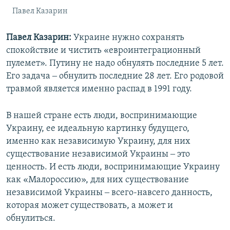
Павел Казарин
Павел Казарин:
Украине нужно сохранять
спокойствие и чистить «евроинтеграционный
пулемет». Путину не надо обнулять последние 5 лет.
Его задача ‒ обнулить последние 28 лет. Его родовой
травмой является именно распад в 1991 году.
В нашей стране есть люди, воспринимающие
Украину, ее идеальную картинку будущего,
именно как независимую Украину, для них
существование независимой Украины ‒ это
ценность. И есть люди, воспринимающие Украину
как «Малороссию», для них существование
независимой Украины ‒ всего-навсего данность,
которая может существовать, а может и
обнулиться.