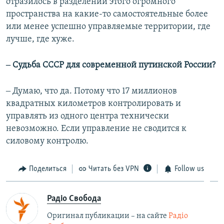
отразилось в разделении этого огромного
пространства на какие-то самостоятельные более
или менее успешно управляемые территории, где
лучше, где хуже.
‒ Судьба СССР для современной путинской России?
‒ Думаю, что да. Потому что 17 миллионов
квадратных километров контролировать и
управлять из одного центра технически
невозможно. Если управление не сводится к
силовому контролю.
Поделиться
Читать без VPN
Follow us
Радіо Свобода
Оригинал публикации – на сайте
Радіо