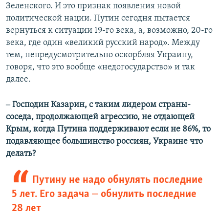
Зеленского. И это признак появления новой
политической нации. Путин сегодня пытается
вернуться к ситуации 19-го века, а, возможно, 20-го
века, где один «великий русский народ». Между
тем, непредусмотрительно оскорбляя Украину,
говоря, что это вообще «недогосударство» и так
далее.
‒ Господин Казарин, с таким лидером страны-
соседа, продолжающей агрессию, не отдающей
Крым, когда Путина поддерживают если не 86%, то
подавляющее большинство россиян, Украине что
делать?
Путину не надо обнулять последние
5 лет. Его задача ‒ обнулить последние
28 лет