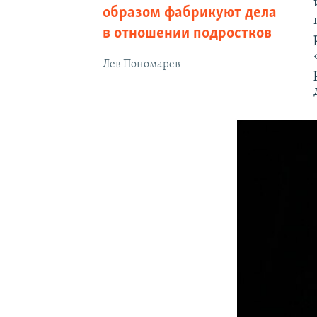
образом фабрикуют дела
в отношении подростков
Лев Пономарев