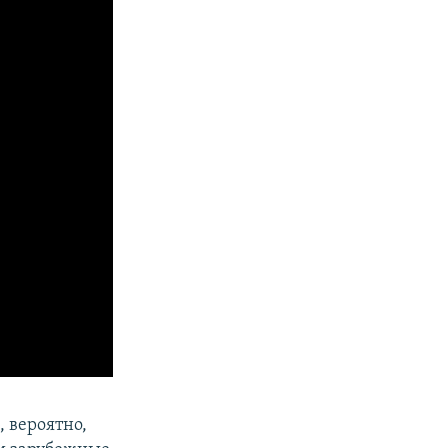
 вероятно,