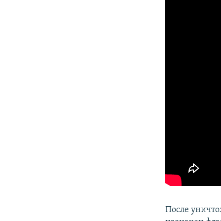
После уничто