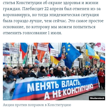
статья Конституции об охране здоровья и жизни
граждан. Плебисцит 22 апреля был отменен из-за
коронавируса, но тогда эпидемическая ситуация
была гораздо лучше, чем сейчас. Это самое простое
основание, по которому мы можем попытаться
отменить голосование 1 июля.
Акция против поправок в Конституцию