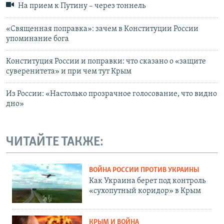
На прием к Путину – через тоннель
«Священная поправка»: зачем в Конституции России
упоминание бога
Конституция России и поправки: что сказано о «защите
суверенитета» и при чем тут Крым
Из России: «Настолько прозрачное голосование, что видно
дно»
ЧИТАЙТЕ ТАКЖЕ:
ВОЙНА РОССИИ ПРОТИВ УКРАИНЫ
Как Украина берет под контроль
«сухопутный коридор» в Крым
КРЫМ И ВОЙНА