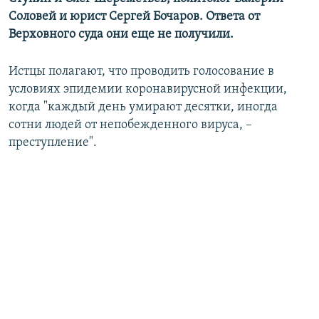
Соловей и юрист Сергей Бочаров. Ответа от
Верховного суда они еще не получили.
Истцы полагают, что проводить голосование в
условиях эпидемии коронавирусной инфекции,
когда "каждый день умирают десятки, иногда
сотни людей от непобежденного вируса, –
преступление".