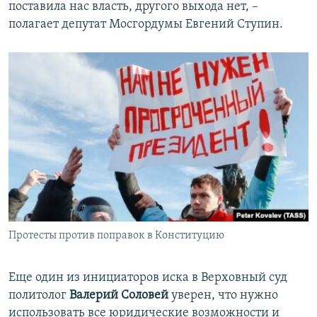
поставила нас власть, другого выхода нет, –
полагает депутат Мосгордумы Евгений Ступин.
Протесты против поправок в Конституцию
Еще один из инициаторов иска в Верховный суд
политолог
Валерий Соловей
уверен, что нужно
использовать все юридические возможности и