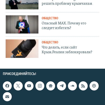
решить проблему крымчанам
ОБЩЕСТВО
Опасный MAX. Почему его
следует избегать?
ОБЩЕСТВО
Что делать, если сайт
Крым.Реалии заблокировали?
ПРИСОЕДИНЯЙТЕСЬ!