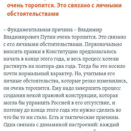
очень торопится. Это связано с личными
обстоятельствами
– Фундаментальная причина – Владимир
Владимирович Путин очень торопится. Это связано
с его личными обстоятельствами. Первоначально
вносить правки в Конституцию предполагалось
начать в конце этого года, и весь процесс хотели
растянуть на полтора-два года. Тогда бы это носило
почти нормальный характер. Но, учитывая его
личные обстоятельства, которые резко изменились,
он очень торопится. Ему надо завершить процесс
создания некой правовой конструкции, которая
могла бы управлять Россией в его отсутствие, и
поэтому до конца этого года это нужно сделать во
что бы то ни стало. Есть и тактические причины.
Одна связана с динамикой настроений: каждый