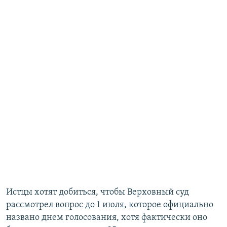
Истцы хотят добиться, чтобы Верховный суд
рассмотрел вопрос до 1 июля, которое официально
названо днем голосования, хотя фактически оно