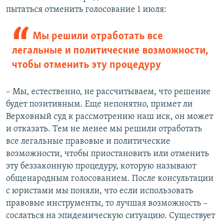
пытаться отменить голосование 1 июля:
Мы решили отработать все
легальные и политические возможности,
чтобы отменить эту процедуру
– Мы, естественно, не рассчитываем, что решение
будет позитивным. Еще непонятно, примет ли
Верховный суд к рассмотрению наш иск, он может
и отказать. Тем не менее мы решили отработать
все легальные правовые и политические
возможности, чтобы приостановить или отменить
эту беззаконную процедуру, которую называют
общенародным голосованием. После консультации
с юристами мы поняли, что если использовать
правовые инструменты, то лучшая возможность –
сослаться на эпидемическую ситуацию. Существует