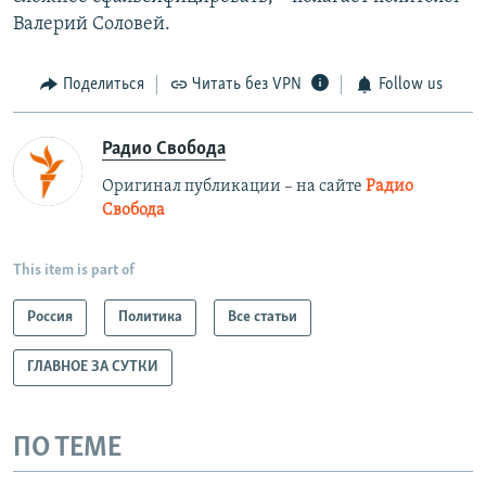
Валерий Соловей.
Поделиться
Читать без VPN
Follow us
Радио Свобода
Оригинал публикации – на сайте
Радио
Свобода
This item is part of
Россия
Политика
Все статьи
ГЛАВНОЕ ЗА СУТКИ
ПО ТЕМЕ