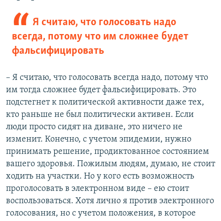
Я считаю, что голосовать надо
всегда, потому что им сложнее будет
фальсифицировать
– Я считаю, что голосовать всегда надо, потому что
им тогда сложнее будет фальсифицировать. Это
подстегнет к политической активности даже тех,
кто раньше не был политически активен. Если
люди просто сидят на диване, это ничего не
изменит. Конечно, с учетом эпидемии, нужно
принимать решение, продиктованное состоянием
вашего здоровья. Пожилым людям, думаю, не стоит
ходить на участки. Но у кого есть возможность
проголосовать в электронном виде – ею стоит
воспользоваться. Хотя лично я против электронного
голосования, но с учетом положения, в которое