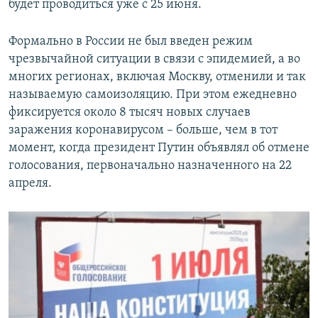
будет проводиться уже с 25 июня.
Формально в России не был введен режим
чрезвычайной ситуации в связи с эпидемией, а во
многих регионах, включая Москву, отменили и так
называемую самоизоляцию. При этом ежедневно
фиксируется около 8 тысяч новых случаев
заражения коронавирусом – больше, чем в тот
момент, когда президент Путин объявлял об отмене
голосования, первоначально назначенного на 22
апреля.