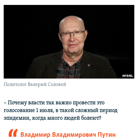
Политолог Валерий Соловей
– Почему власти так важно провести это
голосование 1 июля, в такой сложный период
эпидемии, когда много людей болеют?
Владимир Владимирович Путин