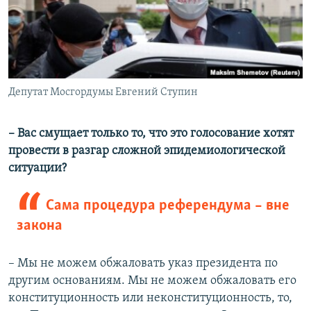
Депутат Мосгордумы Евгений Ступин
– Вас смущает только то, что это голосование хотят
провести в разгар сложной эпидемиологической
ситуации?
Сама процедура референдума – вне
закона
– Мы не можем обжаловать указ президента по
другим основаниям. Мы не можем обжаловать его
конституционность или неконституционность, то,