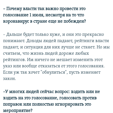
– Почему власти так важно провести это
голосование 1 июля, несмотря на то что
коронавирус в стране еще не побежден?
– Дальше будет только хуже, и они это прекрасно
понимают. Доходы людей падают, рейтинги власти
падают, и ситуация для них лучше не станет. Но мы
считаем, что жизнь людей дороже любых
рейтингов. Им ничего не мешает изменить этот
указ или вообще отказаться от этого голосования.
Если уж так хочет "обнулиться", пусть изменяет
закон.
–У многих людей сейчас вопрос: ходить или не
ходить на это голосование, голосовать против
поправок или полностью игнорировать это
мероприятие?