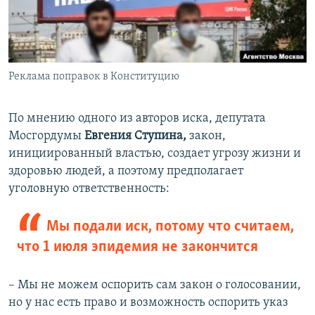
Реклама поправок в Конституцию
По мнению одного из авторов иска, депутата
Мосгордумы
Евгения Ступина,
закон,
инициированный властью, создает угрозу жизни и
здоровью людей, а поэтому предполагает
уголовную ответственность:
Мы подали иск, потому что считаем,
что 1 июля эпидемия не закончится
– Мы не можем оспорить сам закон о голосовании,
но у нас есть право и возможность оспорить указ