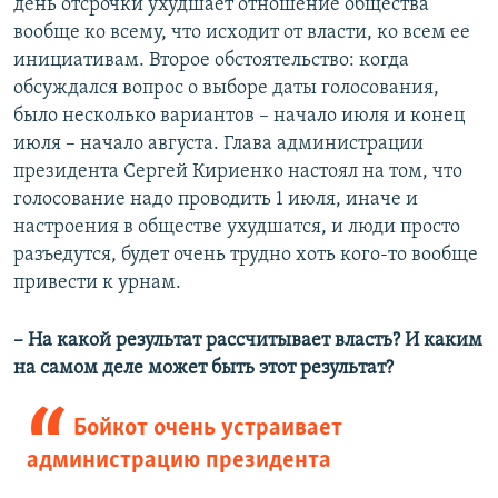
день отсрочки ухудшает отношение общества
вообще ко всему, что исходит от власти, ко всем ее
инициативам. Второе обстоятельство: когда
обсуждался вопрос о выборе даты голосования,
было несколько вариантов – начало июля и конец
июля – начало августа. Глава администрации
президента Сергей Кириенко настоял на том, что
голосование надо проводить 1 июля, иначе и
настроения в обществе ухудшатся, и люди просто
разъедутся, будет очень трудно хоть кого-то вообще
привести к урнам.
– На какой результат рассчитывает власть? И каким
на самом деле может быть этот результат?
Бойкот очень устраивает
администрацию президента