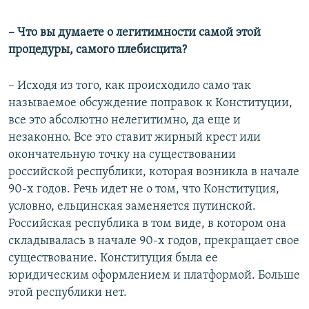
– Что вы думаете о легитимности самой этой
процедуры, самого плебисцита?
– Исходя из того, как происходило само так
называемое обсуждение поправок к Конституции,
все это абсолютно нелегитимно, да еще и
незаконно. Все это ставит жирный крест или
окончательную точку на существовании
российской республики, которая возникла в начале
90-х годов. Речь идет не о том, что Конституция,
условно, ельцинская заменяется путинской.
Российская республика в том виде, в котором она
складывалась в начале 90-х годов, прекращает свое
существование. Конституция была ее
юридическим оформлением и платформой. Больше
этой республики нет.