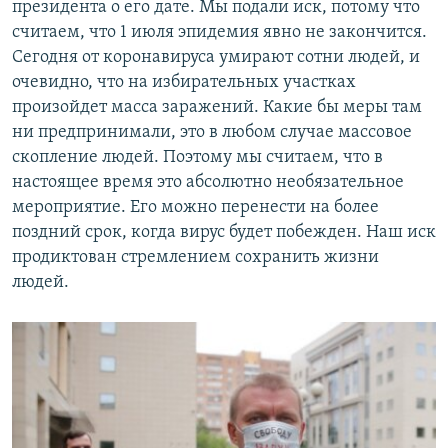
президента о его дате. Мы подали иск, потому что
считаем, что 1 июля эпидемия явно не закончится.
Сегодня от коронавируса умирают сотни людей, и
очевидно, что на избирательных участках
произойдет масса заражений. Какие бы меры там
ни предпринимали, это в любом случае массовое
скопление людей. Поэтому мы считаем, что в
настоящее время это абсолютно необязательное
мероприятие. Его можно перенести на более
поздний срок, когда вирус будет побежден. Наш иск
продиктован стремлением сохранить жизни
людей.