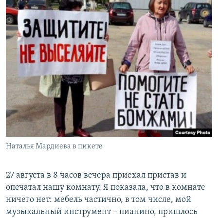
Наталья Мардиева в пикете
27 августа в 8 часов вечера приехал пристав и
опечатал нашу комнату. Я показала, что в комнате
ничего нет: мебель частично, в том числе, мой
музыкальный инструмент – пианино, пришлось