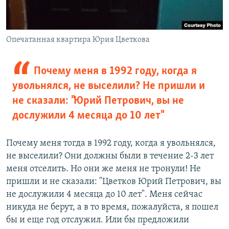
Опечатанная квартира Юрия Цветкова
Почему меня в 1992 году, когда я
увольнялся, не выселили? Не пришли и
не сказали: "Юрий Петрович, вы не
дослужили 4 месяца до 10 лет"
Почему меня тогда в 1992 году, когда я увольнялся,
не выселили? Они должны были в течение 2-3 лет
меня отселить. Но они же меня не тронули! Не
пришли и не сказали: "Цветков Юрий Петрович, вы
не дослужили 4 месяца до 10 лет". Меня сейчас
никуда не берут, а в то время, пожалуйста, я пошел
бы и еще год отслужил. Или бы предложили