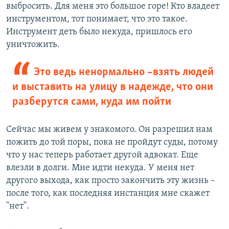
выбросить. Для меня это большое горе! Кто владеет
инструментом, тот понимает, что это такое.
Инструмент деть было некуда, пришлось его
уничтожить.
Это ведь ненормально –взять людей
и выставить на улицу в надежде, что они
разберутся сами, куда им пойти
Сейчас мы живем у знакомого. Он разрешил нам
пожить до той поры, пока не пройдут суды, потому
что у нас теперь работает другой адвокат. Еще
влезли в долги. Мне идти некуда. У меня нет
другого выхода, как просто закончить эту жизнь –
после того, как последняя инстанция мне скажет
"нет".