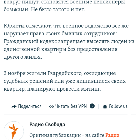
вокруг пишут: становятся военные пенсионеры
бомжами. Не было такого и нет.
Юристы отмечают, что военное ведомство все же
нарушает права своих бывших сотрудников:
Гражданский кодекс запрещает выселять людей из
единственной квартиры без предоставления
другого жилья.
3 ноября жители Гвардейского, ожидающие
судебных решений или уже лишившиеся своих
квартир, планируют провести митинг.
Поделиться
Читать без VPN
Follow us
Радио Свобода
Оригинал публикации – на сайте
Радио