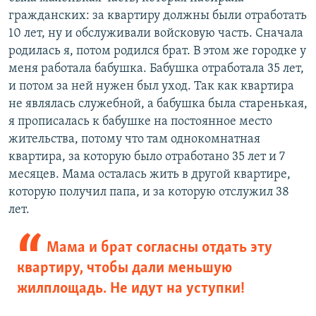
гражданских: за квартиру должны были отработать
10 лет, ну и обслуживали войсковую часть. Сначала
родилась я, потом родился брат. В этом же городке у
меня работала бабушка. Бабушка отработала 35 лет,
и потом за ней нужен был уход. Так как квартира
не являлась служебной, а бабушка была старенькая,
я прописалась к бабушке на постоянное место
жительства, потому что там однокомнатная
квартира, за которую было отработано 35 лет и 7
месяцев. Мама осталась жить в другой квартире,
которую получил папа, и за которую отслужил 38
лет.
Мама и брат согласны отдать эту
квартиру, чтобы дали меньшую
жилплощадь. Не идут на уступки!