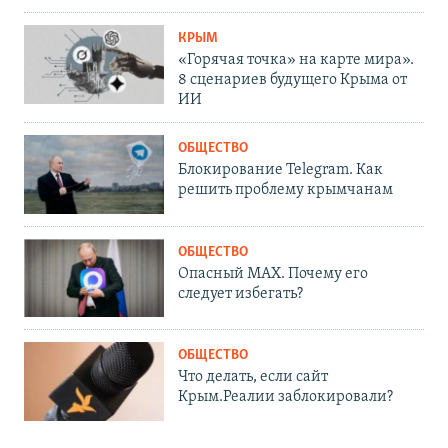
КРЫМ
«Горячая точка» на карте мира».
8 сценариев будущего Крыма от
ИИ
ОБЩЕСТВО
Блокирование Telegram. Как
решить проблему крымчанам
ОБЩЕСТВО
Опасный MAX. Почему его
следует избегать?
ОБЩЕСТВО
Что делать, если сайт
Крым.Реалии заблокировали?