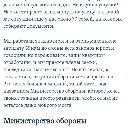
дали меньшую жилплощадь. Не идут на уступки!
Нас хотят просто вышвырнуть на улицу. И в такой
же ситуации еще у нас около 70 семей, на которых
собирают документы.
Мы работали за квартиры и за очень маленькую
зарплату. И нам до смены всех законов юристы
говорили: не переживайте, ваши квартиры
отработаны, и мы прямые члены семьи,
наследники, нас не выгонят. Но вот сейчас, к
сожалению, ситуация оборачивается против нас.
Это такая большая машина, такой каток под
названием Министерство обороны, которое хочет
своих граждан просто раздавить, чтобы от нас не
осталось даже мокрого места.
Министерство обороны