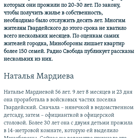
которых они прожили по 20-30 лет. По закону,
чтобы получить жилье в собственность,
необходимо было отслужить десять лет. Многим
жителям Гвардейского до этого срока не хватило
всего нескольких месяцев. По оценкам самих
жителей городка, Минобороны лишает квартир
более 150 семей. Радио Свобода публикует рассказы
нескольких из них.
Наталья Мардиева
Наталье Мардиевой 56 лет. 9 лет 8 месяцев и 23 дня
она проработала в войсковых частях поселка
Гвардейский. Сначала – нянечкой в ведомственном
детсаду, затем – официанткой в офицерской
столовой. Более 30 лет она с двумя детьми прожила
в 14-метровой комнате, которую ей выделило