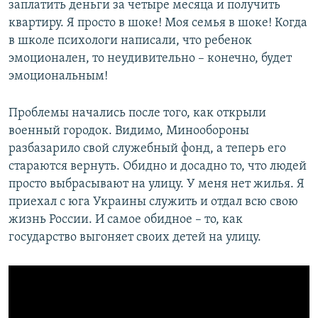
заплатить деньги за четыре месяца и получить
квартиру. Я просто в шоке! Моя семья в шоке! Когда
в школе психологи написали, что ребенок
эмоционален, то неудивительно – конечно, будет
эмоциональным!
Проблемы начались после того, как открыли
военный городок. Видимо, Минообороны
разбазарило свой служебный фонд, а теперь его
стараются вернуть. Обидно и досадно то, что людей
просто выбрасывают на улицу. У меня нет жилья. Я
приехал с юга Украины служить и отдал всю свою
жизнь России. И самое обидное – то, как
государство выгоняет своих детей на улицу.