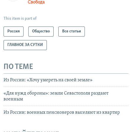
Свобода
This item is part of
Россия
Общество
Все статьи
ГЛАВНОЕ ЗА СУТКИ
ПО ТЕМЕ
Из России: «Хочу умереть на своей земле»
«Для нужд обороны»: земли Севастополя раздают
военным
Из России: военных пенсионеров выселяют из квартир