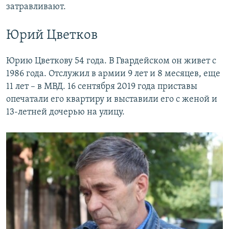
затравливают.
Юрий Цветков
Юрию Цветкову 54 года. В Гвардейском он живет с
1986 года. Отслужил в армии 9 лет и 8 месяцев, еще
11 лет – в МВД. 16 сентября 2019 года приставы
опечатали его квартиру и выставили его с женой и
13-летней дочерью на улицу.