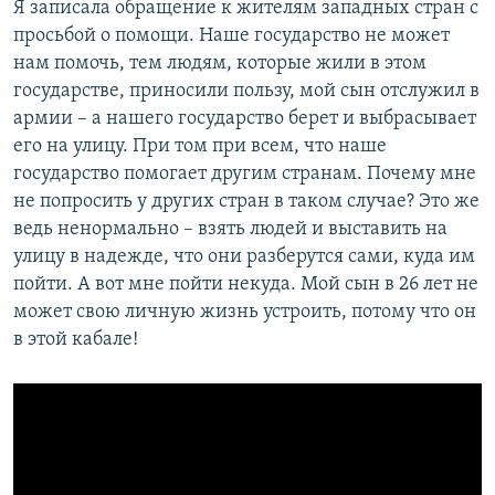
Я записала обращение к жителям западных стран с
просьбой о помощи. Наше государство не может
нам помочь, тем людям, которые жили в этом
государстве, приносили пользу, мой сын отслужил в
армии – а нашего государство берет и выбрасывает
его на улицу. При том при всем, что наше
государство помогает другим странам. Почему мне
не попросить у других стран в таком случае? Это же
ведь ненормально – взять людей и выставить на
улицу в надежде, что они разберутся сами, куда им
пойти. А вот мне пойти некуда. Мой сын в 26 лет не
может свою личную жизнь устроить, потому что он
в этой кабале!