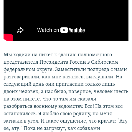
Мы ходили на пикет к зданию полномочного
представителя Президента России в Сибирском
федеральном округе. Заместители полпреда с нами
разговаривали, как мне казалось, выслушали. На
следующий день они пригласили только лишь
двоих человек, а нас было, наверное, человек шесть
на этом пикете. Что-то там им сказали –
разобраться военному ведомству. Все! На этом все
остановилось. Я люблю свою родину, но меня
загнали в угол. И такое ощущение, что кричат: "Ату
ее, ату!" Пока не загрызут, как собаками