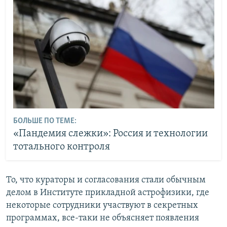
БОЛЬШЕ ПО ТЕМЕ:
«Пандемия слежки»: Россия и технологии
тотального контроля
То, что кураторы и согласования стали обычным
делом в Институте прикладной астрофизики, где
некоторые сотрудники участвуют в секретных
программах, все-таки не объясняет появления