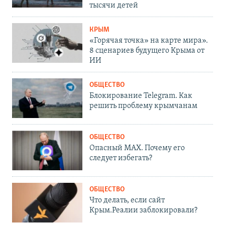
тысячи детей
КРЫМ
«Горячая точка» на карте мира».
8 сценариев будущего Крыма от
ИИ
ОБЩЕСТВО
Блокирование Telegram. Как
решить проблему крымчанам
ОБЩЕСТВО
Опасный MAX. Почему его
следует избегать?
ОБЩЕСТВО
Что делать, если сайт
Крым.Реалии заблокировали?