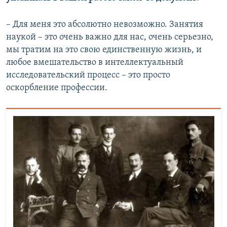
– Для меня это абсолютно невозможно. Занятия
наукой – это очень важно для нас, очень серьезно,
мы тратим на это свою единственную жизнь, и
любое вмешательство в интеллектуальный
исследовательский процесс – это просто
оскорбление профессии.