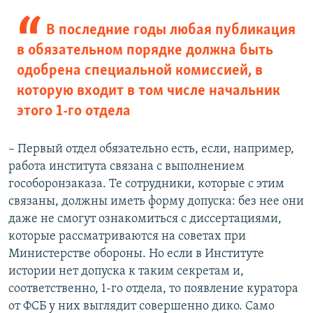
В последние годы любая публикация
в обязательном порядке должна быть
одобрена специальной комиссией, в
которую входит в том числе начальник
этого 1-го отдела
– Первый отдел обязательно есть, если, например,
работа института связана с выполнением
гособоронзаказа. Те сотрудники, которые с этим
связаны, должны иметь форму допуска: без нее они
даже не смогут ознакомиться с диссертациями,
которые рассматриваются на советах при
Министерстве обороны. Но если в Институте
истории нет допуска к таким секретам и,
соответственно, 1-го отдела, то появление куратора
от ФСБ у них выглядит совершенно дико. Само