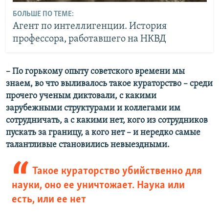
БОЛЬШЕ ПО ТЕМЕ:
Агент по интеллигенции. История
профессора, работавшего на НКВД
– По горькому опыту советского времени мы
знаем, во что выливалось такое кураторство – среди
прочего ученым диктовали, с какими
зарубежными структурами и коллегами им
сотрудничать, а с какими нет, кого из сотрудников
пускать за границу, а кого нет – и нередко самые
талантливые становились невыездными.
Такое кураторство убийственно для
науки, оно ее уничтожает. Наука или
есть, или ее нет