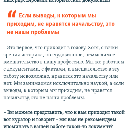
интерпретировали исторические документы?
Если выводы, к которым мы
приходим, не нравятся начальству, это
не наши проблемы
– Это первое, что приходит в голову. Хотя, с точки
зрения историка, это чудовищное, немыслимое
вмешательство в нашу профессию. Мы же работаем
с документами, с фактами, и вмешательство в эту
работу невозможно, нравится это начальству или
нет. Мы занимаемся исключительно наукой, а если
выводы, к которым мы приходим, не нравятся
начальству, это не наши проблемы.
– Вы можете представить, что к вам приходит такой
вот куратор и говорит – мы вам не рекомендуем
упоминать в вашей работе такой-то документ?