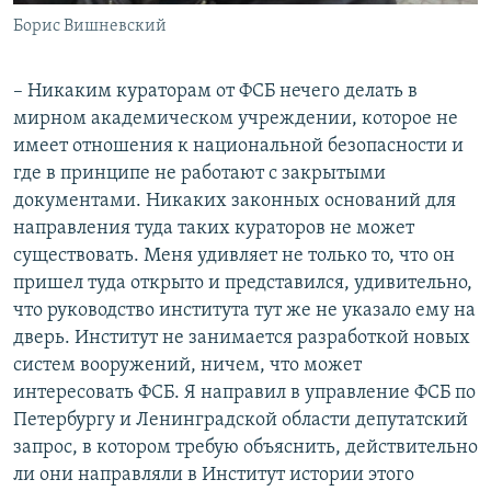
Борис Вишневский
– Никаким кураторам от ФСБ нечего делать в
мирном академическом учреждении, которое не
имеет отношения к национальной безопасности и
где в принципе не работают с закрытыми
документами. Никаких законных оснований для
направления туда таких кураторов не может
существовать. Меня удивляет не только то, что он
пришел туда открыто и представился, удивительно,
что руководство института тут же не указало ему на
дверь. Институт не занимается разработкой новых
систем вооружений, ничем, что может
интересовать ФСБ. Я направил в управление ФСБ по
Петербургу и Ленинградской области депутатский
запрос, в котором требую объяснить, действительно
ли они направляли в Институт истории этого