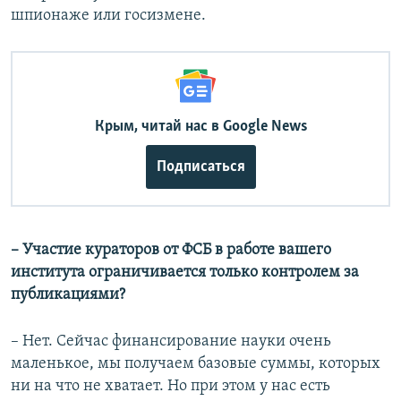
шпионаже или госизмене.
Крым, читай нас в Google News
Подписаться
– Участие кураторов от ФСБ в работе вашего
института ограничивается только контролем за
публикациями?
– Нет. Сейчас финансирование науки очень
маленькое, мы получаем базовые суммы, которых
ни на что не хватает. Но при этом у нас есть