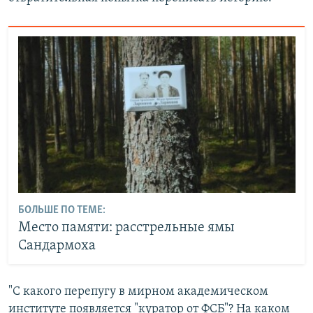
БОЛЬШЕ ПО ТЕМЕ:
Место памяти: расстрельные ямы
Сандармоха
"С какого перепугу в мирном академическом
институте появляется "куратор от ФСБ"? На каком