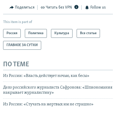
Поделиться
Читать без VPN
Follow us
This item is part of
Россия
Политика
Культура
Все статьи
ГЛАВНОЕ ЗА СУТКИ
ПО ТЕМЕ
Из России: «Власть действует ночью, как бесы»
Дело российского журналиста Сафронова: «Шпиономания
накрывает журналистику»
Из России: «Стучать на мертвых им не страшно»