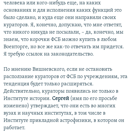
человека или кого-нибудь еще, на каких
основаниях и для исполнения каких функций это
было сделано, и куда еще они направили своих
кураторов. Я, конечно, допускаю, что мне ответят,
что никого никуда не посылали, – да, конечно, мы
знаем, что корочки ФСБ можно купить в любом
Военторге, но все же как-то отвечать им придется.
Я требую ссылок на законодательство.
По мнению Вишневского, если не остановить
расползание кураторов от ФСБ по учреждениям, эта
тенденция будет только расширяться.
Действительно, кураторы появились не только в
Институте истории.
Сергей
(имя по его просьбе
изменено) утверждает, что они есть во многих
вузах и научных институтах, в том числе в
Институте прикладной астрофизики, в котором он
работает.