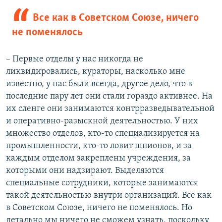
Все как в Советском Союзе, ничего
не поменялось
– Первые отделы у нас никогда не
ликвидировались, кураторы, насколько мне
известно, у нас были всегда, другое дело, что в
последние пару лет они стали гораздо активнее. На
их сленге они занимаются контрразведывательной
и оперативно-разыскной деятельностью. У них
множество отделов, кто-то специализируется на
промышленности, кто-то ловит шпионов, и за
каждым отделом закреплены учреждения, за
которыми они надзирают. Выделяются
специальные сотрудники, которые занимаются
такой деятельностью внутри организаций. Все как
в Советском Союзе, ничего не поменялось. Но
детально мы ничего не сможем узнать, поскольку