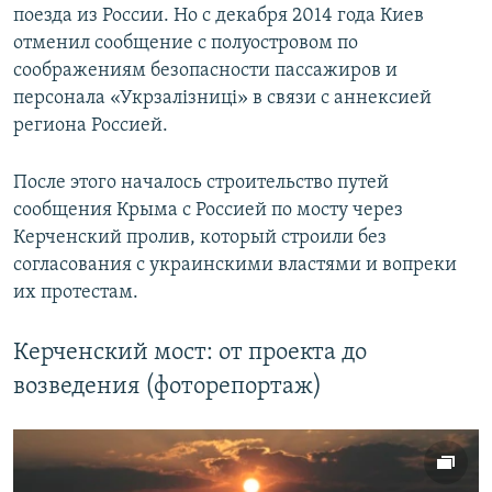
поезда из России. Но с декабря 2014 года Киев
отменил сообщение с полуостровом по
соображениям безопасности пассажиров и
персонала «Укрзалiзницi» в связи с аннексией
региона Россией.
После этого началось строительство путей
сообщения Крыма с Россией по мосту через
Керченский пролив, который строили без
согласования с украинскими властями и вопреки
их протестам.
Керченский мост: от проекта до
возведения (фоторепортаж)