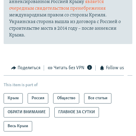
аннексированном Россией Крыму
является
очередным свидетельством пренебрежения
международным правом со стороны Кремля.
Украинская сторона вышла из договора с Россией о
строительстве моста в 2014 году – после аннексии
Крыма.
Поделиться
Читать без VPN
Follow us
This item is part of
Крым
Россия
Общество
Все статьи
ОБРАТИ ВНИМАНИЕ
ГЛАВНОЕ ЗА СУТКИ
Весь Крым