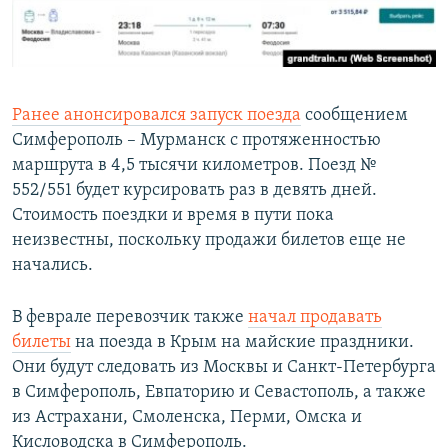
Ранее анонсировался запуск поезда
сообщением
Симферополь – Мурманск с протяженностью
маршрута в 4,5 тысячи километров. Поезд №
552/551 будет курсировать раз в девять дней.
Стоимость поездки и время в пути пока
неизвестны, поскольку продажи билетов еще не
начались.
В феврале перевозчик также
начал продавать
билеты
на поезда в Крым на майские праздники.
Они будут следовать из Москвы и Санкт-Петербурга
в Симферополь, Евпаторию и Севастополь, а также
из Астрахани, Смоленска, Перми, Омска и
Кисловодска в Симферополь.