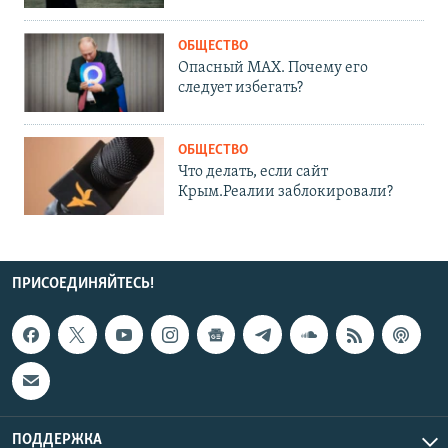
ОБЩЕСТВО
Опасный MAX. Почему его
следует избегать?
ОБЩЕСТВО
Что делать, если сайт
Крым.Реалии заблокировали?
ПРИСОЕДИНЯЙТЕСЬ!
ПОДДЕРЖКА