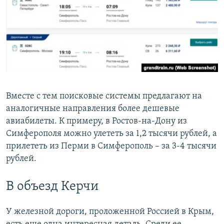
Вместе с тем поисковые системы предлагают на
аналогичные направления более дешевые
авиабилеты. К примеру, в Ростов-на-Дону из
Симферополя можно улететь за 1,2 тысячи рублей, а
прилететь из Перми в Симферополь – за 3-4 тысячи
рублей.
В объезд Керчи
У железной дороги, проложенной Россией в Крым,