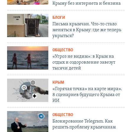
Крыму без интернета и бензина
БЛОГИ
Письма крымчан. Что-то стало
меняться в Крыму: где же теперь
укрыться?
ОБЩЕСТВО
«Угроз не видим»: в Крым на
отдых и оздоровление завезут
тысячи детей
КРЫМ
«Горячая точка» на карте мира».
8 сценариев будущего Крыма от
ИИ
ОБЩЕСТВО
Блокирование Telegram. Как
решить проблему крымчанам