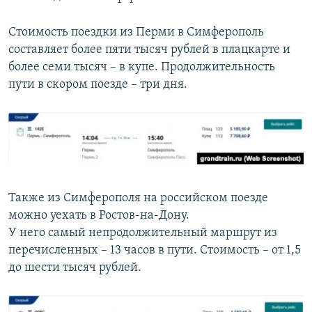
Стоимость поездки из Перми в Симферополь
составляет более пяти тысяч рублей в плацкарте и
более семи тысяч – в купе. Продолжительность
пути в скором поезде – три дня.
Также из Симферополя на российском поезде
можно уехать в Ростов-на-Дону.
У него самый непродолжительный маршрут из
перечисленных – 13 часов в пути. Стоимость – от 1,5
до шести тысяч рублей.