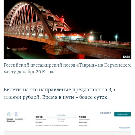
Российский пассажирский поезд «Таврия» на Керченском
мосту, декабрь 2019 года
Билеты на это направление предлагают за 3,5
тысячи рублей. Время в пути – более суток.