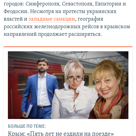
городов: Симферополя, Севастополя, Евпатории и
Феодосии. Несмотря на протесты украинских
властей и
западные санкции
, география
российских железнодорожных рейсов в крымском
направлений продолжает расширяться.
БОЛЬШЕ ПО ТЕМЕ:
Крым: «Пять лет не ездили на поезде»