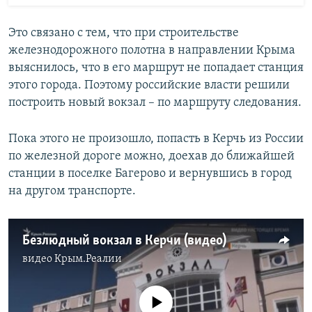
Это связано с тем, что при строительстве
железнодорожного полотна в направлении Крыма
выяснилось, что в его маршрут не попадает станция
этого города. Поэтому российские власти решили
построить новый вокзал – по маршруту следования.
Пока этого не произошло, попасть в Керчь из России
по железной дороге можно, доехав до ближайшей
станции в поселке Багерово и вернувшись в город
на другом транспорте.
Безлюдный вокзал в Керчи (видео)
видео
Крым.Реалии
No media source currently available