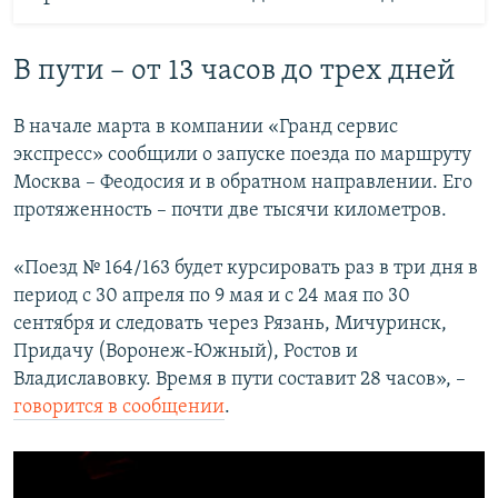
В пути – от 13 часов до трех дней
В начале марта в компании «Гранд сервис
экспресс» сообщили о запуске поезда по маршруту
Москва – Феодосия и в обратном направлении. Его
протяженность – почти две тысячи километров.
«Поезд № 164/163 будет курсировать раз в три дня в
период с 30 апреля по 9 мая и с 24 мая по 30
сентября и следовать через Рязань, Мичуринск,
Придачу (Воронеж-Южный), Ростов и
Владиславовку. Время в пути составит 28 часов», –
говорится в сообщении
.