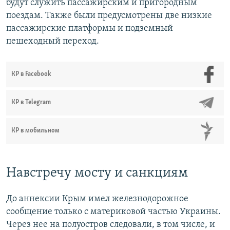
будут служить пассажирским и пригородным
поездам. Также были предусмотрены две низкие
пассажирские платформы и подземный
пешеходный переход.
КР в Facebook
КР в Telegram
КР в мобильном
Навстречу мосту и санкциям
До аннексии Крым имел железнодорожное
сообщение только с материковой частью Украины.
Через нее на полуостров следовали, в том числе, и