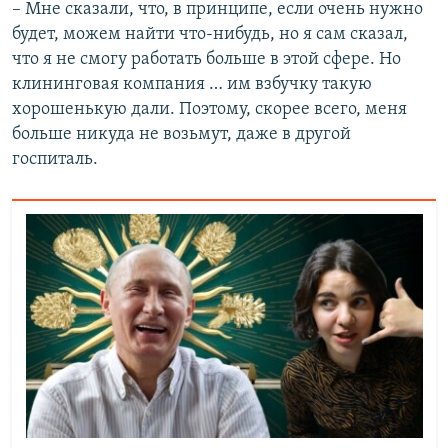
– Мне сказали, что, в принципе, если очень нужно
будет, можем найти что-нибудь, но я сам сказал,
что я не смогу работать больше в этой сфере. Но
клининговая компания … им взбучку такую
хорошенькую дали. Поэтому, скорее всего, меня
больше никуда не возьмут, даже в другой
госпиталь.