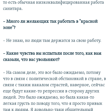
то есть обычная низкоквалифицированная работа
санитара.
– Много ли желающих так работать в "красной
зоне"?
– Не знаю, но люди там держатся за свою работу.
– Какие чувства вы испытали после того, как вам
сказали, что вас увольняют?
– На самом деле, это все было ожидаемо, потому
что в связи с политической обстановкой в стране, в
связи с таким накалом страстей, наверное, сейчас
еще будут какие-то репрессии в сторону других
людей. Это было ожидаемо, но была какая-то
легкая грусть по поводу того, что я просто привык
там к людям. Я довольно-таки общительный