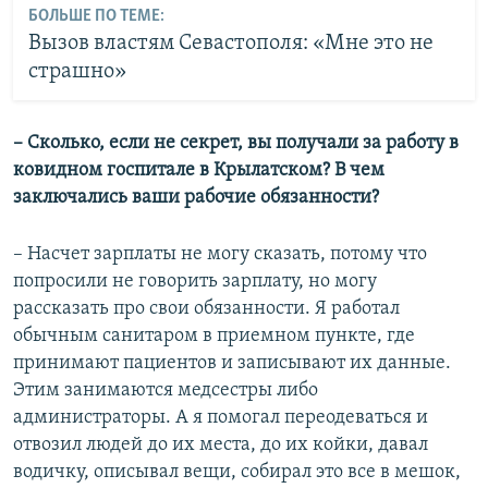
БОЛЬШЕ ПО ТЕМЕ:
Вызов властям Севастополя: «Мне это не
страшно»
– Сколько, если не секрет, вы получали за работу в
ковидном госпитале в Крылатском? В чем
заключались ваши рабочие обязанности?
– Насчет зарплаты не могу сказать, потому что
попросили не говорить зарплату, но могу
рассказать про свои обязанности. Я работал
обычным санитаром в приемном пункте, где
принимают пациентов и записывают их данные.
Этим занимаются медсестры либо
администраторы. А я помогал переодеваться и
отвозил людей до их места, до их койки, давал
водичку, описывал вещи, собирал это все в мешок,