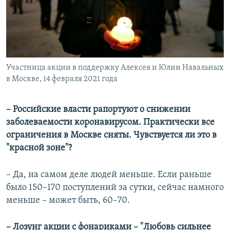
Участница акции в поддержку Алексея и Юлии Навальных
в Москве, 14 февраля 2021 года
– Российские власти рапортуют о снижении
заболеваемости коронавирусом. Практически все
ограничения в Москве сняты. Чувствуется ли это в
"красной зоне"?
– Да, на самом деле людей меньше. Если раньше
было 150–170 поступлений за сутки, сейчас намного
меньше – может быть, 60–70.
– Лозунг акции с фонариками – "Любовь сильнее