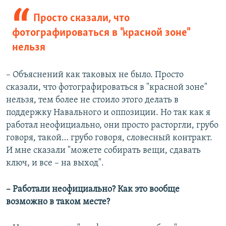
Просто сказали, что
фотографироваться в "красной зоне"
нельзя
– Объяснений как таковых не было. Просто
сказали, что фотографироваться в "красной зоне"
нельзя, тем более не стоило этого делать в
поддержку Навального и оппозиции. Но так как я
работал неофициально, они просто расторгли, грубо
говоря, такой… грубо говоря, словесный контракт.
И мне сказали "можете собирать вещи, сдавать
ключ, и все – на выход".
– Работали неофициально? Как это вообще
возможно в таком месте?