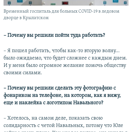
Временный госпиталь для больных COVID-19 в ледовом
дворце в Крылатском
– Почему вы решили пойти туда работать?
– Я пошел работать, чтобы как-то вторую волну…
было ожидаемо, что будет сложнее с каждым днем.
И у меня было огромное желание помочь обществу
своими силами.
– Почему вы решили сделать эту фотографию с
фонариком на телефоне, на котором, как я вижу,
еще и наклейка с логотипом Навального?
– Хотелось, на самом деле, показать свою
солидарность с четой Навальных, потому что Юле