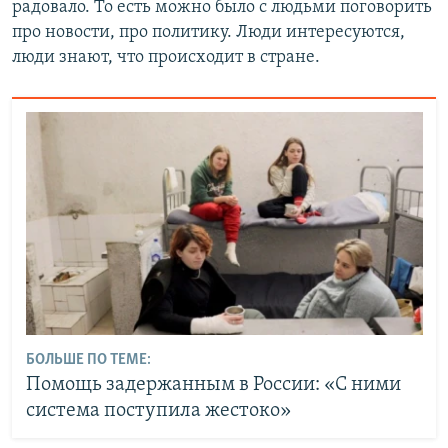
радовало. То есть можно было с людьми поговорить
про новости, про политику. Люди интересуются,
люди знают, что происходит в стране.
БОЛЬШЕ ПО ТЕМЕ:
Помощь задержанным в России: «С ними
система поступила жестоко»