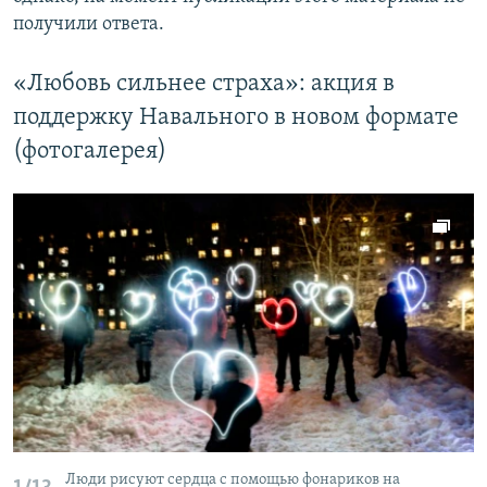
получили ответа.
«Любовь сильнее страха»: акция в
поддержку Навального в новом формате
(фотогалерея)
Люди рисуют сердца с помощью фонариков на