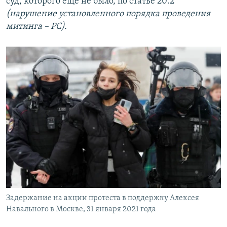
суд, которого еще не было, по статье 20.2
(нарушение установленного порядка проведения
митинга – РС).
Задержание на акции протеста в поддержку Алексея
Навального в Москве, 31 января 2021 года