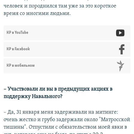
человек и породнился там уже за это короткое
время со многими людьми.
КР в YouTube
КР в Facebook
КР в мобильном
– Участвовали ли вы в предыдущих акциях в
поддержку Навального?
– Да, 31 января меня задерживали на митинге:
очень жестко и грубо задержали около "Матросской
тишины". Отпустили с обязательством моей явки в