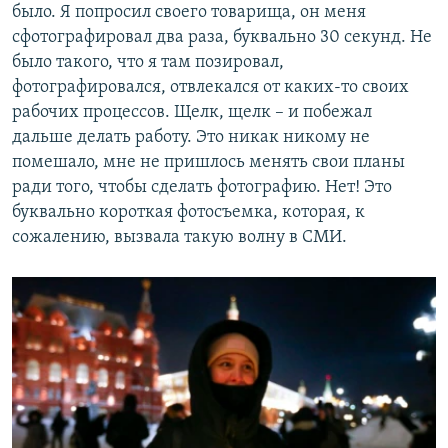
было. Я попросил своего товарища, он меня
сфотографировал два раза, буквально 30 секунд. Не
было такого, что я там позировал,
фотографировался, отвлекался от каких-то своих
рабочих процессов. Щелк, щелк – и побежал
дальше делать работу. Это никак никому не
помешало, мне не пришлось менять свои планы
ради того, чтобы сделать фотографию. Нет! Это
буквально короткая фотосъемка, которая, к
сожалению, вызвала такую волну в СМИ.