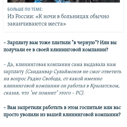
БОЛЬШЕ ПО ТЕМЕ:
Из России: «К ночи в больницах обычно
заканчиваются места»
– Зарплату вам тоже платили "в черную"? Или вы
получали ее в своей клининговой компании?
– Да, клининговая компания сама выдавала нам
зарплату
(Саиданвар Сулаймонов не смог ответить
на вопрос Радио Свобода, от какой именно
клининговой компании он работал в Крылатском,
сказав, что "не помнит" этого – РС)
.
– Вам запретили работать в этом госпитале или вас
просто уволили из вашей клининговой компании?