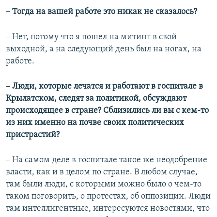
– Тогда на вашей работе это никак не сказалось?
– Нет, потому что я пошел на митинг в свой
выходной, а на следующий день был на ногах, на
работе.
– Люди, которые лечатся и работают в госпитале в
Крылатском, следят за политикой, обсуждают
происходящее в стране? Сблизились ли вы с кем-то
из них именно на почве своих политических
пристрастий?
– На самом деле в госпитале такое же неодобрение
власти, как и в целом по стране. В любом случае,
там были люди, с которыми можно было о чем-то
таком поговорить, о протестах, об оппозиции. Люди
там интеллигентные, интересуются новостями, что