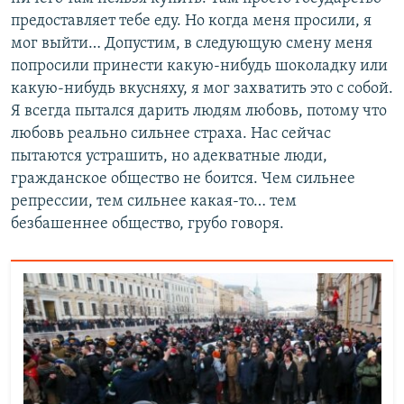
предоставляет тебе еду. Но когда меня просили, я
мог выйти… Допустим, в следующую смену меня
попросили принести какую-нибудь шоколадку или
какую-нибудь вкусняху, я мог захватить это с собой.
Я всегда пытался дарить людям любовь, потому что
любовь реально сильнее страха. Нас сейчас
пытаются устрашить, но адекватные люди,
гражданское общество не боится. Чем сильнее
репрессии, тем сильнее какая-то… тем
безбашеннее общество, грубо говоря.