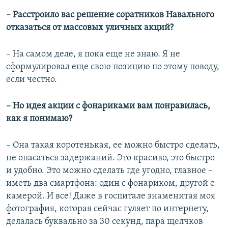
– Расстроило вас решение соратников Навального
отказаться от массовых уличных акций?
– На самом деле, я пока еще не знаю. Я не
сформулировал еще свою позицию по этому поводу,
если честно.
– Но идея акции с фонариками вам понравилась,
как я понимаю?
– Она такая коротенькая, ее можно быстро сделать,
не опасаться задержаний. Это красиво, это быстро
и удобно. Это можно сделать где угодно, главное –
иметь два смартфона: один с фонариком, другой с
камерой. И все! Даже в госпитале знаменитая моя
фотография, которая сейчас гуляет по интернету,
делалась буквально за 30 секунд, пара щелчков