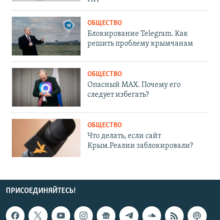
ОБЩЕСТВО
Блокирование Telegram. Как
решить проблему крымчанам
ОБЩЕСТВО
Опасный MAX. Почему его
следует избегать?
ОБЩЕСТВО
Что делать, если сайт
Крым.Реалии заблокировали?
ПРИСОЕДИНЯЙТЕСЬ!