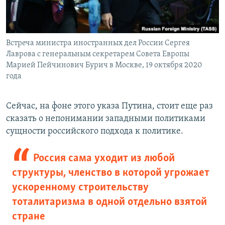
Встреча министра иностранных дел России Сергея
Лаврова с генеральным секретарем Совета Европы
Марией Пейчинович Бурич в Москве, 19 октября 2020
года
Сейчас, на фоне этого указа Путина, стоит еще раз
сказать о непонимании западными политиками
сущности российского подхода к политике.
Россия сама уходит из любой
структуры, членство в которой угрожает
ускоренному строительству
тоталитаризма в одной отдельно взятой
стране