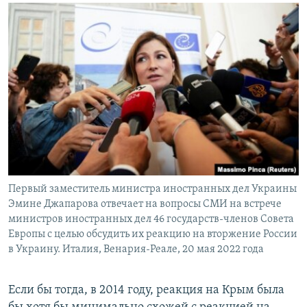
Первый заместитель министра иностранных дел Украины
Эмине Джапарова отвечает на вопросы СМИ на встрече
министров иностранных дел 46 государств-членов Совета
Европы с целью обсудить их реакцию на вторжение России
в Украину. Италия, Венария-Реале, 20 мая 2022 года
Если бы тогда, в 2014 году, реакция на Крым была