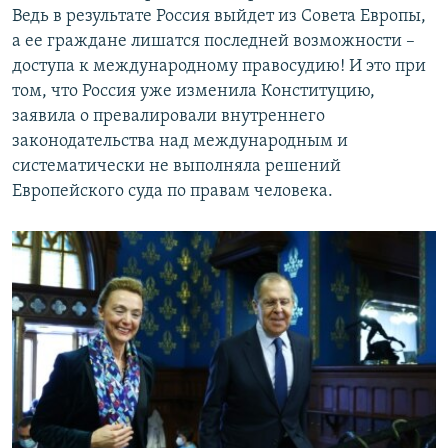
Ведь в результате Россия выйдет из Совета Европы,
а ее граждане лишатся последней возможности –
доступа к международному правосудию! И это при
том, что Россия уже изменила Конституцию,
заявила о превалировали внутреннего
законодательства над международным и
систематически не выполняла решений
Европейского суда по правам человека.