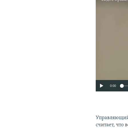
0:00
Управляющий
считает, что