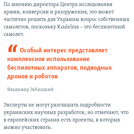
По мнению директора Центра исследования
армии, конверсии и разоружения, это может
частично решить для Украины вопрос собственных
самолетов, поскольку Kızılelma – это беспилотный
самолет.
Особый интерес представляет
комплексное использование
беспилотных аппаратов, подводных
дронов и роботов
Владимир Заблоцкий
Эксперты не могут разглашать подробности
украинских научных разработок, но отмечают, что
в европейских странах есть проекты, в которых
можно участвовать.