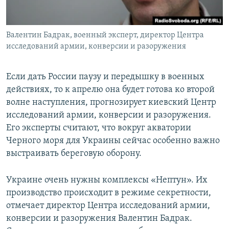
Валентин Бадрак, военный эксперт, директор Центра
исследований армии, конверсии и разоружения
Если дать России паузу и передышку в военных
действиях, то к апрелю она будет готова ко второй
волне наступления, прогнозирует киевский Центр
исследований армии, конверсии и разоружения.
Его эксперты считают, что вокруг акватории
Черного моря для Украины сейчас особенно важно
выстраивать береговую оборону.
Украине очень нужны комплексы «Нептун». Их
производство происходит в режиме секретности,
отмечает директор Центра исследований армии,
конверсии и разоружения Валентин Бадрак.