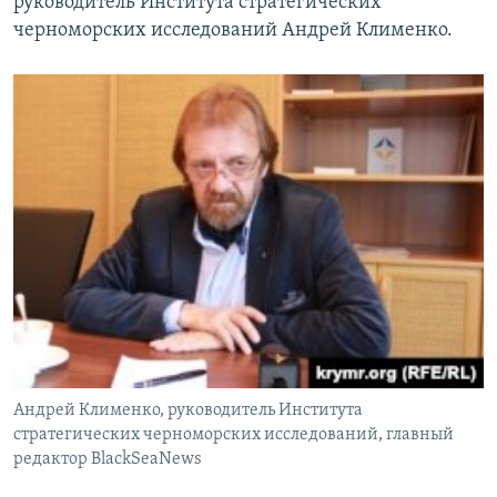
руководитель Института стратегических
черноморских исследований Андрей Клименко.
Андрей Клименко, руководитель Института
стратегических черноморских исследований, главный
редактор BlackSeaNews