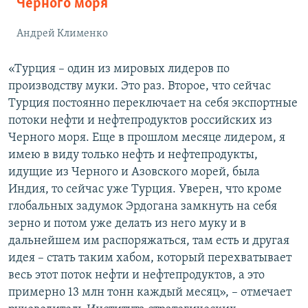
Черного моря
Андрей Клименко
«Турция – один из мировых лидеров по
производству муки. Это раз. Второе, что сейчас
Турция постоянно переключает на себя экспортные
потоки нефти и нефтепродуктов российских из
Черного моря. Еще в прошлом месяце лидером, я
имею в виду только нефть и нефтепродукты,
идущие из Черного и Азовского морей, была
Индия, то сейчас уже Турция. Уверен, что кроме
глобальных задумок Эрдогана замкнуть на себя
зерно и потом уже делать из него муку и в
дальнейшем им распоряжаться, там есть и другая
идея – стать таким хабом, который перехватывает
весь этот поток нефти и нефтепродуктов, а это
примерно 13 млн тонн каждый месяц», – отмечает