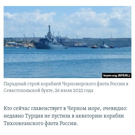
Парадный строй кораблей Черноморского флота России в
Севастопольской бухте, 26 июля 2022 года
Кто сейчас главенствует в Черном море, очевидно:
недавно Турция не пустила в акваторию корабли
Тихоокеанского флота России.