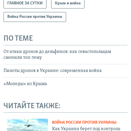
ГЛАВНОЕ ЗА СУТКИ
Крым и война
Война России против Украины
ПО ТЕМЕ
От атаки дронов до дельфинов: как севастопольцам
сменили топ-тему
Пилоты дронов в Украине: современная война
«Мопеды» из Крыма
ЧИТАЙТЕ ТАКЖЕ:
ВОЙНА РОССИИ ПРОТИВ УКРАИНЫ
Как Украина берет под контроль