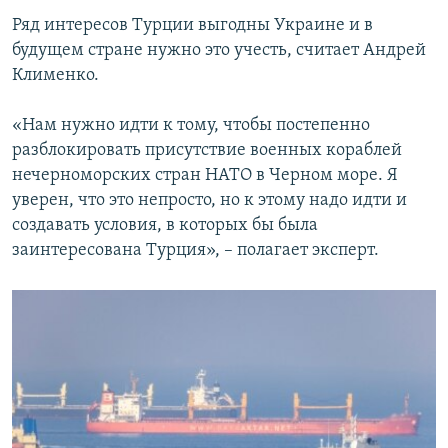
Ряд интересов Турции выгодны Украине и в
будущем стране нужно это учесть, считает Андрей
Клименко.
«Нам нужно идти к тому, чтобы постепенно
разблокировать присутствие военных кораблей
нечерноморских стран НАТО в Черном море. Я
уверен, что это непросто, но к этому надо идти и
создавать условия, в которых бы была
заинтересована Турция», – полагает эксперт.