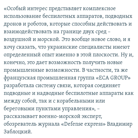
«Особый интерес представляет комплексное
использование беспилотных аппаратов, подводных
дронов и роботов, которые способны действовать и
взаимодействовать на границе двух сред –
воздушной и морской. Это вообще новое слово, и я
хочу сказать, что украинские специалисты имеют
определенный опыт именно в этой плоскости. Ну и,
конечно, это дает возможность получить новые
промышленные возможности. В частности, та же
французская промышленная группа «ECA GROUP»
разработала систему связи, которая соединяет
подводные и надводные беспилотные аппараты как
между собой, так и с корабельными или
береговыми пунктами управления», –
рассказывает военно-морской эксперт,
обозреватель журнала «Defense express» Владимир
Заблоцкий.