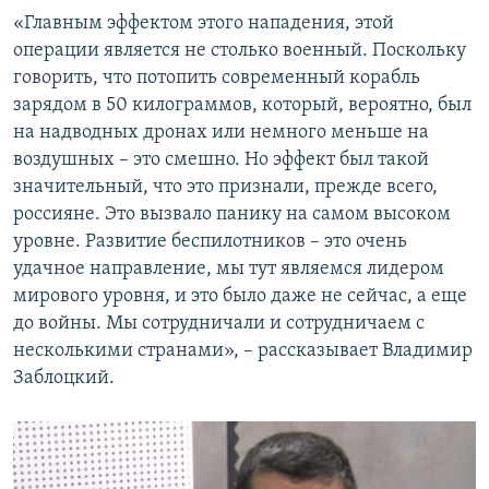
«Главным эффектом этого нападения, этой
операции является не столько военный. Поскольку
говорить, что потопить современный корабль
зарядом в 50 килограммов, который, вероятно, был
на надводных дронах или немного меньше на
воздушных – это смешно. Но эффект был такой
значительный, что это признали, прежде всего,
россияне. Это вызвало панику на самом высоком
уровне. Развитие беспилотников – это очень
удачное направление, мы тут являемся лидером
мирового уровня, и это было даже не сейчас, а еще
до войны. Мы сотрудничали и сотрудничаем с
несколькими странами», – рассказывает Владимир
Заблоцкий.