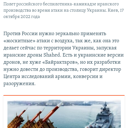
Полет российского беспилотника-камикадзе иранского
производства во время атаки на столицу Украины. Киев, 17
октября 2022 года
Против России нужно зеркально применять
«москитные» атаки с воздуха, так же, как она это
делает сейчас по территории Украины, запуская
иранские дроны Shahed. Есть и украинские версии
дронов, не хуже «Байрактаров», но их разработки
нужно довести до производства, говорит директор
Центра исследований армии, конверсии и
разоружения.