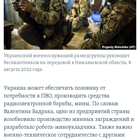
Украинский военнослужащий разведгруппы руководит
беспилотником на передовой в Николаевской области, 8
августа 2022 года
Украина может обеспечить половину от
потребности в ПВО, производить средства
радиоэлектронной борьбы, мины. По словам
Валентина Бадрака, одно из предприятий страны
возобновило производство минных заграждений и
разработало робота-миноукладчика. Также важно
военно-техническое сотрудничество с другими