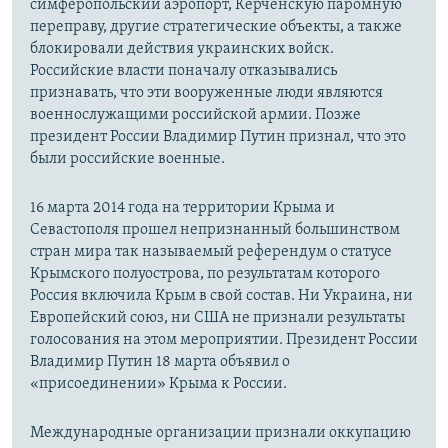
симферопольский аэропорт, Керченскую паромную
переправу, другие стратегические объекты, а также
блокировали действия украинских войск.
Российские власти поначалу отказывались
признавать, что эти вооруженные люди являются
военнослужащими российской армии. Позже
президент России Владимир Путин признал, что это
были российские военные.
16 марта 2014 года на территории Крыма и
Севастополя прошел непризнанный большинством
стран мира так называемый референдум о статусе
Крымского полуострова, по результатам которого
Россия включила Крым в свой состав. Ни Украина, ни
Европейский союз, ни США не признали результаты
голосования на этом мероприятии. Президент России
Владимир Путин 18 марта объявил о
«присоединении» Крыма к России.
Международные организации признали оккупацию