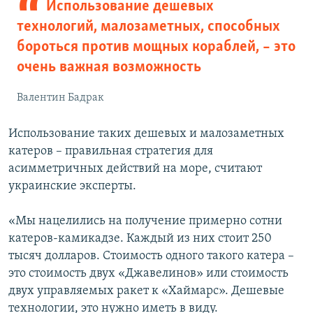
Использование дешевых
технологий, малозаметных, способных
бороться против мощных кораблей, – это
очень важная возможность
Валентин Бадрак
Использование таких дешевых и малозаметных
катеров – правильная стратегия для
асимметричных действий на море, считают
украинские эксперты.
«Мы нацелились на получение примерно сотни
катеров-камикадзе. Каждый из них стоит 250
тысяч долларов. Стоимость одного такого катера –
это стоимость двух «Джавелинов» или стоимость
двух управляемых ракет к «Хаймарс». Дешевые
технологии, это нужно иметь в виду.