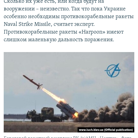
Сколько их уже есть, или когда будут на
вооружении – неизвестно. Так что пока Украине
особенно необходимы противокорабельные ракеты
Naval Strike Missile, считает эксперт.
Противокорабельные ракеты «Harpoon» имеют
слишком маленькую дальность поражения.