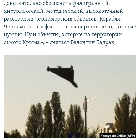
действительно обеспечить филигранный,
хирургический, методический, высокоточный
расстрел их черноморских объектов. Корабли
Черноморского флота – это как раз те цели, которые
нужны. Ну и объекты, которые на территории
самого Крыма», – считает Валентин Бадрак.