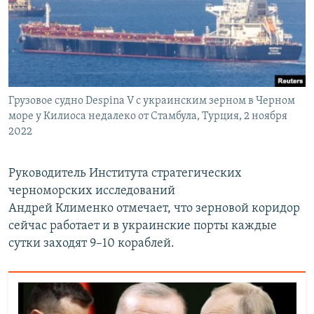
Грузовое судно Despina V с украинским зерном в Черном
море у Килиоса недалеко от Стамбула, Турция, 2 ноября
2022
Руководитель Института стратегических
черноморских исследований
Андрей Клименко отмечает, что зерновой коридор
сейчас работает и в украинские порты каждые
сутки заходят 9–10 кораблей.