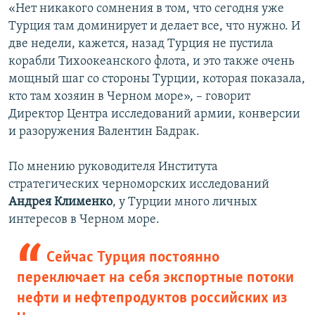
«Нет никакого сомнения в том, что сегодня уже
Турция там доминирует и делает все, что нужно. И
две недели, кажется, назад Турция не пустила
корабли Тихоокеанского флота, и это также очень
мощный шаг со стороны Турции, которая показала,
кто там хозяин в Черном море», – говорит
Директор Центра исследований армии, конверсии
и разоружения Валентин Бадрак.
По мнению руководителя Института
стратегических черноморских исследований
Андрея Клименко
, у Турции много личных
интересов в Черном море.
Сейчас Турция постоянно
переключает на себя экспортные потоки
нефти и нефтепродуктов российских из