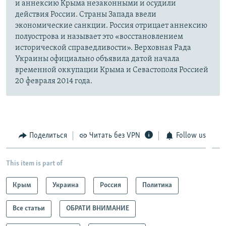
и аннексию Крыма незаконными и осудили
действия России. Страны Запада ввели
экономические санкции. Россия отрицает аннексию
полуострова и называет это «восстановлением
исторической справедливости». Верховная Рада
Украины официально объявила датой начала
временной оккупации Крыма и Севастополя Россией
20 февраля 2014 года.
Поделиться
Читать без VPN
Follow us
This item is part of
Крым
Украина
Россия
Политика
Все статьи
ОБРАТИ ВНИМАНИЕ