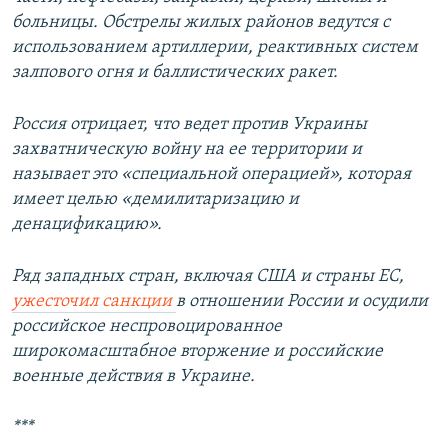
больницы. Обстрелы жилых районов ведутся с
использованием артиллерии, реактивных систем
залпового огня и баллистических ракет.
Россия отрицает, что ведет против Украины
захватническую войну на ее территории и
называет это «специальной операцией», которая
имеет целью «демилитаризацию и
денацификацию».
Ряд западных стран, включая США и страны ЕС,
ужесточил санкции
в отношении России и осудили
российское неспровоцированное
широкомасштабное вторжение и российские
военные действия в Украине.
***