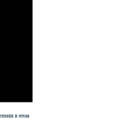
ениях в этом