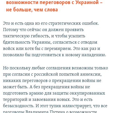
возможности переговоров с Украиной –
не больше, чем слова
Это и есть одна из его стратегических ошибок.
Потому что сейчас он должен проявить
тактическую гибкость, и чтобы усыпить
бдительность Украины, согласиться с отводом
войск или хотя бы с перемирием. Это как раз и
позволило бы подготовиться к новому нападению.
Но поскольку любые соглашения возможны только
при согласии с российской попыткой аннексии,
никаких переговоров о прекращении войны не
может быть. А без прекращения войны не
подготовить армию для защиты оккупированных
территорий и завоевания новых. Это и есть
безысходность. И этот тупик иллюстрирует, что все
разговоры Владимира Путина о возможности