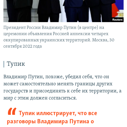
Президент России Владимир Путин (в центре) на
церемонии объявления Россией аннексии четырех
оккупированных украинских территорий. Москва, 30
сентября 2022 года
Тупик
Владимир Путин, похоже, убедил себя, что он
может самостоятельно менять границы других
государств и присоединять к себе их территории, а
мир с этим должен согласиться.
Тупик иллюстрирует, что все
разговоры Владимира Путина о