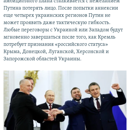
амбициозного плана сталкивается с нежеланием
Путина потерять лицо. После попытки аннексии
еще четырех украинских регионов Путин не
может проявить даже тактическую гибкость.
Любые переговоры с Украиной или Западом будут
мгновенно завершаться после того, как Кремль
потребует признания «российского статуса»
Крыма, Донецкой, Луганской, Херсонской и
Запорожской областей Украины.