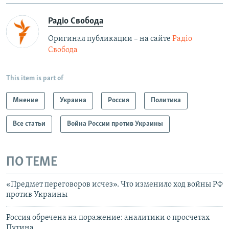
Радіо Свобода
Оригинал публикации – на сайте
Радіо
Свобода
This item is part of
Мнение
Украина
Россия
Политика
Все статьи
Война России против Украины
ПО ТЕМЕ
«Предмет переговоров исчез». Что изменило ход войны РФ
против Украины
Россия обречена на поражение: аналитики о просчетах
Путина