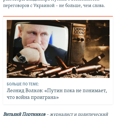
переговоров с Украиной – не больше, чем слова.
БОЛЬШЕ ПО ТЕМЕ:
Леонид Волков: «Путин пока не понимает,
что война проиграна»
Виталий Портников
– журналист и политический