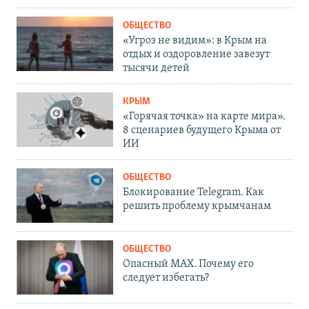
ОБЩЕСТВО
«Угроз не видим»: в Крым на
отдых и оздоровление завезут
тысячи детей
КРЫМ
«Горячая точка» на карте мира».
8 сценариев будущего Крыма от
ИИ
ОБЩЕСТВО
Блокирование Telegram. Как
решить проблему крымчанам
ОБЩЕСТВО
Опасный MAX. Почему его
следует избегать?