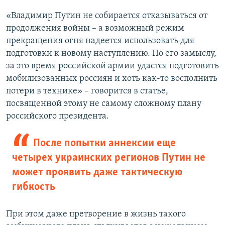
«Владимир Путин не собирается отказываться от
продолжения войны – а возможный режим
прекращения огня надеется использовать для
подготовки к новому наступлению. По его замыслу,
за это время российской армии удастся подготовить
мобилизованных россиян и хоть как-то восполнить
потери в технике» – говорится в статье,
посвященной этому не самому сложному плану
российского президента.
После попытки аннексии еще
четырех украинских регионов Путин не
может проявить даже тактическую
гибкость
При этом даже претворение в жизнь такого