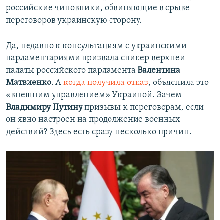
российские чиновники, обвиняющие в срыве
переговоров украинскую сторону.
Да, недавно к консультациям с украинскими
парламентариями призвала спикер верхней
палаты российского парламента
Валентина
Матвиенко
. А
когда получила отказ
, объяснила это
«внешним управлением» Украиной. Зачем
Владимиру Путину
призывы к переговорам, если
он явно настроен на продолжение военных
действий? Здесь есть сразу несколько причин.