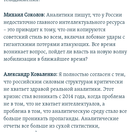
Михаил Соколов:
Аналитики пишут, что у России
недостаточно главного интеллектуального ресурса
– это приводит к тому, что они копируются
советский стиль во всем, включая лобовые удары с
гигантскими потерями атакующих. Все время
возникает вопрос, пойдет ли власть на новую волну
мобилизации в ближайшее время?
Александр Коваленко:
Я полностью согласен с тем,
что российским силовым структурам критически
не хватает здравой реальной аналитики. Этот
кризис стал возникать с 2014 года, когда проблема
не в том, что не хватает интеллектуалов, а
проблема в том, что аналитическую среду стало все
больше проникать пропаганды. Аналитические
отчеты все больше из сухой статистики,