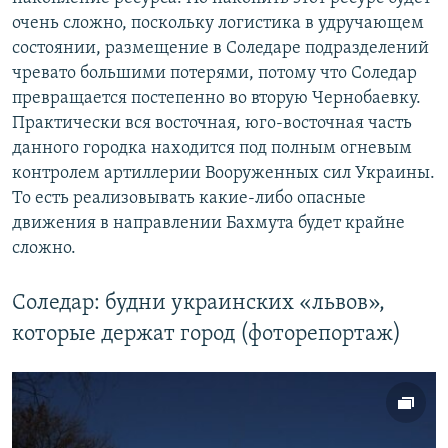
очень сложно, поскольку логистика в удручающем
состоянии, размещение в Соледаре подразделений
чревато большими потерями, потому что Соледар
превращается постепенно во вторую Чернобаевку.
Практически вся восточная, юго-восточная часть
данного городка находится под полным огневым
контролем артиллерии Вооруженных сил Украины.
То есть реализовывать какие-либо опасные
движения в направлении Бахмута будет крайне
сложно.
Соледар: будни украинских «львов»,
которые держат город (фоторепортаж)