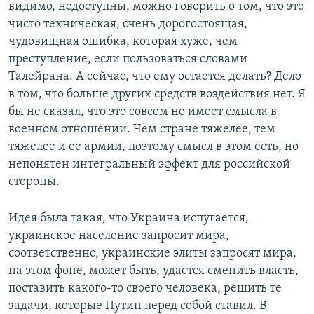
видимо, недоступны, можно говорить о том, что это
чисто техническая, очень дорогостоящая,
чудовищная ошибка, которая хуже, чем
преступление, если пользоваться словами
Талейрана. А сейчас, что ему остается делать? Дело
в том, что больше других средств воздействия нет. Я
бы не сказал, что это совсем не имеет смысла в
военном отношении. Чем стране тяжелее, тем
тяжелее и ее армии, поэтому смысл в этом есть, но
непонятен интегральный эффект для российской
стороны.
Идея была такая, что Украина испугается,
украинское население запросит мира,
соответственно, украинские элиты запросят мира,
на этом фоне, может быть, удастся сменить власть,
поставить какого-то своего человека, решить те
задачи, которые Путин перед собой ставил. В