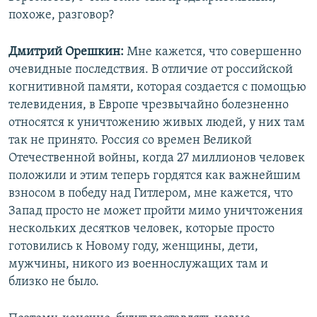
похоже, разговор?
Дмитрий Орешкин:
Мне кажется, что совершенно
очевидные последствия. В отличие от российской
когнитивной памяти, которая создается с помощью
телевидения, в Европе чрезвычайно болезненно
относятся к уничтожению живых людей, у них там
так не принято. Россия со времен Великой
Отечественной войны, когда 27 миллионов человек
положили и этим теперь гордятся как важнейшим
взносом в победу над Гитлером, мне кажется, что
Запад просто не может пройти мимо уничтожения
нескольких десятков человек, которые просто
готовились к Новому году, женщины, дети,
мужчины, никого из военнослужащих там и
близко не было.