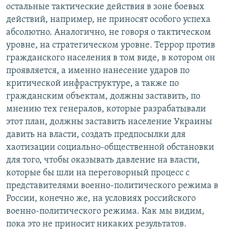
остальные тактические действия в зоне боевых
действий, например, не приносят особого успеха
абсолютно. Аналогично, не говоря о тактическом
уровне, на стратегическом уровне. Террор против
гражданского населения в том виде, в котором он
проявляется, а именно нанесение ударов по
критической инфраструктуре, а также по
гражданским объектам, должны заставить, по
мнению тех генералов, которые разрабатывали
этот план, должны заставить население Украины
давить на власти, создать предпосылки для
хаотизации социально-общественной обстановки
для того, чтобы оказывать давление на власти,
которые бы шли на переговорный процесс с
представителями военно-политического режима в
России, конечно же, на условиях российского
военно-политического режима. Как мы видим,
пока это не приносит никаких результатов.