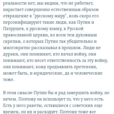
реальности нет, мы видим, что не работает,
нарастает совершенно естественным образом
отвращение к "русскому миру", коль скоро его
персонифицируют такие люди, как Путин и
Патрушев, к русскому языку, к Русской
православной церкви, ко всем тем духовным
скрепам, о которых Путин так убедительно и
многократно рассказывал в прошлом. Люди не
дураки, они понимают, кто начал войну, они
понимают, кто несет ответственность за эту войну,
они понимают, кому предъявлять претензии,
может быть, и юридические, да и человеческие
тоже.
В этом смысле Путин бы и рад завершить войну, но
нечем. Поэтому он использует то, что у него есть.
Есть у него ракеты, оставшиеся с советских еще
времен, он их и расходует. Поэтому тоже все