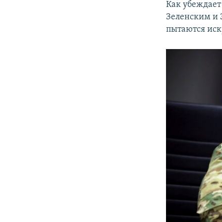
Как убеждает
Зеленским и 
пытаются иск