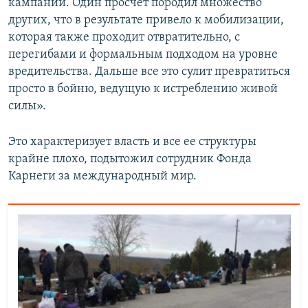
кампании. Один просчет породил множество
других, что в результате привело к мобилизации,
которая также проходит отвратительно, с
перегибами и формальным подходом на уровне
вредительства. Дальше все это сулит превратиться
просто в бойню, ведущую к истреблению живой
силы».
Это характеризует власть и все ее структуры
крайне плохо, подытожил сотрудник Фонда
Карнеги за международный мир.