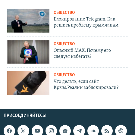
ОБЩЕСТВО
Блокирование Telegram. Как
решить проблему крымчанам
ОБЩЕСТВО
Опасный MAX. Почему его
следует избегать?
ОБЩЕСТВО
Что делать, если сайт
Крым.Реалии заблокировали?
ПРИСОЕДИНЯЙТЕСЬ!