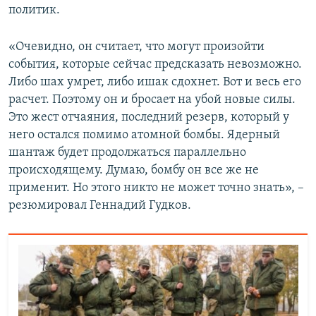
политик.
«Очевидно, он считает, что могут произойти
события, которые сейчас предсказать невозможно.
Либо шах умрет, либо ишак сдохнет. Вот и весь его
расчет. Поэтому он и бросает на убой новые силы.
Это жест отчаяния, последний резерв, который у
него остался помимо атомной бомбы. Ядерный
шантаж будет продолжаться параллельно
происходящему. Думаю, бомбу он все же не
применит. Но этого никто не может точно знать», –
резюмировал Геннадий Гудков.