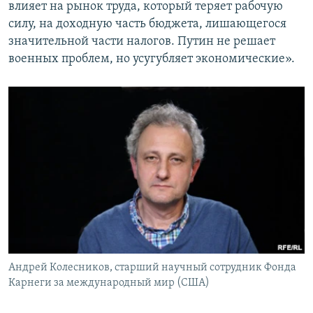
влияет на рынок труда, который теряет рабочую
силу, на доходную часть бюджета, лишающегося
значительной части налогов. Путин не решает
военных проблем, но усугубляет экономические».
Андрей Колесников, старший научный сотрудник Фонда
Карнеги за международный мир (США)