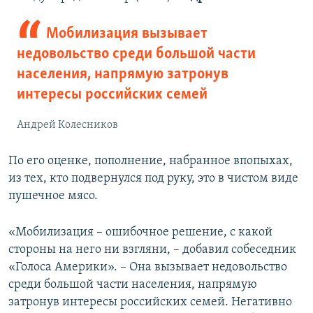
Мобилизация вызывает
недовольство среди большой части
населения, напрямую затронув
интересы российских семей
Андрей Колесников
По его оценке, пополнение, набранное впопыхах,
из тех, кто подвернулся под руку, это в чистом виде
пушечное мясо.
«Мобилизация – ошибочное решение, с какой
стороны на него ни взгляни, – добавил собеседник
«Голоса Америки». – Она вызывает недовольство
среди большой части населения, напрямую
затронув интересы российских семей. Негативно