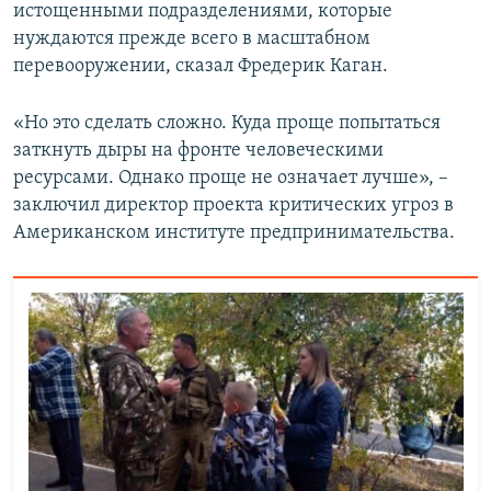
истощенными подразделениями, которые
нуждаются прежде всего в масштабном
перевооружении, сказал Фредерик Каган.
«Но это сделать сложно. Куда проще попытаться
заткнуть дыры на фронте человеческими
ресурсами. Однако проще не означает лучше», –
заключил директор проекта критических угроз в
Американском институте предпринимательства.