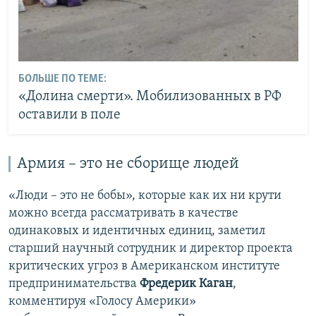
БОЛЬШЕ ПО ТЕМЕ:
«Долина смерти». Мобилизованных в РФ
оставили в поле
Армия – это не сборище людей
«Люди – это не бобы», которые как их ни крути
можно всегда рассматривать в качестве
одинаковых и идентичных единиц, заметил
старший научный сотрудник и директор проекта
критических угроз в Американском институте
предпринимательства
Фредерик Каган
,
комментируя «Голосу Америки»