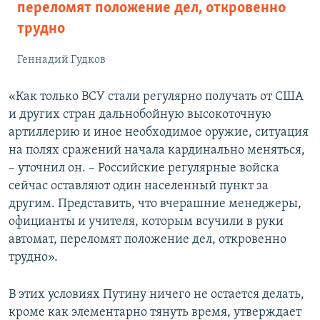
переломят положение дел, откровенно
трудно
Геннадий Гудков
«Как только ВСУ стали регулярно получать от США
и других стран дальнобойную высокоточную
артиллерию и иное необходимое оружие, ситуация
на полях сражений начала кардинально меняться,
– уточнил он. – Российские регулярные войска
сейчас оставляют один населенный пункт за
другим. Представить, что вчерашние менеджеры,
официанты и учителя, которым всучили в руки
автомат, переломят положение дел, откровенно
трудно».
В этих условиях Путину ничего не остается делать,
кроме как элементарно тянуть время, утверждает