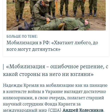
БОЛЬШЕ ПО ТЕМЕ:
Мобилизация в РФ: «Хватают любого, до
кого могут дотянуться»
«Мобилизация – ошибочное решение, с
какой стороны на него ни взгляни»
Надежды Кремля на мобилизацию как на панацею
в контексте войны в Украине выглядят достаточно
иллюзорными, в свою очередь, полагает старший
научный сотрудник Фонда Карнеги за
международный мир (США)
Андрей Колесников
.