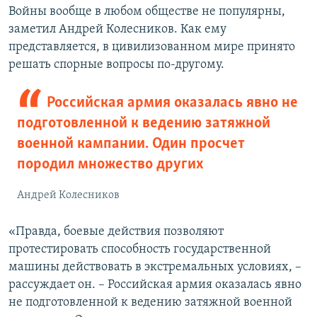
Войны вообще в любом обществе не популярны,
заметил Андрей Колесников. Как ему
представляется, в цивилизованном мире принято
решать спорные вопросы по-другому.
Российская армия оказалась явно не
подготовленной к ведению затяжной
военной кампании. Один просчет
породил множество других
Андрей Колесников
«Правда, боевые действия позволяют
протестировать способность государственной
машины действовать в экстремальных условиях, –
рассуждает он. – Российская армия оказалась явно
не подготовленной к ведению затяжной военной