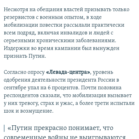
Несмотря на обещания властей призывать только
резервистов с военным опытом, в ходе
мобилизации повестки рассылали практически
всем подряд, включая инвалидов и людей с
серьезными хроническими заболеваниями.
Издержки во время кампании был вынужден
признать Путин.
Согласно опросу
«Левада-центра»
, уровень
одобрения деятельности президента России в
сентябре упал на 6 процентов. Почти половина
респондентов сказали, что мобилизация вызывает
у них тревогу, страх и ужас, а более трети испытали
шок и возмущение.
«Путин прекрасно понимает, что
современные войны не выигрываются