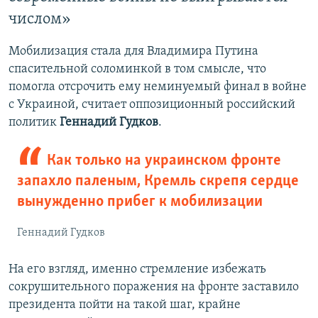
числом»
Мобилизация стала для Владимира Путина
спасительной соломинкой в том смысле, что
помогла отсрочить ему неминуемый финал в войне
с Украиной, считает оппозиционный российский
политик
Геннадий Гудков
.
Как только на украинском фронте
запахло паленым, Кремль скрепя сердце
вынужденно прибег к мобилизации
Геннадий Гудков
На его взгляд, именно стремление избежать
сокрушительного поражения на фронте заставило
президента пойти на такой шаг, крайне