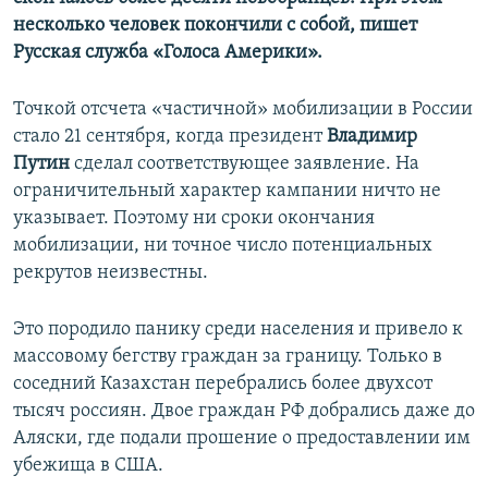
несколько человек покончили с собой, пишет
Русская служба «Голоса Америки».
Точкой отсчета «частичной» мобилизации в России
стало 21 сентября, когда президент
Владимир
Путин
сделал соответствующее заявление. На
ограничительный характер кампании ничто не
указывает. Поэтому ни сроки окончания
мобилизации, ни точное число потенциальных
рекрутов неизвестны.
Это породило панику среди населения и привело к
массовому бегству граждан за границу. Только в
соседний Казахстан перебрались более двухсот
тысяч россиян. Двое граждан РФ добрались даже до
Аляски, где подали прошение о предоставлении им
убежища в США.