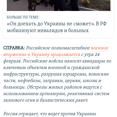
БОЛЬШЕ ПО ТЕМЕ:
«Он доехать до Украины не сможет». В РФ
мобилизуют инвалидов и больных
СПРАВКА:
Российское полномасштабное
военное
вторжение в Украину продолжается
с утра 24
февраля. Российские войска наносят авиаудары по
ключевым объектам военной и гражданской
инфраструктуры, разрушая аэродромы, воинские
части, нефтебазы, заправки, церкви, школы и
больницы. Обстрелы жилых районов ведутся с
использованием артиллерии, реактивных систем
залпового огня и баллистических ракет.
Россия отрицает, что ведет против Украины