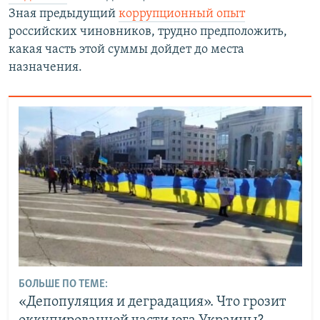
Зная предыдущий
коррупционный опыт
российских чиновников, трудно предположить,
какая часть этой суммы дойдет до места
назначения.
БОЛЬШЕ ПО ТЕМЕ:
«Депопуляция и деградация». Что грозит