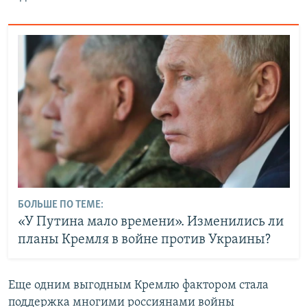
БОЛЬШЕ ПО ТЕМЕ:
«У Путина мало времени». Изменились ли
планы Кремля в войне против Украины?
Еще одним выгодным Кремлю фактором стала
поддержка многими россиянами войны