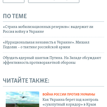
ПО ТЕМЕ
«Страна мобилизационных резервов»: выдержит ли
Россия войну в Украине
«Иррациональная ненависть к Украине». Михаил
Подоляк – о тактике российской армии
Обуздать ядерный шантаж Путина. На Западе обсуждают
эффективность противоракетной обороны
ЧИТАЙТЕ ТАКЖЕ:
ВОЙНА РОССИИ ПРОТИВ УКРАИНЫ
Как Украина берет под контроль
«сухопутный коридор» в Крым