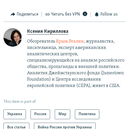
Поделиться
Читать без VPN
Follow us
Ксения Кириллова
Обозреватель
Крым.Реалии
, журналистка,
писательница, эксперт американских
аналитических центров,
специализирующийся на анализе российского
общества, пропаганды и внешней политики.
Аналитик Джеймстаунского фонда (Jamestown
Foundation) и Центра исследования
европейской политики (CEPA), живет в США.
This item is part of
Украина
Россия
Мир
Политика
Все статьи
Война России против Украины