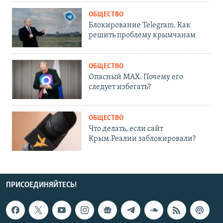
ОБЩЕСТВО
Блокирование Telegram. Как
решить проблему крымчанам
ОБЩЕСТВО
Опасный MAX. Почему его
следует избегать?
ОБЩЕСТВО
Что делать, если сайт
Крым.Реалии заблокировали?
ПРИСОЕДИНЯЙТЕСЬ!