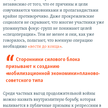
независимо от того, что ее причины и цели
озвучиваются чиновниками и пропагандистами
крайне противоречиво. Даже прокремлевские
социологи не скрывают, что многие участники уже
упомянутых фокус-групп не понимают целей
«спецоперации». Тем не менее и они, как уже
говорилось, полагают, что военную операцию
необходимо
«вести до конца»
.
Сторонники силового блока
призывают к созданию
«мобилизационной экономики» планово-
советского типа
Среди частных выгод продолжительной войны
можно назвать внутриэлитную борьбу, которая
выливается в публичные призывы к репрессиям в