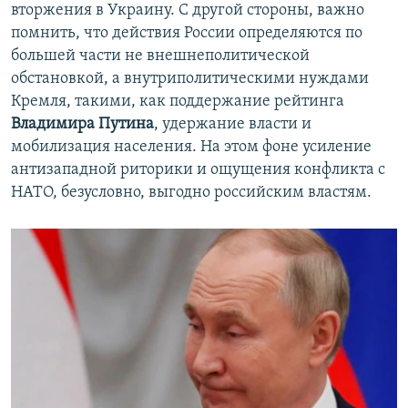
вторжения в Украину. С другой стороны, важно
помнить, что действия России определяются по
большей части не внешнеполитической
обстановкой, а внутриполитическими нуждами
Кремля, такими, как поддержание рейтинга
Владимира Путина
, удержание власти и
мобилизация населения. На этом фоне усиление
антизападной риторики и ощущения конфликта с
НАТО, безусловно, выгодно российским властям.