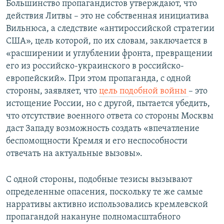
Большинство пропагандистов утверждают, что
действия Литвы – это не собственная инициатива
Вильнюса, а следствие «антироссийской стратегии
США», цель которой, по их словам, заключается в
«расширении и углублении фронта, превращении
его из российско-украинского в российско-
европейский». При этом пропаганда, с одной
стороны, заявляет, что
цель подобной войны
– это
истощение России, но с другой, пытается убедить,
что отсутствие военного ответа со стороны Москвы
даст Западу возможность создать «впечатление
беспомощности Кремля и его неспособности
отвечать на актуальные вызовы».
С одной стороны, подобные тезисы вызывают
определенные опасения, поскольку те же самые
нарративы активно использовались кремлевской
пропагандой накануне полномасштабного