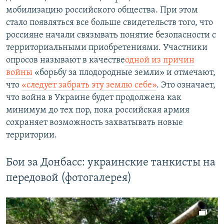
мобилизацию российского общества. При этом
стало появляться все больше свидетельств того, что
россияне начали связывать понятие безопасности с
территориальными приобретениями. Участники
опросов называют в качестве
одной из причин
войны
«борьбу за плодородные земли» и отмечают,
что
«следует забрать эту землю себе»
. Это означает,
что война в Украине будет продолжена как
минимум до тех пор, пока российская армия
сохраняет возможность захватывать новые
территории.
Бои за Донбасс: украинские танкисты на
передовой (фотогалерея)