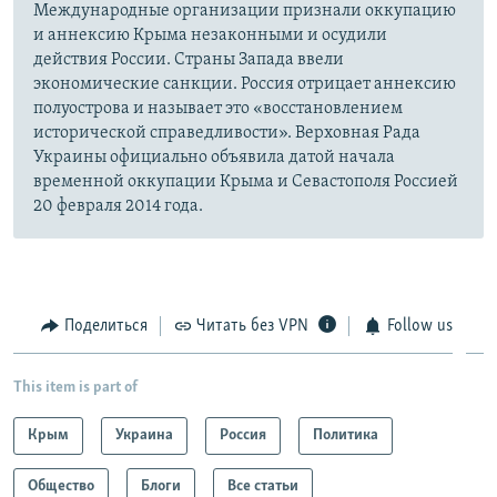
Международные организации признали оккупацию
и аннексию Крыма незаконными и осудили
действия России. Страны Запада ввели
экономические санкции. Россия отрицает аннексию
полуострова и называет это «восстановлением
исторической справедливости». Верховная Рада
Украины официально объявила датой начала
временной оккупации Крыма и Севастополя Россией
20 февраля 2014 года.
Поделиться
Читать без VPN
Follow us
This item is part of
Крым
Украина
Россия
Политика
Общество
Блоги
Все статьи