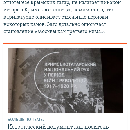
этногенезе крымских татар, не излагает никакой
истории Крымского ханства, помимо того, что
карикатурно описывает отдельные периоды
некоторых ханов. Зато детально описывает
становление «Москвы как третьего Рима».
БОЛЬШЕ ПО ТЕМЕ:
Исторический документ как носитель