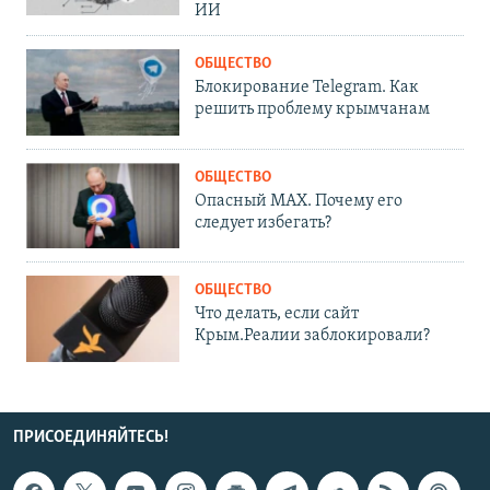
ИИ
ОБЩЕСТВО
Блокирование Telegram. Как
решить проблему крымчанам
ОБЩЕСТВО
Опасный MAX. Почему его
следует избегать?
ОБЩЕСТВО
Что делать, если сайт
Крым.Реалии заблокировали?
ПРИСОЕДИНЯЙТЕСЬ!