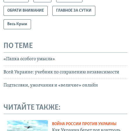
ОБРАТИ ВНИМАНИЕ
ГЛАВНОЕ ЗА СУТКИ
Весь Крым
ПО ТЕМЕ
«Папка особого умысла»
Всей Украине: учебник по сохранению независимости
Подтасовки, умолчания и «величие» онлайн
ЧИТАЙТЕ ТАКЖЕ:
ВОЙНА РОССИИ ПРОТИВ УКРАИНЫ
Как Украина берет под контроль