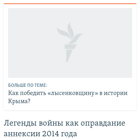
БОЛЬШЕ ПО ТЕМЕ:
Как победить «лысенковщину» в истории
Крыма?
Легенды войны как оправдание
аннексии 2014 года