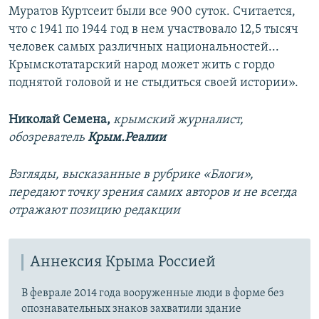
Муратов Куртсеит были все 900 суток. Считается,
что с 1941 по 1944 год в нем участвовало 12,5 тысяч
человек самых различных национальностей...
Крымскотатарский народ может жить с гордо
поднятой головой и не стыдиться своей истории».
Николай Семена,
крымский журналист,
обозреватель
Крым.Реалии
Взгляды, высказанные в рубрике «Блоги»,
передают точку зрения самих авторов и не всегда
отражают позицию редакции
Аннексия Крыма Россией
В феврале 2014 года вооруженные люди в форме без
опознавательных знаков захватили здание