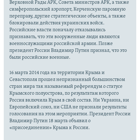
Верховной Рады АРК, Совета министров АРК, а также
симферопольский аэропорт, Керченскую паромную
переправу, другие стратегические объекты, а также
блокировали действия украинских войск.
Российские власти поначалу отказывались
признавать, что эти вооруженные люди являются
военнослужащими российской армии. Позже
президент России Владимир Путин признал, что это
были российские военные.
16 марта 2014 года на территории Крыма и
Севастополя прошел непризнанный большинством
стран мира так называемый референдум о статусе
Крымского полуострова, по результатам которого
Россия включила Крым в свой состав. Ни Украина, ни
Европейский союз, ни США не признали результаты
голосования на этом мероприятии. Президент России
Владимир Путин 18 марта объявил о
«присоединении» Крыма к России.