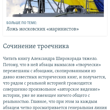
БОЛЬШЕ ПО ТЕМЕ:
Ложь московских «маринистов»
Сочинение троечника
Читать книгу Александра Широкорада тяжело.
Потому, что в ней абзацы вымыслов «творчески»
перемешаны с абзацами, скопированными из
давно известных исторических книг, и получается,
что рядом с реальной историей громоздится
совершенно произвольное «авторское видение»
истории, уже не имеющее ничего общего с
реальностью. Главное, что при этом за каждым
абзацем четко просматривается генеральная линия