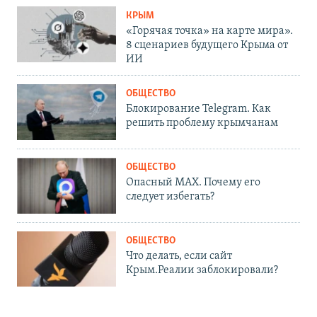
КРЫМ
«Горячая точка» на карте мира».
8 сценариев будущего Крыма от
ИИ
ОБЩЕСТВО
Блокирование Telegram. Как
решить проблему крымчанам
ОБЩЕСТВО
Опасный MAX. Почему его
следует избегать?
ОБЩЕСТВО
Что делать, если сайт
Крым.Реалии заблокировали?