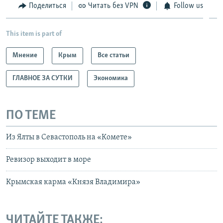
Поделиться
Читать без VPN
Follow us
This item is part of
Мнение
Крым
Все статьи
ГЛАВНОЕ ЗА СУТКИ
Экономика
ПО ТЕМЕ
Из Ялты в Севастополь на «Комете»
Ревизор выходит в море
Крымская карма «Князя Владимира»
ЧИТАЙТЕ ТАКЖЕ: