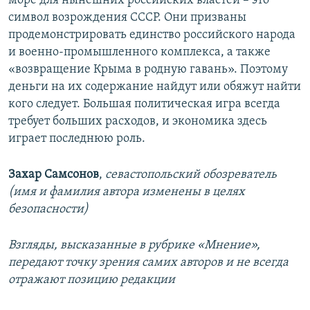
море для нынешних российских властей – это
символ возрождения СССР. Они призваны
продемонстрировать единство российского народа
и военно-промышленного комплекса, а также
«возвращение Крыма в родную гавань». Поэтому
деньги на их содержание найдут или обяжут найти
кого следует. Большая политическая игра всегда
требует больших расходов, и экономика здесь
играет последнюю роль.
Захар Самсонов
,
севастопольский обозреватель
(имя и фамилия автора изменены в целях
безопасности)
Взгляды, высказанные в рубрике «Мнение»,
передают точку зрения самих авторов и не всегда
отражают позицию редакции