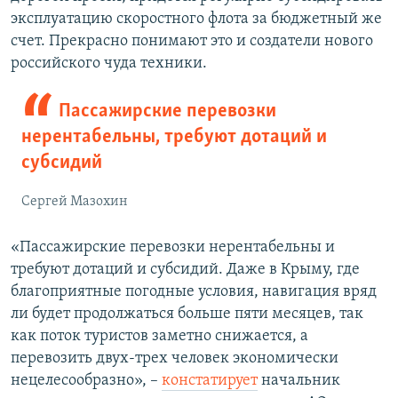
эксплуатацию скоростного флота за бюджетный же
счет. Прекрасно понимают это и создатели нового
российского чуда техники.
Пассажирские перевозки
нерентабельны, требуют дотаций и
субсидий
Сергей Мазохин
«Пассажирские перевозки нерентабельны и
требуют дотаций и субсидий. Даже в Крыму, где
благоприятные погодные условия, навигация вряд
ли будет продолжаться больше пяти месяцев, так
как поток туристов заметно снижается, а
перевозить двух-трех человек экономически
нецелесообразно», –
констатирует
начальник