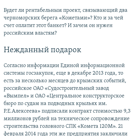
Будет ли рентабельным проект, связывающий два
черноморских берега «Кометами»? Кто и за чей
счет оплатит этот банкет? И зачем он нужен
российским властям?
Нежданный подарок
Согласно информации Единой информационной
системы госзакупок, еще в декабре 2013 года, то
есть за несколько месяцев до крымских событий,
российское ОАО «Судостроительный завод
«Вымпел» и ОАО «Центральное конструкторское
бюро по судам на подводных крыльях им.
Р.Е.Алексеева» подписали контракт стоимостью 9,3
миллионов рублей на техническое сопровождение
строительства головного СПК «Комета 120М». 21
февраля 2014 года эти же предприятия заключили