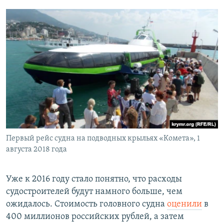
Первый рейс судна на подводных крыльях «Комета», 1
августа 2018 года
Уже к 2016 году стало понятно, что расходы
судостроителей будут намного больше, чем
ожидалось. Стоимость головного судна
оценили
в
400 миллионов российских рублей, а затем