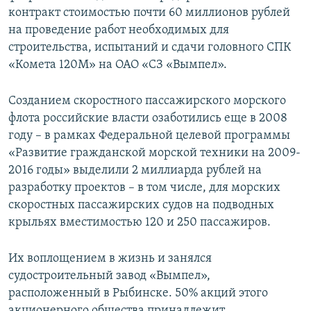
контракт стоимостью почти 60 миллионов рублей
на проведение работ необходимых для
строительства, испытаний и сдачи головного СПК
«Комета 120М» на ОАО «СЗ «Вымпел».
Созданием скоростного пассажирского морского
флота российские власти озаботились еще в 2008
году – в рамках Федеральной целевой программы
«Развитие гражданской морской техники на 2009-
2016 годы» выделили 2 миллиарда рублей на
разработку проектов – в том числе, для морских
скоростных пассажирских судов на подводных
крыльях вместимостью 120 и 250 пассажиров.
Их воплощением в жизнь и занялся
судостроительный завод «Вымпел»,
расположенный в Рыбинске. 50% акций этого
акционерного общества принадлежит