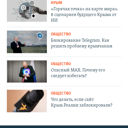
КРЫМ
«Горячая точка» на карте мира».
8 сценариев будущего Крыма от
ИИ
ОБЩЕСТВО
Блокирование Telegram. Как
решить проблему крымчанам
ОБЩЕСТВО
Опасный MAX. Почему его
следует избегать?
ОБЩЕСТВО
Что делать, если сайт
Крым.Реалии заблокировали?