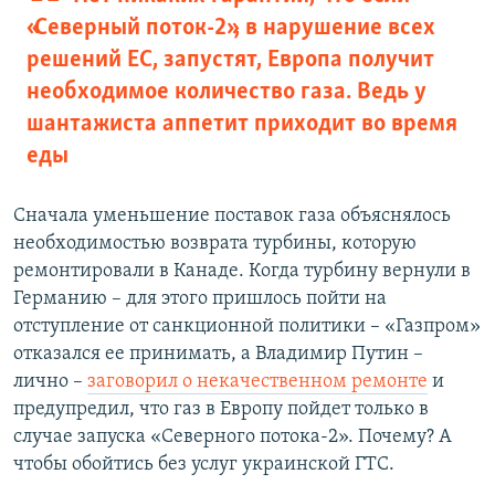
«Северный поток-2», в нарушение всех
решений ЕС, запустят, Европа получит
необходимое количество газа. Ведь у
шантажиста аппетит приходит во время
еды
Сначала уменьшение поставок газа объяснялось
необходимостью возврата турбины, которую
ремонтировали в Канаде. Когда турбину вернули в
Германию – для этого пришлось пойти на
отступление от санкционной политики – «Газпром»
отказался ее принимать, а Владимир Путин –
лично –
заговорил о некачественном ремонте
и
предупредил, что газ в Европу пойдет только в
случае запуска «Северного потока-2». Почему? А
чтобы обойтись без услуг украинской ГТС.