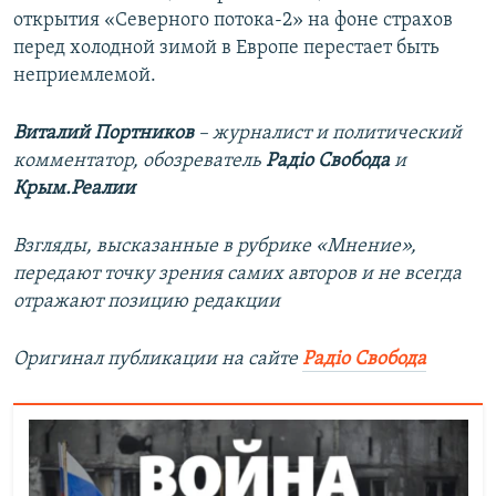
открытия «Северного потока-2» на фоне страхов
перед холодной зимой в Европе перестает быть
неприемлемой.
Виталий Портников
– журналист и политический
комментатор, обозреватель
Радіо Свобода
и
Крым.Реалии
Взгляды, высказанные в рубрике «Мнение»,
передают точку зрения самих авторов и не всегда
отражают позицию редакции
Оригинал публикации на сайте
Радіо Свобода