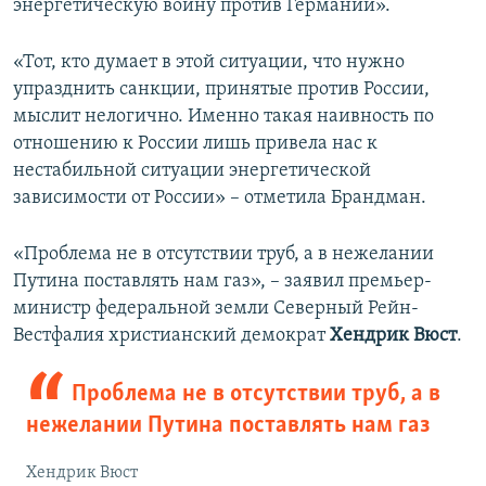
энергетическую войну против Германии».
«Тот, кто думает в этой ситуации, что нужно
упразднить санкции, принятые против России,
мыслит нелогично. Именно такая наивность по
отношению к России лишь привела нас к
нестабильной ситуации энергетической
зависимости от России» – отметила Брандман.
«Проблема не в отсутствии труб, а в нежелании
Путина поставлять нам газ», – заявил премьер-
министр федеральной земли Северный Рейн-
Вестфалия христианский демократ
Хендрик Вюст
.
Проблема не в отсутствии труб, а в
нежелании Путина поставлять нам газ
Хендрик Вюст