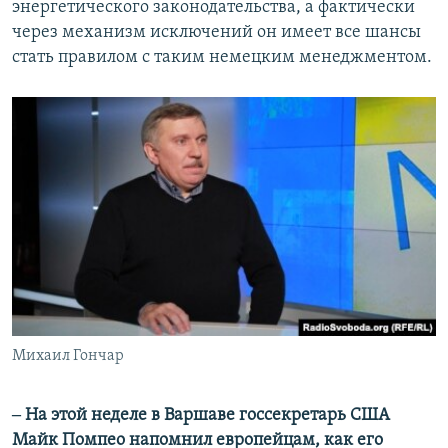
энергетического законодательства, а фактически
через механизм исключений он имеет все шансы
стать правилом с таким немецким менеджментом.
Михаил Гончар
‒ На этой неделе в Варшаве госсекретарь США
Майк Помпео напомнил европейцам, как его