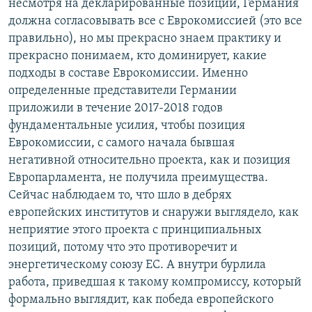
несмотря на декларированные позиции, Германия
должна согласовывать все с Еврокомиссией (это все
правильно), но мы прекрасно знаем практику и
прекрасно понимаем, кто доминирует, какие
подходы в составе Еврокомиссии. Именно
определенные представители Германии
приложили в течение 2017-2018 годов
фундаментальные усилия, чтобы позиция
Еврокомиссии, с самого начала бывшая
негативной относительно проекта, как и позиция
Европарламента, не получила преимущества.
Сейчас наблюдаем то, что шло в дебрях
европейских институтов и снаружи выглядело, как
неприятие этого проекта с принципиальных
позиций, потому что это противоречит и
энергетическому союзу ЕС. А внутри бурлила
работа, приведшая к такому компромиссу, который
формально выглядит, как победа европейского