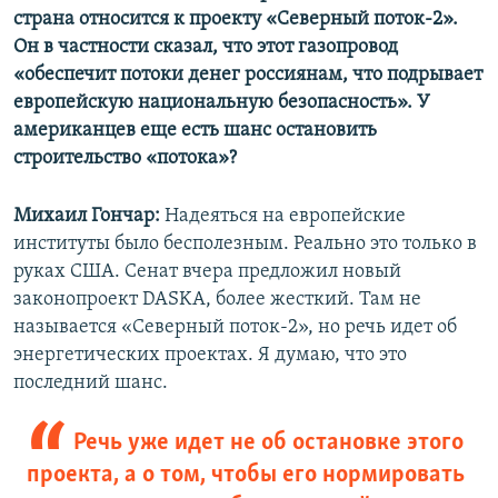
страна относится к проекту «Северный поток-2».
Он в частности сказал, что этот газопровод
«обеспечит потоки денег россиянам, что подрывает
европейскую национальную безопасность». У
американцев еще есть шанс остановить
строительство «потока»?
Михаил Гончар:
Надеяться на европейские
институты было бесполезным. Реально это только в
руках США. Сенат вчера предложил новый
законопроект DASKA, более жесткий. Там не
называется «Северный поток-2», но речь идет об
энергетических проектах. Я думаю, что это
последний шанс.
Речь уже идет не об остановке этого
проекта, а о том, чтобы его нормировать