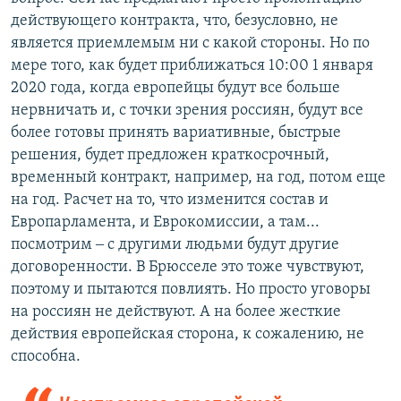
действующего контракта, что, безусловно, не
является приемлемым ни с какой стороны. Но по
мере того, как будет приближаться 10:00 1 января
2020 года, когда европейцы будут все больше
нервничать и, с точки зрения россиян, будут все
более готовы принять вариативные, быстрые
решения, будет предложен краткосрочный,
временный контракт, например, на год, потом еще
на год. Расчет на то, что изменится состав и
Европарламента, и Еврокомиссии, а там...
посмотрим ‒ с другими людьми будут другие
договоренности. В Брюсселе это тоже чувствуют,
поэтому и пытаются повлиять. Но просто уговоры
на россиян не действуют. А на более жесткие
действия европейская сторона, к сожалению, не
способна.