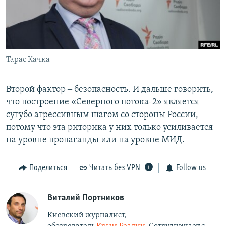
Тарас Качка
Второй фактор ‒ безопасность. И дальше говорить,
что построение «Северного потока-2» является
сугубо агрессивным шагом со стороны России,
потому что эта риторика у них только усиливается
на уровне пропаганды или на уровне МИД.
Поделиться
Читать без VPN
Follow us
Виталий Портников
Киевский журналист,