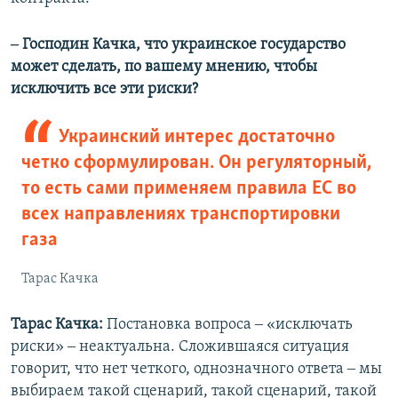
‒ Господин Качка, что украинское государство
может сделать, по вашему мнению, чтобы
исключить все эти риски?
Украинский интерес достаточно
четко сформулирован. Он регуляторный,
то есть сами применяем правила ЕС во
всех направлениях транспортировки
газа
Тарас Качка
Тарас Качка:
Постановка вопроса ‒ «исключать
риски» ‒ неактуальна. Сложившаяся ситуация
говорит, что нет четкого, однозначного ответа ‒ мы
выбираем такой сценарий, такой сценарий, такой