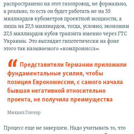
распространено на этот газопровод, не формально,
а реально, то есть он будет работать не на 55
миллиардов кубометров проектной мощности, а
лишь на 27,5 миллиардов, тогда, условно, экономим
27,5 миллиардов кубов транзита именно через ГТС
Украины. Это выглядит гипотетически на фоне
этого так называемого «компромисса».
Представители Германии приложили
фундаментальные усилия, чтобы
позиция Еврокомиссии, с самого начала
бывшая негативной относительно
проекта, не получила преимущества
Михаил Гончар
Процесс еще не завершен. Надо учитывать то, что