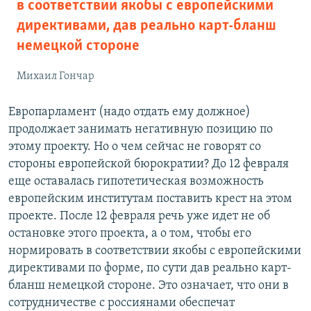
в соответствии якобы с европейскими
директивами, дав реально карт-бланш
немецкой стороне
Михаил Гончар
Европарламент (надо отдать ему должное)
продолжает занимать негативную позицию по
этому проекту. Но о чем сейчас не говорят со
стороны европейской бюрократии? До 12 февраля
еще оставалась гипотетическая возможность
европейским институтам поставить крест на этом
проекте. После 12 февраля речь уже идет не об
остановке этого проекта, а о том, чтобы его
нормировать в соответствии якобы с европейскими
директивами по форме, по сути дав реально карт-
бланш немецкой стороне. Это означает, что они в
сотрудничестве с россиянами обеспечат