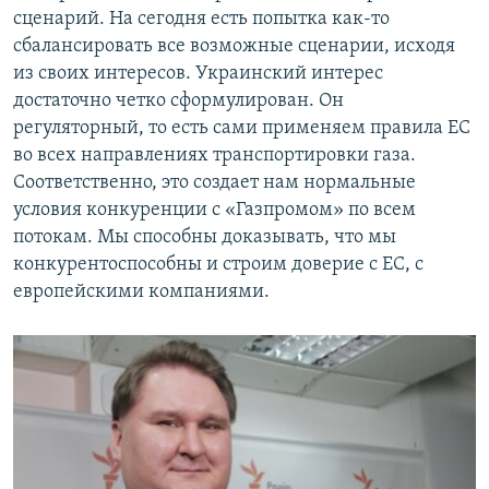
сценарий. На сегодня есть попытка как-то
сбалансировать все возможные сценарии, исходя
из своих интересов. Украинский интерес
достаточно четко сформулирован. Он
регуляторный, то есть сами применяем правила ЕС
во всех направлениях транспортировки газа.
Соответственно, это создает нам нормальные
условия конкуренции с «Газпромом» по всем
потокам. Мы способны доказывать, что мы
конкурентоспособны и строим доверие с ЕС, с
европейскими компаниями.