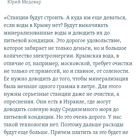
Юрий Медовар
«Станции будут строить. А куда им еще деваться,
если воды в Крыму нет? Будут выкачивать
минерализованные воды и доводить их до
питьевой кондиции. Это дорогое удовольствие,
которое забирает не только деньги, но и большое
количество электроэнергии. Крымская вода, в
отличие от, например, московской, требует очистки
не только от примесей, но и главное, от солености.
Ее нужно доводить до того, чтобы минерализация
была меньше одного грамма в литре. Для этого
нужны серьезные станции даже не очистки, а
опреснения. Они есть в Израиле, где могут
доводить соленую воду Средиземного моря до
питьевой кондиции. Но это очень дорого. У нас
такой технологии нет. Поэтому дальше расходы
будут еще больше. Причем платить за это будет не