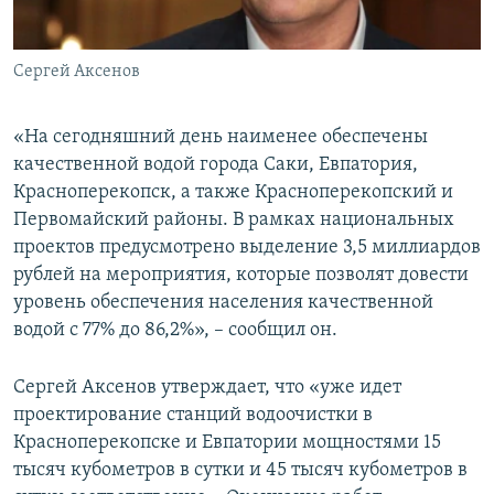
Сергей Аксенов
«На сегодняшний день наименее обеспечены
качественной водой города Саки, Евпатория,
Красноперекопск, а также Красноперекопский и
Первомайский районы. В рамках национальных
проектов предусмотрено выделение 3,5 миллиардов
рублей на мероприятия, которые позволят довести
уровень обеспечения населения качественной
водой с 77% до 86,2%», – сообщил он.
Сергей Аксенов утверждает, что «уже идет
проектирование станций водоочистки в
Красноперекопске и Евпатории мощностями 15
тысяч кубометров в сутки и 45 тысяч кубометров в