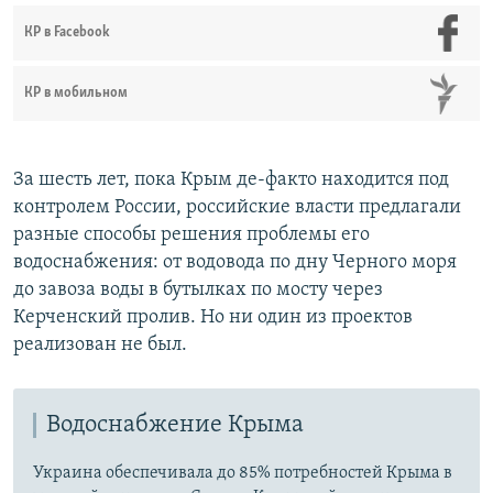
КР в Facebook
КР в мобильном
За шесть лет, пока Крым де-факто находится под
контролем России, российские власти предлагали
разные способы решения проблемы его
водоснабжения: от водовода по дну Черного моря
до завоза воды в бутылках по мосту через
Керченский пролив. Но ни один из проектов
реализован не был.
Водоснабжение Крыма
Украина обеспечивала до 85% потребностей Крыма в