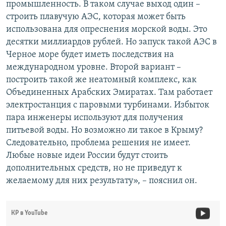
промышленность. В таком случае выход один –
строить плавучую АЭС, которая может быть
использована для опреснения морской воды. Это
десятки миллиардов рублей. Но запуск такой АЭС в
Черное море будет иметь последствия на
международном уровне. Второй вариант –
построить такой же неатомный комплекс, как
Объединенных Арабских Эмиратах. Там работает
электростанция с паровыми турбинами. Избыток
пара инженеры используют для получения
питьевой воды. Но возможно ли такое в Крыму?
Следовательно, проблема решения не имеет.
Любые новые идеи России будут стоить
дополнительных средств, но не приведут к
желаемому для них результату», – пояснил он.
КР в YouTube