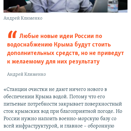
Андрей Клименко
Любые новые идеи России по
водоснабжению Крыма будут стоить
дополнительных средств, но не приведут
к желаемому для них результату
Андрей Клименко
«Станции очистки не дают ничего нового в
обеспечении Крыма водой. Потому что его
питьевые потребности закрывает поверхностный
сток крымских вод при благоприятной погоде. Но
России нужно напоить военно-морскую базу со
всей инфраструктурой, и главное – оборонную