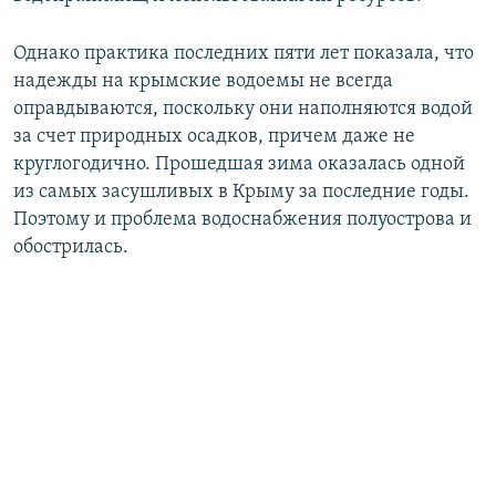
Однако практика последних пяти лет показала, что
надежды на крымские водоемы не всегда
оправдываются, поскольку они наполняются водой
за счет природных осадков, причем даже не
круглогодично. Прошедшая зима оказалась одной
из самых засушливых в Крыму за последние годы.
Поэтому и проблема водоснабжения полуострова и
обострилась.