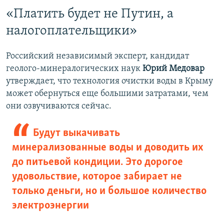
«Платить будет не Путин, а
налогоплательщики»
Российский независимый эксперт, кандидат
геолого-минералогических наук
Юрий Медовар
утверждает, что технология очистки воды в Крыму
может обернуться еще большими затратами, чем
они озвучиваются сейчас.
Будут выкачивать
минерализованные воды и доводить их
до питьевой кондиции. Это дорогое
удовольствие, которое забирает не
только деньги, но и большое количество
электроэнергии