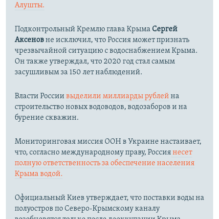
Алушты.
Подконтрольный Кремлю глава Крыма
Сергей
Аксенов
не исключил, что Россия может признать
чрезвычайной ситуацию с водоснабжением Крыма.
Он также утверждал, что 2020 год стал самым
засушливым за 150 лет наблюдений.​
Власти России
выделили миллиарды рублей
на
строительство новых водоводов, водозаборов и на
бурение скважин.
Мониторинговая миссия ООН в Украине настаивает,
что, согласно международному праву, Россия
несет
полную ответственность за обеспечение населения
Крыма водой.
Официальный Киев утверждает, что поставки воды на
полуостров по Северо-Крымскому каналу