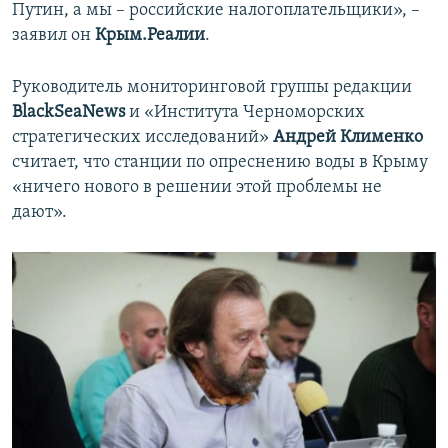
Путин, а мы – российские налогоплательщики», –
заявил он
Крым.Реалии
.
Руководитель мониторинговой группы редакции
BlackSeaNews
и
«Института Черноморских
стратегических исследований»
Андрей Клименко
считает, что станции по опреснению воды в Крыму
«ничего нового в решении этой проблемы не
дают».