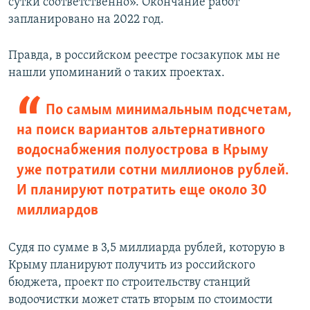
сутки соответственно». Окончание работ
запланировано на 2022 год.
Правда, в российском реестре госзакупок мы не
нашли упоминаний о таких проектах.
По самым минимальным подсчетам,
на поиск вариантов альтернативного
водоснабжения полуострова в Крыму
уже потратили сотни миллионов рублей.
И планируют потратить еще около 30
миллиардов
Судя по сумме в 3,5 миллиарда рублей, которую в
Крыму планируют получить из российского
бюджета, проект по строительству станций
водоочистки может стать вторым по стоимости