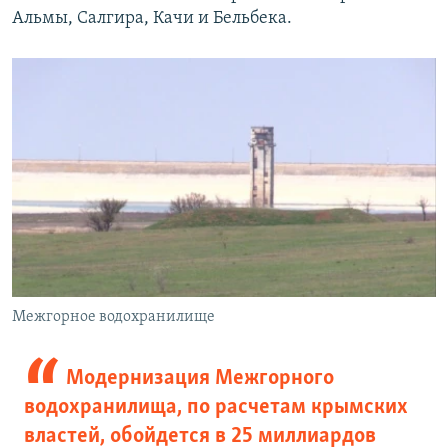
Альмы, Салгира, Качи и Бельбека.
Межгорное водохранилище
Модернизация Межгорного
водохранилища, по расчетам крымских
властей, обойдется в 25 миллиардов