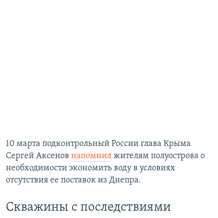
10 марта подконтрольный России глава Крыма
Сергей Аксенов
напомнил
жителям полуострова о
необходимости экономить воду в условиях
отсутствия ее поставок из Днепра.
Скважины с последствиями