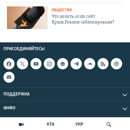
ОБЩЕСТВО
Что делать, если сайт
Крым.Реалии заблокировали?
ПРИСОЕДИНЯЙТЕСЬ!
ПОДДЕРЖКА
ИНФО
UTC+3
Copyright Крым.Реалии, 2026 | Все права защищены.
КТА
УКР