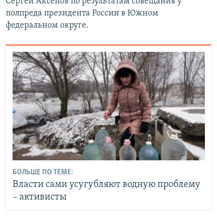
Сергей Аксенов по результатам совещания у
полпреда президента России в Южном
федеральном округе.
БОЛЬШЕ ПО ТЕМЕ:
Власти сами усугубляют водную проблему
– активисты