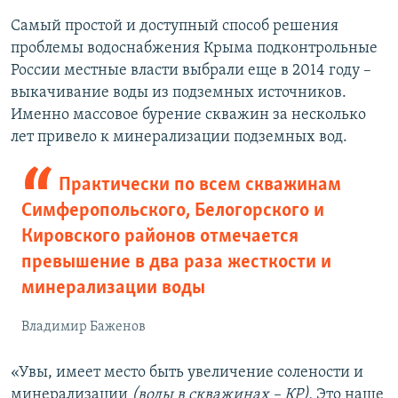
Самый простой и доступный способ решения
проблемы водоснабжения Крыма подконтрольные
России местные власти выбрали еще в 2014 году –
выкачивание воды из подземных источников.
Именно массовое бурение скважин за несколько
лет привело к минерализации подземных вод.
Практически по всем скважинам
Симферопольского, Белогорского и
Кировского районов отмечается
превышение в два раза жесткости и
минерализации воды
Владимир Баженов
«Увы, имеет место быть увеличение солености и
минерализации
(воды в скважинах – КР).
Это наше