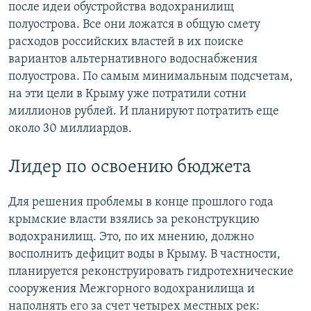
после идеи обустройства водохранилищ
полуострова. Все они ложатся в общую смету
расходов российских властей в их поиске
вариантов альтернативного водоснабжения
полуострова. По самым минимальным подсчетам,
на эти цели в Крыму уже потратили сотни
миллионов рублей. И планируют потратить еще
около 30 миллиардов.
Лидер по освоению бюджета
Для решения проблемы в конце прошлого года
крымские власти взялись за реконструкцию
водохранилищ. Это, по их мнению, должно
восполнить дефицит воды в Крыму. В частности,
планируется реконструировать гидротехнические
сооружения Межгорного водохранилища и
наполнять его за счет четырех местных рек: