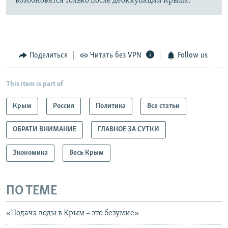
возобновятся только после деоккупации Крыма.
Поделиться
Читать без VPN
Follow us
This item is part of
Крым
Россия
Политика
Все статьи
ОБРАТИ ВНИМАНИЕ
ГЛАВНОЕ ЗА СУТКИ
Экономика
Весь Крым
ПО ТЕМЕ
«Подача воды в Крым – это безумие»