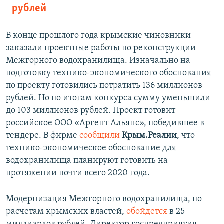
рублей
В конце прошлого года крымские чиновники
заказали проектные работы по реконструкции
Межгорного водохранилища. Изначально на
подготовку технико-экономического обоснования
по проекту готовились потратить 136 миллионов
рублей. Но по итогам конкурса сумму уменьшили
до 103 миллионов рублей. Проект готовит
российское ООО «Аргент Альянс», победившее в
тендере. В фирме
сообщили
Крым.Реалии
, что
технико-экономическое обоснование для
водохранилища планируют готовить на
протяжении почти всего 2020 года.
Модернизация Межгорного водохранилища, по
расчетам крымских властей,
обойдется
в 25