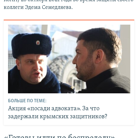
коллеги Эдема Семедляева.
БОЛЬШЕ ПО ТЕМЕ:
Акция «посади адвоката». За что
задержали крымских защитников?