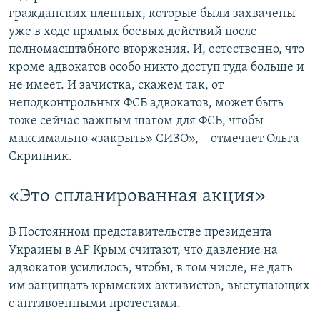
гражданских пленных, которые были захвачены
уже в ходе прямых боевых действий после
полномасштабного вторжения. И, естественно, что
кроме адвокатов особо никто доступ туда больше и
не имеет. И зачистка, скажем так, от
неподконтрольных ФСБ адвокатов, может быть
тоже сейчас важным шагом для ФСБ, чтобы
максимально «закрыть» СИЗО»‎, – отмечает Ольга
Скрипник.
«Это спланированная акция»
В Постоянном представительстве президента
Украины в АР Крым считают, что давление на
адвокатов усилилось, чтобы, в том числе, не дать
им защищать крымских активистов, выступающих
с антивоенными протестами.