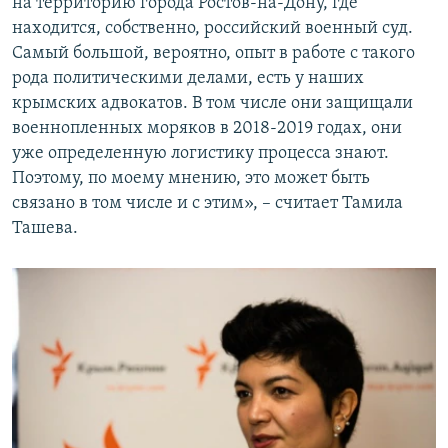
на территорию города Ростов-на-Дону, где
находится, собственно, российский военный суд.
Самый большой, вероятно, опыт в работе с такого
рода политическими делами, есть у наших
крымских адвокатов. В том числе они защищали
военнопленных моряков в 2018-2019 годах, они
уже определенную логистику процесса знают.
Поэтому, по моему мнению, это может быть
связано в том числе и с этим»‎, – считает Тамила
Ташева.