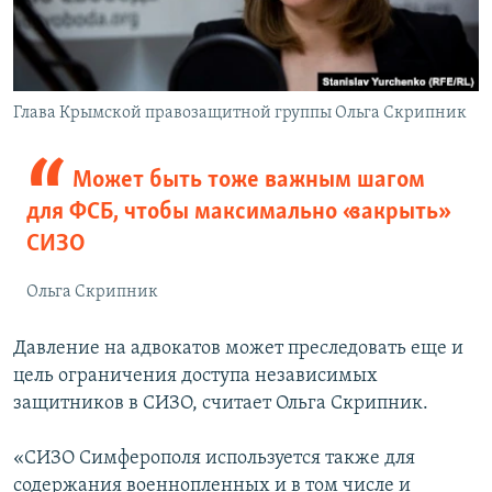
Глава Крымской правозащитной группы Ольга Скрипник
Может быть тоже важным шагом
для ФСБ, чтобы максимально «закрыть»
СИЗО
Ольга Скрипник
Давление на адвокатов может преследовать еще и
цель ограничения доступа независимых
защитников в СИЗО, считает Ольга Скрипник.
«СИЗО Симферополя используется также для
содержания военнопленных и в том числе и