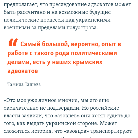
предполагает, что преследование адвокатов может
быть рассчитано и на возможные будущие
политические процессы над украинскими
военными за пределами полуострова.
Самый большой, вероятно, опыт в
работе с такого рода политическими
делами, есть у наших крымских
адвокатов
Тамила Ташева
«Это мое уже личное мнение, мы его еще
окончательно не подтвердили. Но российские
власти заявили, что «азовцев»‎ они хотят судить до
того, как выдать украинской стороне. Может
сложиться история, что «азовцев» транспортируют