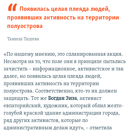
Появилась целая плеяда людей,
проявивших активность на территории
полуострова
Тамила Ташева
«По нашему мнению, это спланированная акция.
Несмотря на то, что поле они в принципе пытались
зачистить – информационное, активистское и так
далее, но появилась целая плеяда людей,
проявивших активность на территории
полуострова. Соответственно, кто-то их должен
защищать. Тот же
Богдан Зиза
, активист
евпаторийский, художник, который облил желто-
голубой краской здание администрации города,
ряд других активистов, которые по
административным делам идут»‎, – отметила