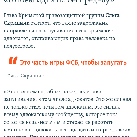
«Готовы идти по беспределу»‎
Глава Крымской правозащитной группы
Ольга
Скрипник
считает, что такие задержания
направлены на запугивание всех крымских
адвокатов, отстаивающих права человека на
полуострове.
Это часть игры ФСБ, чтобы запугать
Ольга Скрипник
«Это полномасштабная такая политика
запугивания, в том числе адвокатов. Это же сигнал
не только этим четырем адвокатам, это сигнал
всему адвокатскому сообществу, которое пока
остается независимым и старается работать
именно как адвокаты и защищать интересы своих