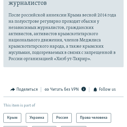
журналистов
После российской аннексии Крыма весной 2014 года
на полуострове регулярно проходят обыски у
независимых журналистов, гражданских
активистов, активистов крымскотатарского
национального движения, членов Меджлиса
крымскотатарского народа, а также крымских
мусульман, подозреваемых в связях с запрещенной в
России организацией «Хизб ут-Тахрир».
Поделиться
Читать без VPN
Follow us
This item is part of
Крым
Украина
Россия
Права человека