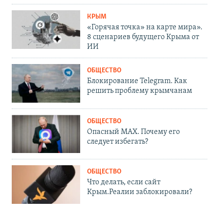
КРЫМ
«Горячая точка» на карте мира».
8 сценариев будущего Крыма от
ИИ
ОБЩЕСТВО
Блокирование Telegram. Как
решить проблему крымчанам
ОБЩЕСТВО
Опасный MAX. Почему его
следует избегать?
ОБЩЕСТВО
Что делать, если сайт
Крым.Реалии заблокировали?