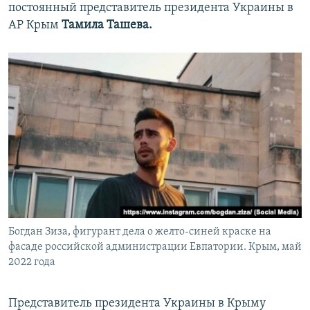
постоянный представитель президента Украины в
АР Крым
Тамила Ташева.
Богдан Зиза, фигурант дела о желто-синей краске на
фасаде российской администрации Евпатории. Крым, май
2022 года
Представитель президента Украины в Крыму