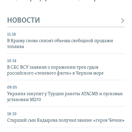
НОВОСТИ
11:18
В Крыму снова снизят объемы свободной продажи
топлива
10:14
В СБС ВСУ заявили о поражении трех судов
российского «теневого флота» в Черном море
09:05
Украина закупит у Турции ракеты ATACMS и пусковые
установки M270
18:10
Старший сын Кадырова получил звание «героя Чечни»