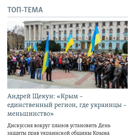
ТОП-ТЕМА
Андрей Щекун: «Крым –
единственный регион, где украинцы –
меньшинство»
Дискуссия вокруг планов установить День
защиты прав украинской общины Крыма