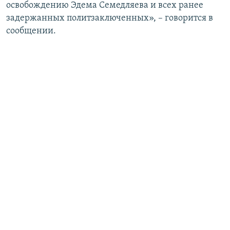
освобождению Эдема Семедляева и всех ранее
задержанных политзаключенных», – говорится в
сообщении.