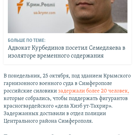
БОЛЬШЕ ПО ТЕМЕ:
Адвокат Курбединов посетил Семедляева в
изоляторе временного содержания
В понедельник, 25 октября, под зданием Крымского
гарнизонного военного суда в Симферополе
российские силовики
задержали более 20 человек,
которые собрались, чтобы поддержать фигурантов
красногвардейского «дела Хизб ут-Тахрир».
Задержанных доставили в отдел полиции
Центрального района Симферополя.