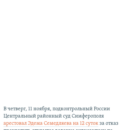
В четверг, 11 ноября, подконтрольный России
Центральный районный суд Симферополя
арестовал Эдема Семедляева на 12 суток
за отказ