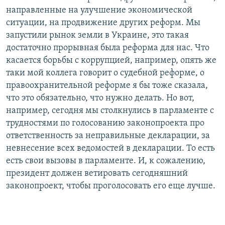
направленные на улучшение экономической
ситуации, на продвижение других реформ. Мы
запустили рынок земли в Украине, это такая
достаточно прорывная была реформа для нас. Что
касается борьбы с коррупцией, например, опять же
таки мой коллега говорит о судебной реформе, о
правоохранительной реформе я бы тоже сказала,
что это обязательно, что нужно делать. Но вот,
например, сегодня мы столкнулись в парламенте с
трудностями по голосованию законопроекта про
ответственность за неправильные декларации, за
невнесение всех ведомостей в декларации. То есть
есть свои вызовы в парламенте. И, к сожалению,
президент должен ветировать сегодняшний
законопроект, чтобы проголосовать его еще лучше.