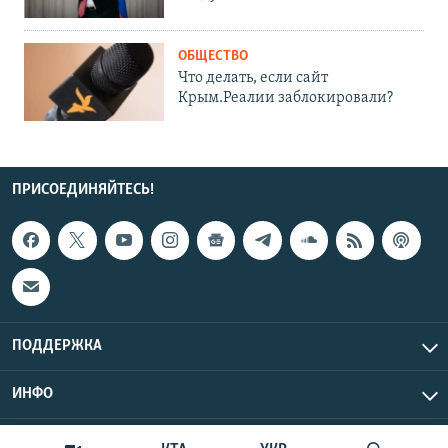
ОБЩЕСТВО
Что делать, если сайт
Крым.Реалии заблокировали?
ПРИСОЕДИНЯЙТЕСЬ!
ПОДДЕРЖКА
ИНФО
UTC+3
Copyright Крым.Реалии, 2026 | Все права защищены.