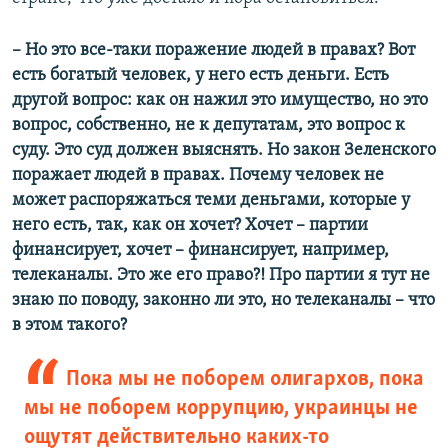
– Но это все-таки поражение людей в правах? Вот
есть богатый человек, у него есть деньги. Есть
другой вопрос: как он нажил это имущество, но это
вопрос, собственно, не к депутатам, это вопрос к
суду. Это суд должен выяснять. Но закон Зеленского
поражает людей в правах. Почему человек не
может распоряжаться теми деньгами, которые у
него есть, так, как он хочет? Хочет – партии
финансирует, хочет – финансирует, например,
телеканалы. Это же его право?! Про партии я тут не
знаю по поводу, законно ли это, но телеканалы – что
в этом такого?
Пока мы не поборем олигархов, пока
мы не поборем коррупцию, украинцы не
ощутят действительно каких-то