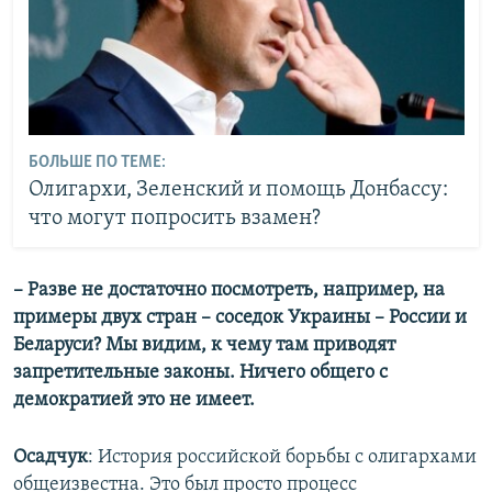
БОЛЬШЕ ПО ТЕМЕ:
Олигархи, Зеленский и помощь Донбассу:
что могут попросить взамен?
– Разве не достаточно посмотреть, например, на
примеры двух стран – соседок Украины – России и
Беларуси? Мы видим, к чему там приводят
запретительные законы. Ничего общего с
демократией это не имеет.
Осадчук
: История российской борьбы с олигархами
общеизвестна. Это был просто процесс