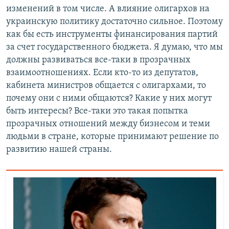
изменений в том числе. А влияние олигархов на
украинскую политику достаточно сильное. Поэтому
как бы есть инструменты финансирования партий
за счет государственного бюджета. Я думаю, что мы
должны развиваться все-таки в прозрачных
взаимоотношениях. Если кто-то из депутатов,
кабинета министров общается с олигархами, то
почему они с ними общаются? Какие у них могут
быть интересы? Все-таки это такая попытка
прозрачных отношений между бизнесом и теми
людьми в стране, которые принимают решение по
развитию нашей страны.