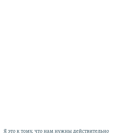
Я это к тому, что нам нужны действительно