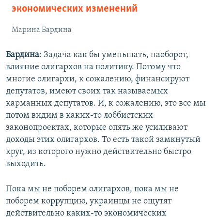
экономических изменений
Марина Бардина
Бардина
: Задача как бы уменьшать, наоборот,
влияние олигархов на политику. Потому что
многие олигархи, к сожалению, финансируют
депутатов, имеют своих так называемых
карманных депутатов. И, к сожалению, это все мы
потом видим в каких-то лоббистских
законопроектах, которые опять же усиливают
доходы этих олигархов. То есть такой замкнутый
круг, из которого нужно действительно быстро
выходить.
Пока мы не поборем олигархов, пока мы не
поборем коррупцию, украинцы не ощутят
действительно каких-то экономических