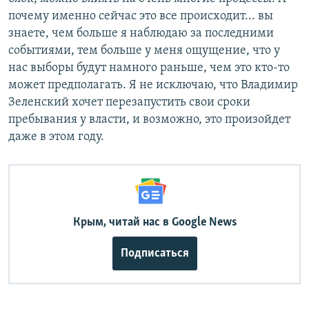
почему именно сейчас это все происходит... вы
знаете, чем больше я наблюдаю за последними
событиями, тем больше у меня ощущение, что у
нас выборы будут намного раньше, чем это кто-то
может предполагать. Я не исключаю, что Владимир
Зеленский хочет перезапустить свои сроки
пребывания у власти, и возможно, это произойдет
даже в этом году.
Крым, читай нас в Google News
Подписаться