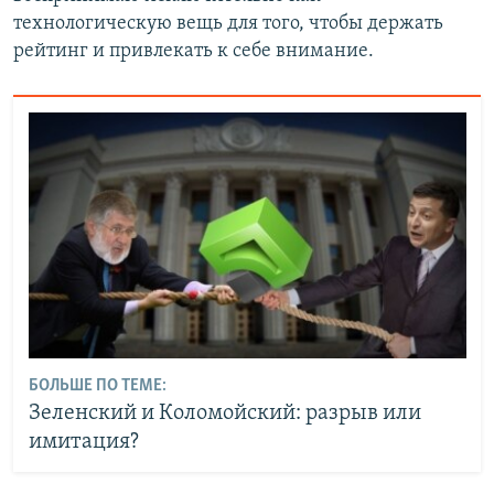
технологическую вещь для того, чтобы держать
рейтинг и привлекать к себе внимание.
БОЛЬШЕ ПО ТЕМЕ:
Зеленский и Коломойский: разрыв или
имитация?