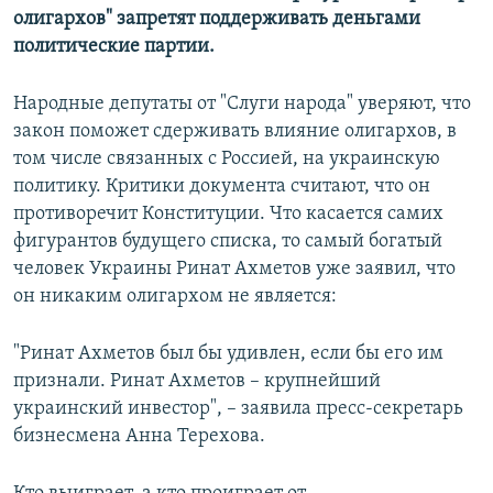
олигархов" запретят поддерживать деньгами
политические партии.
Народные депутаты от "Слуги народа" уверяют, что
закон поможет сдерживать влияние олигархов, в
том числе связанных с Россией, на украинскую
политику. Критики документа считают, что он
противоречит Конституции. Что касается самих
фигурантов будущего списка, то самый богатый
человек Украины Ринат Ахметов уже заявил, что
он никаким олигархом не является:
"Ринат Ахметов был бы удивлен, если бы его им
признали. Ринат Ахметов – крупнейший
украинский инвестор", – заявила пресс-секретарь
бизнесмена Анна Терехова.