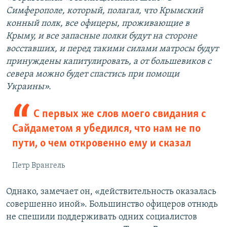
Симферополе, который, полагал, что Крымский
конный полк, все офицеры, проживающие в
Крыму, и все запасные полки будут на стороне
восставших, и перед такими силами матросы будут
принуждены капитулировать, а от большевиков с
севера можно будет спастись при помощи
Украины».
С первых же слов моего свидания с
Сайдаметом я убедился, что нам не по
пути, о чем откровенно ему и сказал
Петр Врангель
Однако, замечает он, «действительность оказалась
совершенно иной». Большинство офицеров отнюдь
не спешили поддерживать одних социалистов