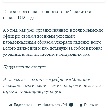
Такова была цена офицерского нейтралитета в
начале 1918 года.
А о том, как уже организованные в полк крымские
офицеры своими военным успехами
парадоксальным образом ускоряли падение всего
Белого движения и как потянули за собой в провал
украинцев, мы поговорим в следующий раз.
Продолжение следует.
Взгляды, высказанные в рубрике «Мнение»,
передают точку зрения самих авторов и не всегда
отражают позицию редакции
Поделиться
Читать без VPN
Follow us