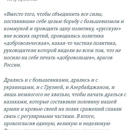
«Вместо того, чтобы объединить все силы,
поставившие себе целью борьбу с большевизмом и
коммуной и проводить одну политику, «русскую»
вне всяких партий, проводилась политика
«добровольческая», какая-то частная политика,
руководители которой видели во всем том, что не
носило на себе печать «добровольцев», врагов
России.
Дрались и с большевиками, дрались и с
украинцами, и с Грузией, и Азербайджаном, и
лишь немногого не хватало, чтобы начать драться с
казаками, которые составляли половину нашей
армии и кровью своей на полях сражений спаяли
связь с регулярными частями. В итоге,
провозгласив единую, великую и неделимую