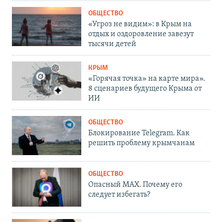
ОБЩЕСТВО
«Угроз не видим»: в Крым на
отдых и оздоровление завезут
тысячи детей
КРЫМ
«Горячая точка» на карте мира».
8 сценариев будущего Крыма от
ИИ
ОБЩЕСТВО
Блокирование Telegram. Как
решить проблему крымчанам
ОБЩЕСТВО
Опасный MAX. Почему его
следует избегать?