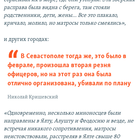
расправа была видна с берега, там стояли
родственники, дети, жены… Все это плакало,
кричало, молило, но матросы только смеялись»
,
и других городах:
В Севастополе тогда же, это было в
феврале, произошла вторая резня
офицеров, но на этот раз она была
отлично организована, убивали по плану
Николай Кришевский
«Одновременно, несколько миноносцев были
направлены в Ялту, Алушту и Феодосию и везде, не
встречая никакого сопротивления, матросы
неистовствовали, расстреляв в Ялте свыше 80