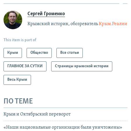
Сергей Громенко
Крымский историк, обозреватель
Крым.Реалии
This item is part of
Крым
Общество
Все статьи
ГЛАВНОЕ ЗА СУТКИ
Страницы крымской истории
Весь Крым
ПО ТЕМЕ
Крым и Октябрьский переворот
«Наши национальные организации были уничтожены»