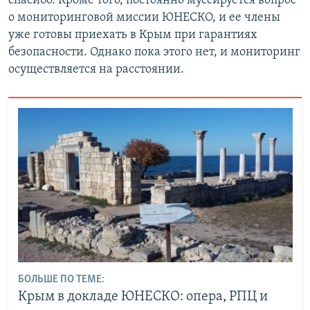
спасибо. Кроме того, постоянно муссируется вопрос
о мониторинговой миссии ЮНЕСКО, и ее члены
уже готовы приехать в Крым при гарантиях
безопасности. Однако пока этого нет, и мониторинг
осуществляется на расстоянии.
БОЛЬШЕ ПО ТЕМЕ:
Крым в докладе ЮНЕСКО: опера, РПЦ и