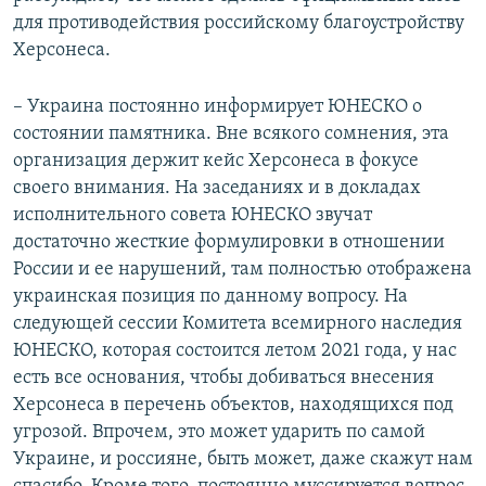
для противодействия российскому благоустройству
Херсонеса.
– Украина постоянно информирует ЮНЕСКО о
состоянии памятника. Вне всякого сомнения, эта
организация держит кейс Херсонеса в фокусе
своего внимания. На заседаниях и в докладах
исполнительного совета ЮНЕСКО звучат
достаточно жесткие формулировки в отношении
России и ее нарушений, там полностью отображена
украинская позиция по данному вопросу. На
следующей сессии Комитета всемирного наследия
ЮНЕСКО, которая состоится летом 2021 года, у нас
есть все основания, чтобы добиваться внесения
Херсонеса в перечень объектов, находящихся под
угрозой. Впрочем, это может ударить по самой
Украине, и россияне, быть может, даже скажут нам