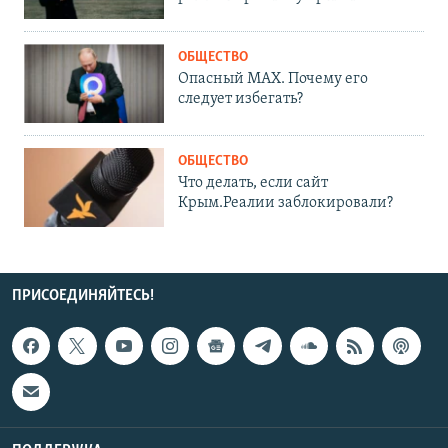
ОБЩЕСТВО
Опасный MAX. Почему его
следует избегать?
ОБЩЕСТВО
Что делать, если сайт
Крым.Реалии заблокировали?
ПРИСОЕДИНЯЙТЕСЬ!