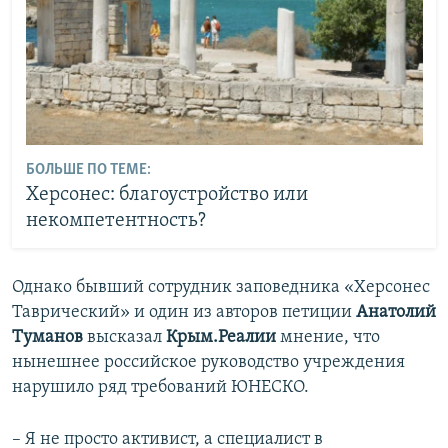
БОЛЬШЕ ПО ТЕМЕ:
Херсонес: благоустройство или
некомпетентность?
Однако бывший сотрудник заповедника «Херсонес
Таврический» и один из авторов петиции
Анатолий
Туманов
высказал
Крым.Реалии
мнение, что
нынешнее российское руководство учреждения
нарушило ряд требований ЮНЕСКО.
– Я не просто активист, а специалист в