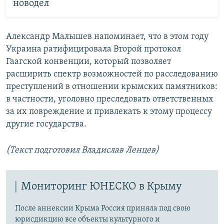
новодел
Александр Малышев напоминает, что в этом году
Украина ратифицировала Второй протокол
Гаагской конвенции, который позволяет
расширить спектр возможностей по расследованию
преступлений в отношении крымских памятников:
в частности, уголовно преследовать ответственных
за их повреждение и привлекать к этому процессу
другие государства.
(Текст подготовил Владислав Ленцев)
Мониторинг ЮНЕСКО в Крыму
После аннексии Крыма Россия приняла под свою
юрисдикцию все объекты культурного и