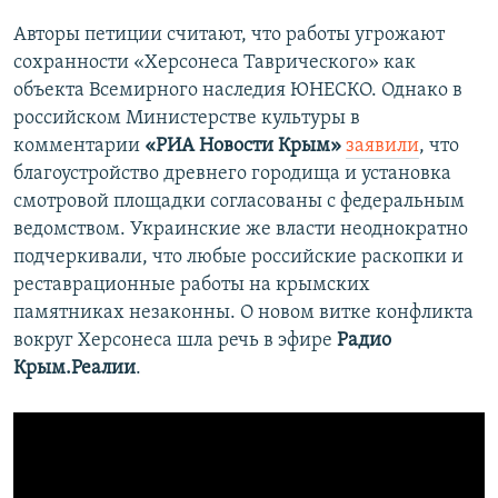
Авторы петиции считают, что работы угрожают
сохранности «Херсонеса Таврического» как
объекта Всемирного наследия ЮНЕСКО. Однако в
российском Министерстве культуры в
комментарии
«РИА Новости Крым»
заявили
, что
благоустройство древнего городища и установка
смотровой площадки согласованы с федеральным
ведомством. Украинские же власти неоднократно
подчеркивали, что любые российские раскопки и
реставрационные работы на крымских
памятниках незаконны. О новом витке конфликта
вокруг Херсонеса шла речь в эфире
Радио
Крым.Реалии
.