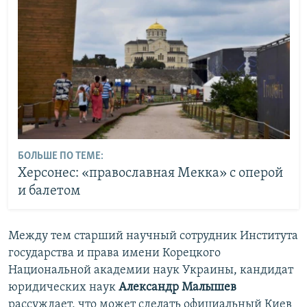
БОЛЬШЕ ПО ТЕМЕ:
Херсонес: «православная Мекка» с оперой
и балетом
Между тем старший научный сотрудник Института
государства и права имени Корецкого
Национальной академии наук Украины, кандидат
юридических наук
Александр Малышев
рассуждает, что может сделать официальный Киев