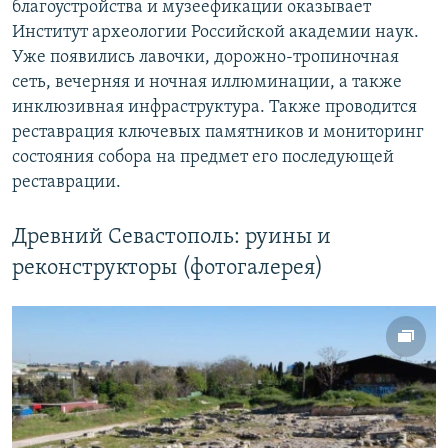
благоустройства и музеефикации оказывает
Институт археологии Российской академии наук.
Уже появились лавочки, дорожно-тропиночная
сеть, вечерняя и ночная иллюминации, а также
инклюзивная инфраструктура. Также проводится
реставрация ключевых памятников и мониторинг
состояния собора на предмет его последующей
реставрации.
Древний Севастополь: руины и
реконструкторы (фотогалерея)