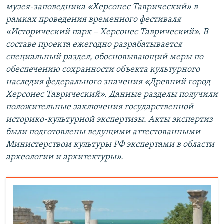
музея-заповедника «Херсонес Таврический» в
рамках проведения временного фестиваля
«Исторический парк – Херсонес Таврический». В
составе проекта ежегодно разрабатывается
специальный раздел, обосновывающий меры по
обеспечению сохранности объекта культурного
наследия федерального значения «Древний город
Херсонес Таврический». Данные разделы получили
положительные заключения государственной
историко-культурной экспертизы. Акты экспертиз
были подготовлены ведущими аттестованными
Министерством культуры РФ экспертами в области
археологии и архитектуры».