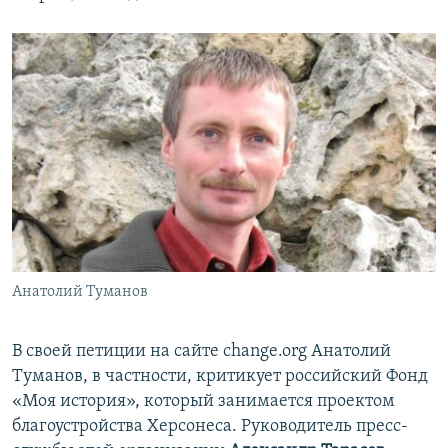
Анатолий Туманов
В своей петиции на сайте change.org Анатолий
Туманов, в частности, критикует российский Фонд
«Моя история», который занимается проектом
благоустройства Херсонеса. Руководитель пресс-