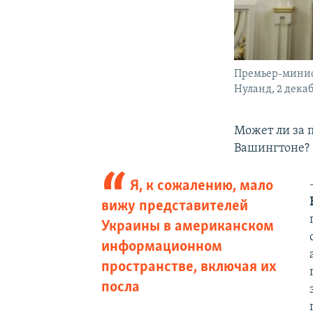
Премьер-минис
Нуланд, 2 декаб
Может ли за 
Вашингтоне?
Я, к сожалению, мало
вижу представителей
Украины в американском
информационном
пространстве, включая их
посла