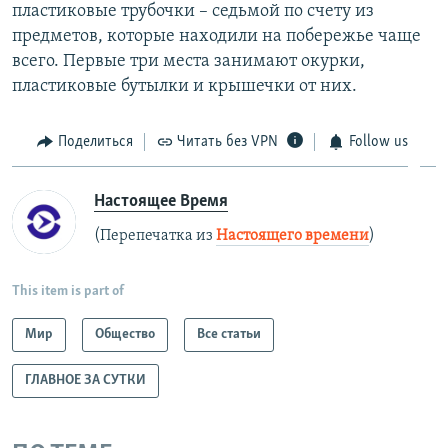
пластиковые трубочки – седьмой по счету из
предметов, которые находили на побережье чаще
всего. Первые три места занимают окурки,
пластиковые бутылки и крышечки от них.
Поделиться
Читать без VPN
Follow us
Настоящее Время
(Перепечатка из
Настоящего времени
)
This item is part of
Мир
Общество
Все статьи
ГЛАВНОЕ ЗА СУТКИ