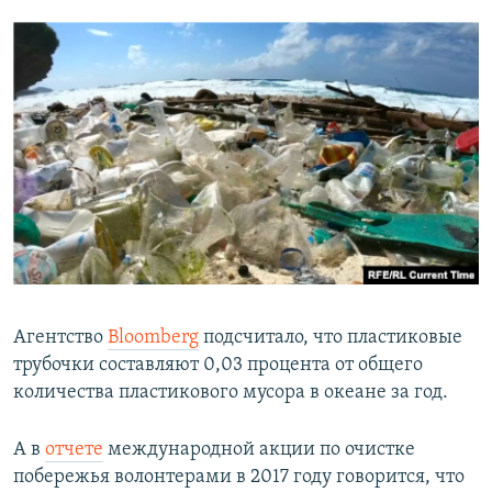
Агентство
Bloomberg
подсчитало, что пластиковые
трубочки составляют 0,03 процента от общего
количества пластикового мусора в океане за год.
А в
отчете
международной акции по очистке
побережья волонтерами в 2017 году говорится, что