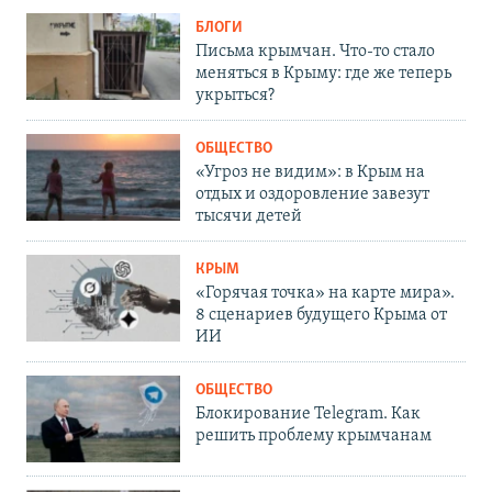
БЛОГИ
Письма крымчан. Что-то стало
меняться в Крыму: где же теперь
укрыться?
ОБЩЕСТВО
«Угроз не видим»: в Крым на
отдых и оздоровление завезут
тысячи детей
КРЫМ
«Горячая точка» на карте мира».
8 сценариев будущего Крыма от
ИИ
ОБЩЕСТВО
Блокирование Telegram. Как
решить проблему крымчанам