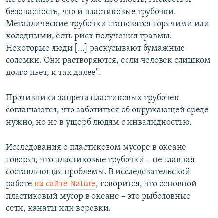
безопасность, что и пластиковые трубочки.
Металлические трубочки становятся горячими или
холодными, есть риск получения травмы.
Некоторые люди […] раскусывают бумажные
соломки. Они растворяются, если человек слишком
долго пьет, и так далее".
Противники запрета пластиковых трубочек
соглашаются, что заботиться об окружающей среде
нужно, но не в ущерб людям с инвалидностью.
Исследования о пластиковом мусоре в океане
говорят, что пластиковые трубочки – не главная
составляющая проблемы. В исследовательской
работе
на сайте Nature
, говорится, что основной
пластиковый мусор в океане – это рыболовные
сети, канаты или веревки.