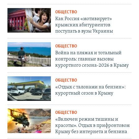
ОБЩЕСТВО
Как Россия «мотивирует»
крымских абитуриентов
поступать в вузы Украины
ОБЩЕСТВО
Война на пляжах и тотальный
контроль: главные вызовы
курортного сезона-2026 в Крыму
ОБЩЕСТВО
«Отдых с талонами на бензин»:
курортный сезон в Крыму
ОБЩЕСТВО
«Включен режим тишины и
красоты». Отдых в прифронтовом
Крыму без интернета и бензина