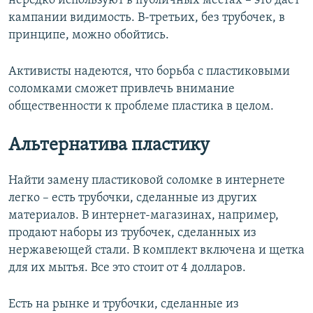
нередко используют в публичных местах – это дает
кампании видимость. В-третьих, без трубочек, в
принципе, можно обойтись.
Активисты надеются, что борьба с пластиковыми
соломками сможет привлечь внимание
общественности к проблеме пластика в целом.
Альтернатива пластику
Найти замену пластиковой соломке в интернете
легко – есть трубочки, сделанные из других
материалов. В интернет-магазинах, например,
продают наборы из трубочек, сделанных из
нержавеющей стали. В комплект включена и щетка
для их мытья. Все это стоит от 4 долларов.
Есть на рынке и трубочки, сделанные из