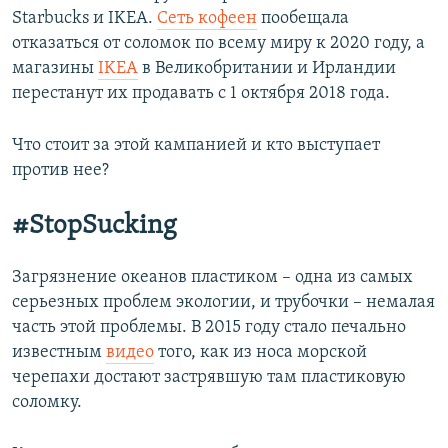
Starbucks и IKEA.
Сеть кофеен
пообещала
отказаться от соломок по всему миру к 2020 году, а
магазины
IKEA
в Великобритании и Ирландии
перестанут их продавать с 1 октября 2018 года.
Что стоит за этой кампанией и кто выступает
против нее?
#StopSucking​
Загрязнение океанов пластиком – одна из самых
серьезных проблем экологии, и трубочки – немалая
часть этой проблемы. В 2015 году стало печально
известным
видео
того, как из носа морской
черепахи достают застрявшую там пластиковую
соломку.