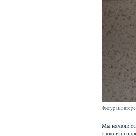
Фигурант второ
Мы начали от
спокойно опр