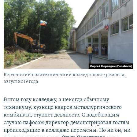
Керченский политехнический колледж после ремонта,
август 2019 года
В этом году колледжу, а некогда обычному
техникуму, кузнеце кадров металлургического
комбината, стукнет девяносто. С подобающим
случаю пафосом директор демонстрировал гостям
происходящие в колледже перемены. Но ни он, ни