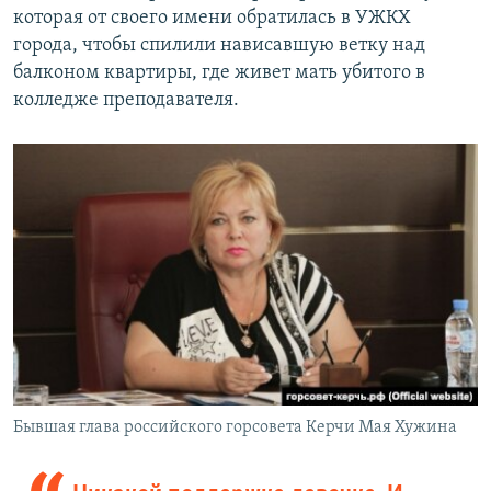
которая от своего имени обратилась в УЖКХ
города, чтобы спилили нависавшую ветку над
балконом квартиры, где живет мать убитого в
колледже преподавателя.
Бывшая глава российского горсовета Керчи Мая Хужина