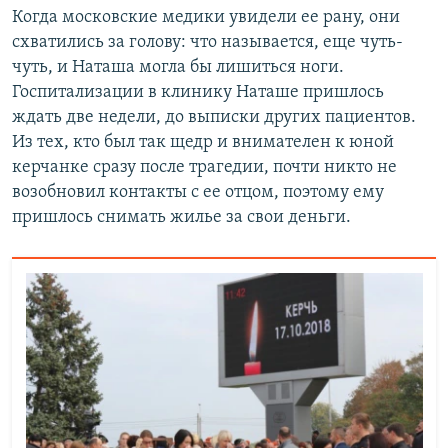
Когда московские медики увидели ее рану, они
схватились за голову: что называется, еще чуть-
чуть, и Наташа могла бы лишиться ноги.
Госпитализации в клинику Наташе пришлось
ждать две недели, до выписки других пациентов.
Из тех, кто был так щедр и внимателен к юной
керчанке сразу после трагедии, почти никто не
возобновил контакты с ее отцом, поэтому ему
пришлось снимать жилье за свои деньги.