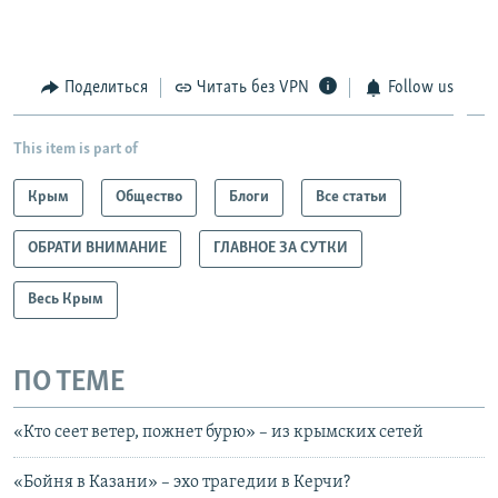
Поделиться
Читать без VPN
Follow us
This item is part of
Крым
Общество
Блоги
Все статьи
ОБРАТИ ВНИМАНИЕ
ГЛАВНОЕ ЗА СУТКИ
Весь Крым
ПО ТЕМЕ
«Кто сеет ветер, пожнет бурю» – из крымских сетей
«Бойня в Казани» – эхо трагедии в Керчи?