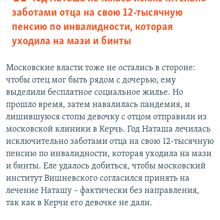
заботами отца на свою 12-тысячную
пенсию по инвалидности, которая
уходила на мази и бинты
Московские власти тоже не остались в стороне:
чтобы отец мог быть рядом с дочерью, ему
выделили бесплатное социальное жилье. Но
прошло время, затем навалилась пандемия, и
лишившуюся стопы девочку с отцом отправили из
московской клиники в Керчь. Год Наташа лечилась
исключительно заботами отца на свою 12-тысячную
пенсию по инвалидности, которая уходила на мази
и бинты. Еле удалось добиться, чтобы московский
институт Вишневского согласился принять на
лечение Наташу – фактически без направления,
так как в Керчи его девочке не дали.