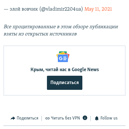
— злой вовчик (@vladimir2204ua)
May 11, 2021
Все процитированные в этом обзоре публикации
взяты из открытых источников
Крым, читай нас в Google News
Подписаться
Поделиться
Читать без VPN
Follow us