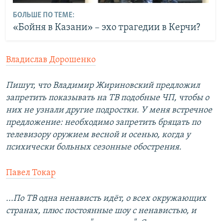
БОЛЬШЕ ПО ТЕМЕ:
«Бойня в Казани» – эхо трагедии в Керчи?
Владислав Дорошенко
Пишут, что Владимир Жириновский предложил
запретить показывать на ТВ подобные ЧП, чтобы о
них не узнали другие подростки. У меня встречное
предложение: необходимо запретить бряцать по
телевизору оружием весной и осенью, когда у
психически больных сезонные обострения.
Павел Токар
...По ТВ одна ненависть идёт, о всех окружающих
странах, плюс постоянные шоу с ненавистью, и