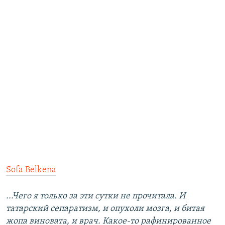
Sofa Belkena
...Чего я только за эти сутки не прочитала. И
татарский сепаратизм, и опухоли мозга, и битая
жопа виновата, и врач. Какое-то рафинированное