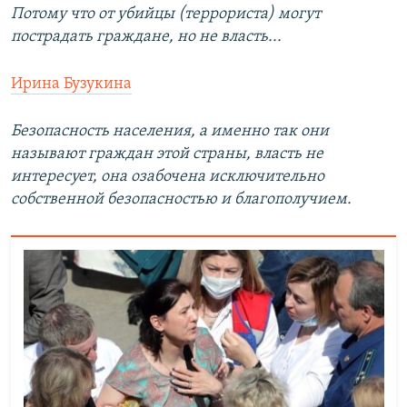
Потому что от убийцы (террориста) могут
пострадать граждане, но не власть...
Ирина Бузукина
Безопасность населения, а именно так они
называют граждан этой страны, власть не
интересует, она озабочена исключительно
собственной безопасностью и благополучием.