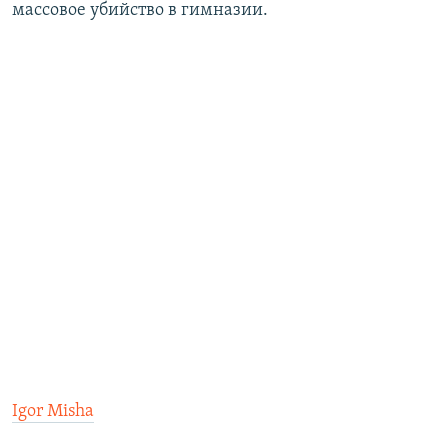
массовое убийство в гимназии.
Igor Misha