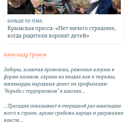
БОЛЬШЕ ПО ТЕМЕ:
Крымская пресса: «Нет ничего страшнее,
когда родители хоронят детей»
Александр Громов
Заборы, колючая проволока, ряженые клоуны в
форме казаков, охрана на входах как в тюрьмы,
миллиарды народных денег на профанацию
"борьба с терроризмом" в школах...
...Трагедия показывает в очередной раз имитацию
всего в стране, кроме грабежа народа и удержания
власти…