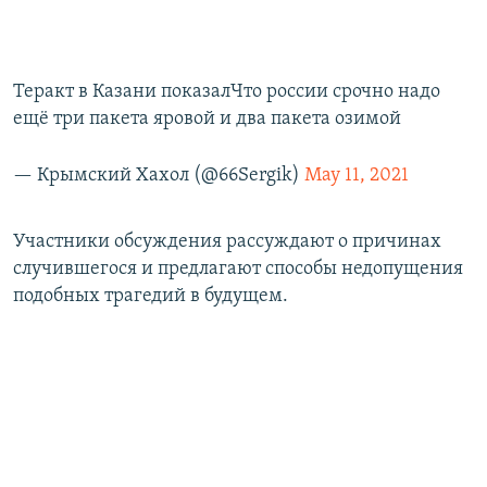
Теракт в Казани показалЧто россии срочно надо
ещё три пакета яровой и два пакета озимой
— Крымский Хахол (@66Sergik)
May 11, 2021
Участники обсуждения рассуждают о причинах
случившегося и предлагают способы недопущения
подобных трагедий в будущем.