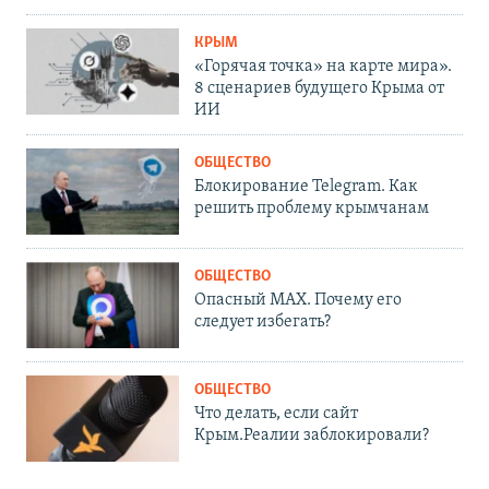
КРЫМ
«Горячая точка» на карте мира».
8 сценариев будущего Крыма от
ИИ
ОБЩЕСТВО
Блокирование Telegram. Как
решить проблему крымчанам
ОБЩЕСТВО
Опасный MAX. Почему его
следует избегать?
ОБЩЕСТВО
Что делать, если сайт
Крым.Реалии заблокировали?