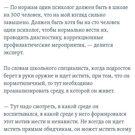
— По нормам один психолог должен быть в школе
на 300 человек, что на мой взгляд сильно
завышено. Должен быть хотя бы на сто человек
один психолог, чтобы нормально вести их,
проводить диагностику, коррекционные
профилактические мероприятия, — делится
эксперт.
По словам школьного специалиста, когда подросток
берет в руки оружие и идет мстить, при том, что он
нормотипичный, то тут необходимо
проанализировать среду, в которой он живет.
— Тут надо смотреть, в какой среде он
воспитывался, в какой среде у него формировался
этот мотив мести и ненависти. Не всегда он идет
мстить прямым обидчикам, он может мстить всему