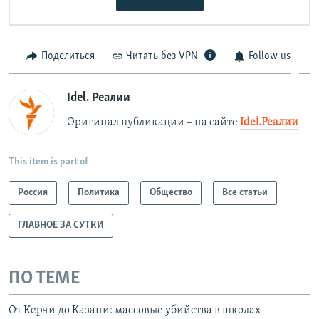
Поделиться
Читать без VPN
Follow us
Idel. Реалии
Оригинал публикации – на сайте
Idel.Реалии
This item is part of
Россия
Политика
Общество
Все статьи
ГЛАВНОЕ ЗА СУТКИ
ПО ТЕМЕ
От Керчи до Казани: массовые убийства в школах