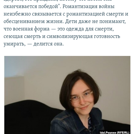
оканчивается победой". Романтизация войны
неизбежно связывается с романтизацией смерти и
обесцениванием жизни. Дети даже не понимают,
что военная форма — это одежда для смерти,
сеющая смерть и символизирующая готовность
умирать, — делится она.