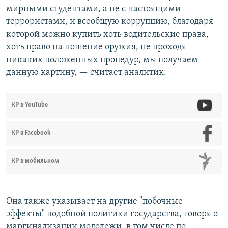
мирными студентами, а не с настоящими
террористами, и всеобщую коррупцию, благодаря
которой можно купить хоть водительские права,
хоть право на ношение оружия, не проходя
никаких положенных процедур, мы получаем
данную картину, — считает аналитик.
КР в YouTube
КР в Facebook
КР в мобильном
Она также указывает на другие "побочные
эффекты" подобной политики государства, говоря о
маргинализации молодежи, в том числе по