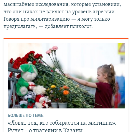
масштабные исследования, которые установили,
что они никак не влияют на уровень агрессии.
Говоря про милитаризацию — я могу только
предполагать, — добавляет психолог.
БОЛЬШЕ ПО ТЕМЕ:
«Ловят тех, кто собирается на митинги».
Рунет – о трагедии в Казани