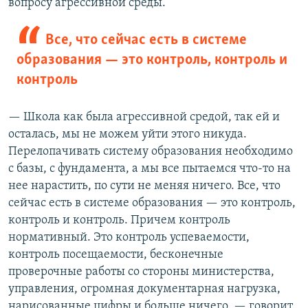
вопросу агрессивной среды.
Все, что сейчас есть в системе
образования — это контроль, контроль и
контроль
— Школа как была агрессивной средой, так ей и
осталась, мы не можем уйти этого никуда.
Перелопачивать систему образования необходимо
с базы, с фундамента, а мы все пытаемся что-то на
нее нарастить, по сути не меняя ничего. Все, что
сейчас есть в системе образования — это контроль,
контроль и контроль. Причем контроль
нормативный. Это контроль успеваемости,
контроль посещаемости, бесконечные
проверочные работы со стороны министерства,
управления, огромная документарная нагрузка,
нарисованные цифры и больше ничего, — говорит