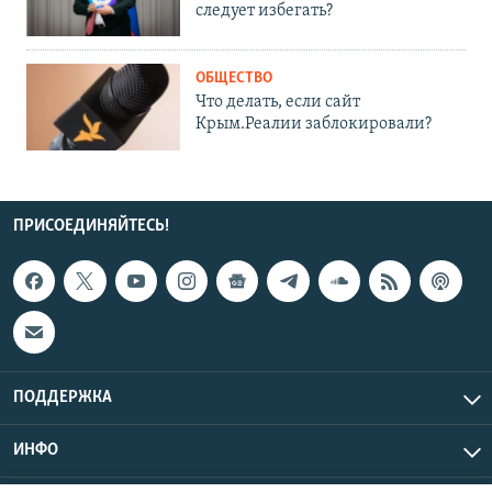
следует избегать?
ОБЩЕСТВО
Что делать, если сайт
Крым.Реалии заблокировали?
ПРИСОЕДИНЯЙТЕСЬ!
ПОДДЕРЖКА
ИНФО