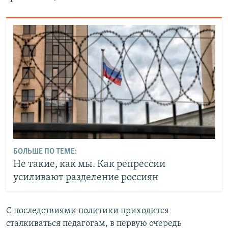
БОЛЬШЕ ПО ТЕМЕ:
Не такие, как мы. Как репрессии
усиливают разделение россиян
С последствиями политики приходится
сталкиваться педагогам, в первую очередь