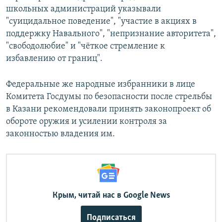
школьных администраций указывали
"суицидальное поведение", "участие в акциях в
поддержку Навального", "непризнание авторитета",
"свободолюбие" и "чёткое стремление к
избавлению от границ".
Федеральные же народные избранники в лице
Комитета Госдумы по безопасности после стрельбы
в Казани рекомендовали принять законопроект об
обороте оружия и усилении контроля за
законностью владения им.
Крым, читай нас в Google News
Подписаться