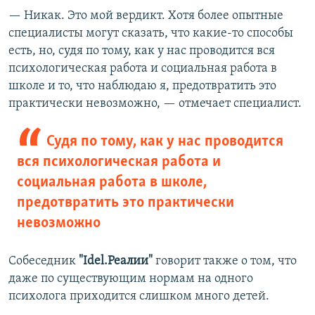
— Никак. Это мой вердикт. Хотя более опытные
специалисты могут сказать, что какие-то способы
есть, но, судя по тому, как у нас проводится вся
психологическая работа и социальная работа в
школе и то, что наблюдаю я, предотвратить это
практически невозможно, — отмечает специалист.
Судя по тому, как у нас проводится
вся психологическая работа и
социальная работа в школе,
предотвратить это практически
невозможно
Собеседник
"Idel.Реалии"
говорит также о том, что
даже по существующим нормам на одного
психолога приходится слишком много детей.