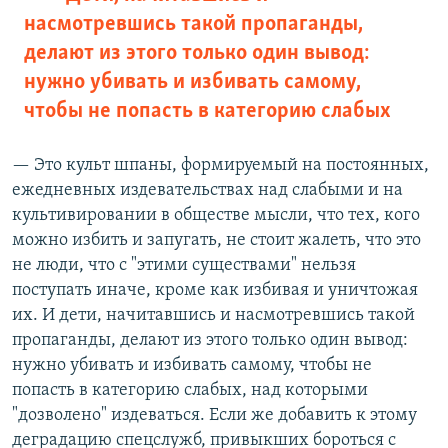
насмотревшись такой пропаганды,
делают из этого только один вывод:
нужно убивать и избивать самому,
чтобы не попасть в категорию слабых
— Это культ шпаны, формируемый на постоянных,
ежедневных издевательствах над слабыми и на
культивировании в обществе мысли, что тех, кого
можно избить и запугать, не стоит жалеть, что это
не люди, что с "этими существами" нельзя
поступать иначе, кроме как избивая и уничтожая
их. И дети, начитавшись и насмотревшись такой
пропаганды, делают из этого только один вывод:
нужно убивать и избивать самому, чтобы не
попасть в категорию слабых, над которыми
"дозволено" издеваться. Если же добавить к этому
деградацию спецслужб, привыкших бороться с