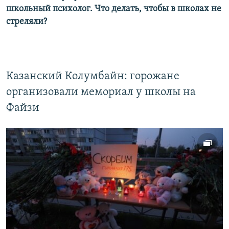
школьный психолог. Что делать, чтобы в школах не
стреляли?
Казанский Колумбайн: горожане
организовали мемориал у школы на
Файзи