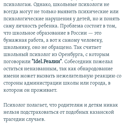
психологам. Однако, школьные психологи не
всегда могут не только выявить психические или
психологические нарушения у детей, но и понять
саму личность ребенка. Проблема состоит в том,
что школьное образование в России — это
бумажная работа, а вот к самому человеку,
школьнику, оно не обращено. Так считает
школьный психолог из Оренбурга, с которым
поговорили
"Idel.Реалии"
. Собеседник пожелал
остаться неназванным, так как обнародование
имени может вызвать нежелательную реакцию со
стороны администрации школы или города, в
котором он проживает.
Психолог полагает, что родителям и детям никак
нельзя подстраховаться от подобных казанской
трагедии случаев.