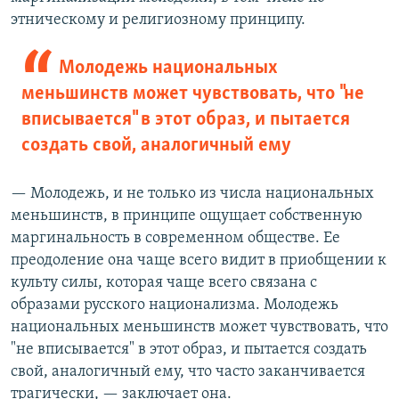
этническому и религиозному принципу.
Молодежь национальных
меньшинств может чувствовать, что "не
вписывается" в этот образ, и пытается
создать свой, аналогичный ему
— Молодежь, и не только из числа национальных
меньшинств, в принципе ощущает собственную
маргинальность в современном обществе. Ее
преодоление она чаще всего видит в приобщении к
культу силы, которая чаще всего связана с
образами русского национализма. Молодежь
национальных меньшинств может чувствовать, что
"не вписывается" в этот образ, и пытается создать
свой, аналогичный ему, что часто заканчивается
трагически, — заключает она.