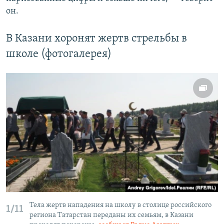
он.
В Казани хоронят жертв стрельбы в
школе (фотогалерея)
Тела жертв нападения на школу в столице российского
1/11
региона Татарстан переданы их семьям, в Казани