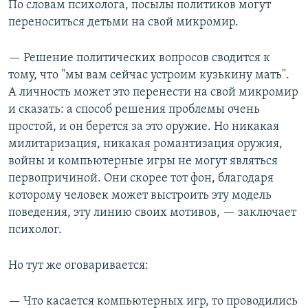
По словам психолога, посылы политиков могут
переноситься детьми на свой микромир.
— Решение политических вопросов сводится к
тому, что "мы вам сейчас устроим кузькину мать".
А личность может это перенести на свой микромир
и сказать: а способ решения проблемы очень
простой, и он берется за это оружие. Но никакая
милитаризация, никакая романтизация оружия,
войны и компьютерные игры не могут являться
первопричиной. Они скорее тот фон, благодаря
которому человек может выстроить эту модель
поведения, эту линию своих мотивов, — заключает
психолог.
Но тут же оговаривается:
— Что касается компьютерных игр, то проводились