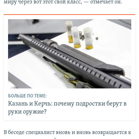
миру через вот этот свой класс, — отмечает он.
БОЛЬШЕ ПО ТЕМЕ:
Казань и Керчь: почему подростки берут в
руки оружие?
В беседе специалист вновь и вновь возвращается к