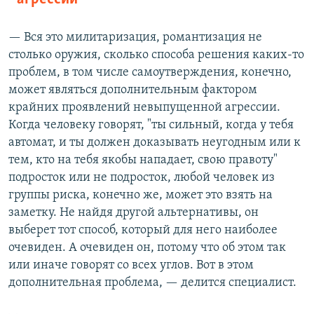
— Вся это милитаризация, романтизация не
столько оружия, сколько способа решения каких-то
проблем, в том числе самоутверждения, конечно,
может являться дополнительным фактором
крайних проявлений невыпущенной агрессии.
Когда человеку говорят, "ты сильный, когда у тебя
автомат, и ты должен доказывать неугодным или к
тем, кто на тебя якобы нападает, свою правоту"
подросток или не подросток, любой человек из
группы риска, конечно же, может это взять на
заметку. Не найдя другой альтернативы, он
выберет тот способ, который для него наиболее
очевиден. А очевиден он, потому что об этом так
или иначе говорят со всех углов. Вот в этом
дополнительная проблема, — делится специалист.