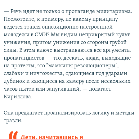
— Речь идет не только о пропаганде милитаризма.
Посмотрите, к примеру, по какому принципу
ведется травля оппозиционно настроенной
молодежи в СМИ? Мы видим неприкрытый культ
унижения, притом унижения со стороны грубой
силы. В этом ключе выстраиваются все аргументы
пропагандистов — что, дескать, люди, выходящие
на протесты, это "мамкины революционеры",
слабаки и ничтожества, сдающиеся под ударами
дубинок и кающиеся на камеру после нескольких
часов пыток или запугиваний, — полагает
Кириллова.
Она предлагает проанализировать логику и методы
травли.
Дети, начитавшись и