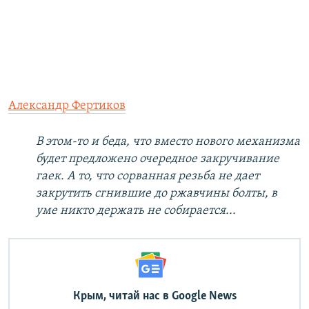
Александр Фертиков
В этом-то и беда, что вместо нового механизма
будет предложено очередное закручивание
гаек. А то, что сорванная резьба не дает
закрутить сгнившие до ржавчины болты, в
уме никто держать не собирается...
Крым, читай нас в Google News