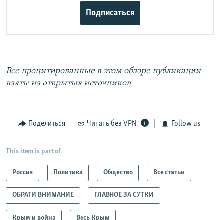
Подписаться
Все процитированные в этом обзоре публикации
взяты из открытых источников
Поделиться
Читать без VPN
Follow us
This item is part of
Россия
Политика
Общество
Все статьи
ОБРАТИ ВНИМАНИЕ
ГЛАВНОЕ ЗА СУТКИ
Крым и война
Весь Крым