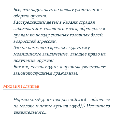
Все, что надо знать по поводу ужесточения
оборота оружия.
Расстрелявший детей в Казани страдал
заболеванием головного мозга, обращался к
врачам по поводу сильных головных болей,
возросшей агрессии.
Это не помешало врачам выдать ему
медицинское заключение, дающее право на
получение оружия!
Вот так, косячат одни, а правила ужесточают
законопослушным гражданам.
Михаил Голышев
Нормальный движняк российский – обжечься
на молоке и потом дуть на воду)))) Нет ничего
удивительного...