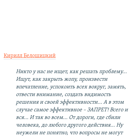
Кирилл Белошицкий
Никто у нас не ищет, как решать проблему...
Ищут, как закрыть жопу, произвести
впечатление, успокоить всех вокруг, замять,
отвести внимание, создать видимость
решения и своей эффективности... А в этом
случае самое эффективное – ЗАПРЕТ! Всего и
вся... И так во всем... От дороги, где сбили
человека, до любого другого действия... Ну
неужели не понятно, что вопросы не могут