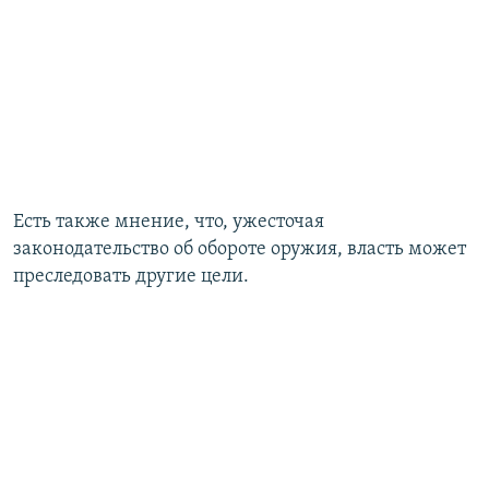
Есть также мнение, что, ужесточая
законодательство об обороте оружия, власть может
преследовать другие цели.