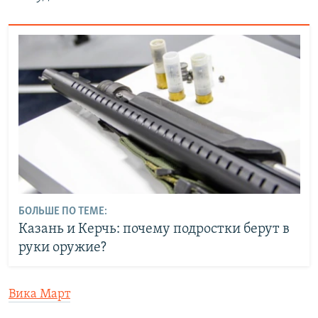
БОЛЬШЕ ПО ТЕМЕ:
Казань и Керчь: почему подростки берут в
руки оружие?
Вика Март