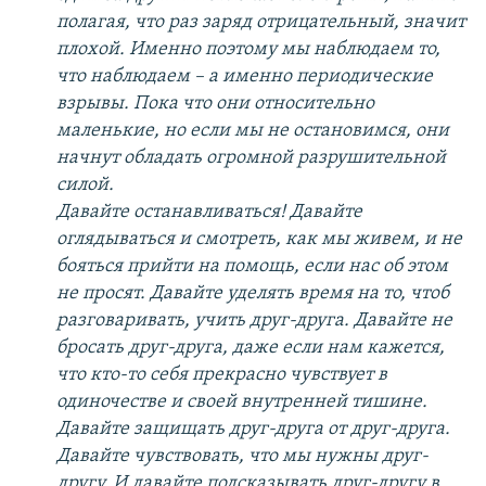
полагая, что раз заряд отрицательный, значит
плохой. Именно поэтому мы наблюдаем то,
что наблюдаем – а именно периодические
взрывы. Пока что они относительно
маленькие, но если мы не остановимся, они
начнут обладать огромной разрушительной
силой.
Давайте останавливаться! Давайте
оглядываться и смотреть, как мы живем, и не
бояться прийти на помощь, если нас об этом
не просят. Давайте уделять время на то, чтоб
разговаривать, учить друг-друга. Давайте не
бросать друг-друга, даже если нам кажется,
что кто-то себя прекрасно чувствует в
одиночестве и своей внутренней тишине.
Давайте защищать друг-друга от друг-друга.
Давайте чувствовать, что мы нужны друг-
другу. И давайте подсказывать друг-другу в