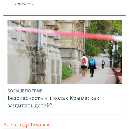
сказать…
БОЛЬШЕ ПО ТЕМЕ:
Безопасность в школах Крыма: как
защитить детей?
Александр Талипов