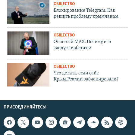
ОБЩЕСТВО
Блокирование Telegram. Как
решить проблему крымчанам
ОБЩЕСТВО
Опасный MAX. Почему его
следует избегать?
ОБЩЕСТВО
Что делать, если сайт
Крым.Реалии заблокировали?
ПРИСОЕДИНЯЙТЕСЬ!