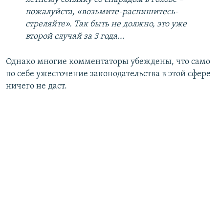
пожалуйста, «возьмите-распишитесь-
стреляйте». Так быть не должно, это уже
второй случай за 3 года...
Однако многие комментаторы убеждены, что само
по себе ужесточение законодательства в этой сфере
ничего не даст.