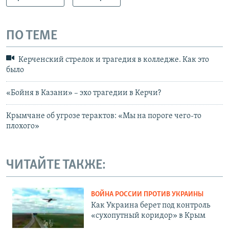
ПО ТЕМЕ
Керченский стрелок и трагедия в колледже. Как это
было
«Бойня в Казани» – эхо трагедии в Керчи?
Крымчане об угрозе терактов: «Мы на пороге чего-то
плохого»
ЧИТАЙТЕ ТАКЖЕ:
ВОЙНА РОССИИ ПРОТИВ УКРАИНЫ
Как Украина берет под контроль
«сухопутный коридор» в Крым