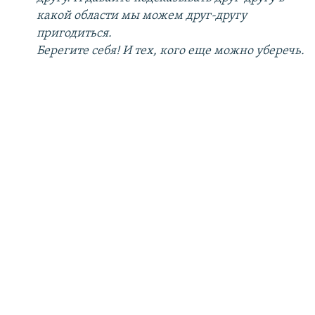
какой области мы можем друг-другу
пригодиться.
Берегите себя! И тех, кого еще можно уберечь.