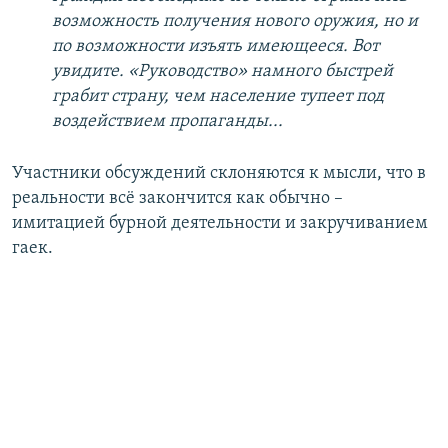
возможность получения нового оружия, но и
по возможности изъять имеющееся. Вот
увидите. «Руководство» намного быстрей
грабит страну, чем население тупеет под
воздействием пропаганды...
Участники обсуждений склоняются к мысли, что в
реальности всё закончится как обычно –
имитацией бурной деятельности и закручиванием
гаек.