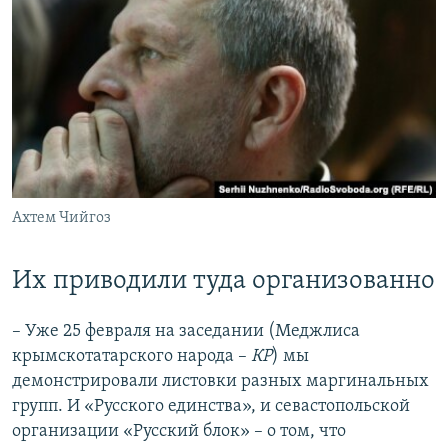
Ахтем Чийгоз
Их приводили туда организованно
– Уже 25 февраля на заседании (Меджлиса
крымскотатарского народа –
КР
) мы
демонстрировали листовки разных маргинальных
групп. И «Русского единства», и севастопольской
организации «Русский блок» – о том, что