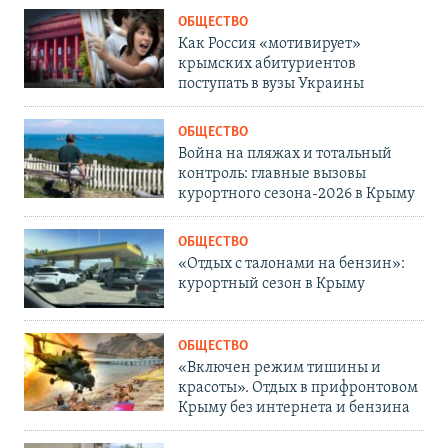
ОБЩЕСТВО
Как Россия «мотивирует»
крымских абитуриентов
поступать в вузы Украины
ОБЩЕСТВО
Война на пляжах и тотальный
контроль: главные вызовы
курортного сезона-2026 в Крыму
ОБЩЕСТВО
«Отдых с талонами на бензин»:
курортный сезон в Крыму
ОБЩЕСТВО
«Включен режим тишины и
красоты». Отдых в прифронтовом
Крыму без интернета и бензина