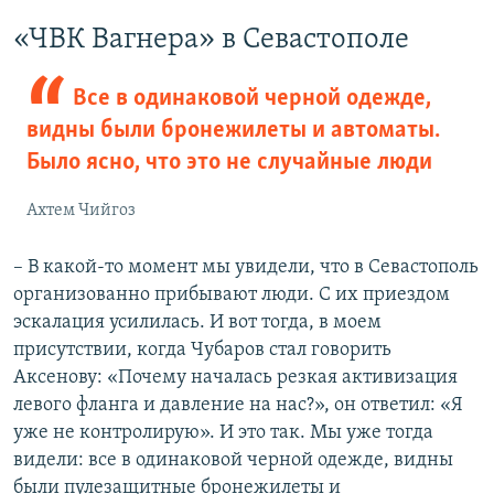
«ЧВК Вагнера» в Севастополе
Все в одинаковой черной одежде,
видны были бронежилеты и автоматы.
Было ясно, что это не случайные люди
Ахтем Чийгоз
– В какой-то момент мы увидели, что в Севастополь
организованно прибывают люди. С их приездом
эскалация усилилась. И вот тогда, в моем
присутствии, когда Чубаров стал говорить
Аксенову: «Почему началась резкая активизация
левого фланга и давление на нас?», он ответил: «Я
уже не контролирую». И это так. Мы уже тогда
видели: все в одинаковой черной одежде, видны
были пулезащитные бронежилеты и