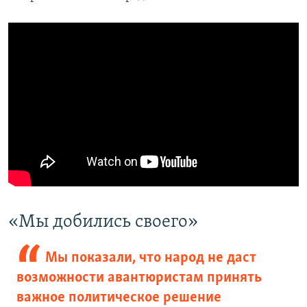
«Мы добились своего»
Мы показали, что народ не даст
возможности авантюристам принять
важное политическое решение