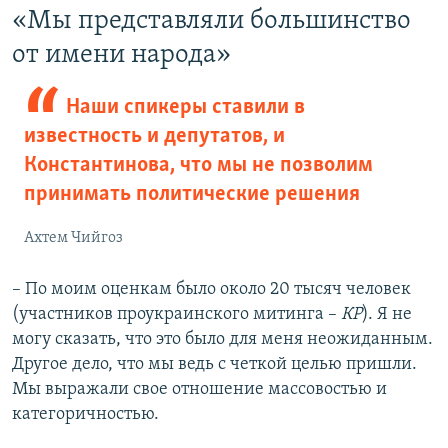
«Мы представляли большинство
от имени народа»
Наши спикеры ставили в
известность и депутатов, и
Константинова, что мы не позволим
принимать политические решения
Ахтем Чийгоз
– По моим оценкам было около 20 тысяч человек
(участников проукраинского митинга –
КР
). Я не
могу сказать, что это было для меня неожиданным.
Другое дело, что мы ведь с четкой целью пришли.
Мы выражали свое отношение массовостью и
категоричностью.