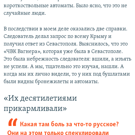
короткоствольные автоматы. Было ясно, что это не
случайные люди.
В последствии в моем деле оказались две справки.
Следователь делал запрос по всему Крыму и
получил ответ из Севастополя. Выяснилось, что это
«ЧВК Вагнера», которая уже была в Севастополе.
Это была небрежность следователя: вшили, а изъять
не успели. А мы, тщательно это изучая, нашли. А
когда мы их лично видели, то у них под бушлатами
были видны бронежилеты и автоматы.
«Их десятилетиями
прикармливали»
Какая там боль за что-то русское?
Они на этом только спекулировали