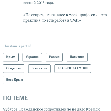
весной 2015 года.
«Не секрет, что главное в моей профессии – это
практика, то есть работа в СМИ»
This item is part of
Крым
Украина
Россия
Политика
Общество
Все статьи
ГЛАВНОЕ ЗА СУТКИ
Весь Крым
ПО ТЕМЕ
Чубаров: Гражданское сопротивление не дало Кремлю