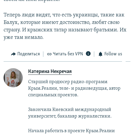
Теперь люди видят, что есть украинцы, такие как
Балух, которые имеют достоинство, любят свою
страну. И крымских татар называют братьями. Их
уже там немало.
Поделиться
Читать без VPN
Follow us
Катерина Некречая
Старший продюсер радио-программ
Крым.Реалии, теле- и радиоведущая, автор
специальных проектов.
Закончила Киевский международный
университет, бакалавр журналистики.
Начала работать в проекте Крым.Реалии