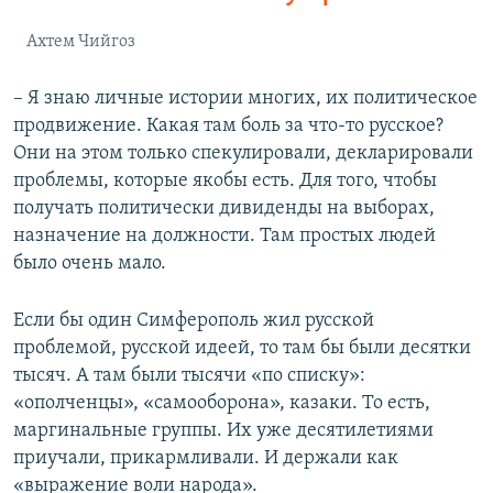
Ахтем Чийгоз
– Я знаю личные истории многих, их политическое
продвижение. Какая там боль за что-то русское?
Они на этом только спекулировали, декларировали
проблемы, которые якобы есть. Для того, чтобы
получать политически дивиденды на выборах,
назначение на должности. Там простых людей
было очень мало.
Если бы один Симферополь жил русской
проблемой, русской идеей, то там бы были десятки
тысяч. А там были тысячи «по списку»:
«ополченцы», «самооборона», казаки. То есть,
маргинальные группы. Их уже десятилетиями
приучали, прикармливали. И держали как
«выражение воли народа».