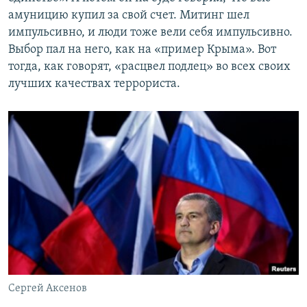
амуницию купил за свой счет. Митинг шел
импульсивно, и люди тоже вели себя импульсивно.
Выбор пал на него, как на «пример Крыма». Вот
тогда, как говорят, «расцвел подлец» во всех своих
лучших качествах террориста.
Сергей Аксенов