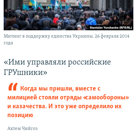
Митинг в поддержку единства Украины. 26 февраля 2014
года
«Ими управляли российские
ГРУшники»
Когда мы пришли, вместе с
милицией стояли отряды «самообороны»
и казачества. И это уже определило их
позицию
Ахтем Чийгоз