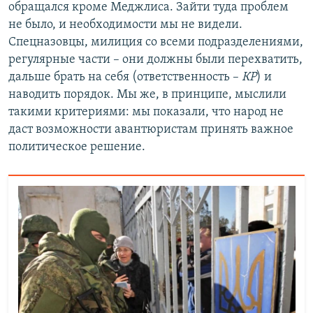
обращался кроме Меджлиса. Зайти туда проблем
не было, и необходимости мы не видели.
Спецназовцы, милиция со всеми подразделениями,
регулярные части – они должны были перехватить,
дальше брать на себя (ответственность –
КР
) и
наводить порядок. Мы же, в принципе, мыслили
такими критериями: мы показали, что народ не
даст возможности авантюристам принять важное
политическое решение.