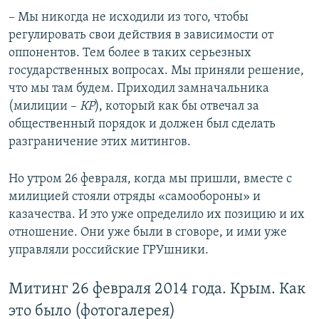
– Мы никогда не исходили из того, чтобы
регулировать свои действия в зависимости от
оппонентов. Тем более в таких серьезных
государственных вопросах. Мы приняли решение,
что мы там будем. Приходил замначальника
(милиции –
КР
), который как бы отвечал за
общественный порядок и должен был сделать
разграничение этих митингов.
Но утром 26 февраля, когда мы пришли, вместе с
милицией стояли отряды «самообороны» и
казачества. И это уже определило их позицию и их
отношение. Они уже были в сговоре, и ими уже
управляли российские ГРУшники.
Митинг 26 февраля 2014 года. Крым. Как
это было (фотогалерея)