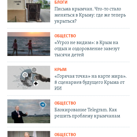
БЛОГИ
Письма крымчан. Что-то стало
меняться в Крыму: где же теперь
укрыться?
ОБЩЕСТВО
«Угроз не видим»: в Крым на
отдых и оздоровление завезут
тысячи детей
КРЫМ
«Горячая точка» на карте мира».
8 сценариев будущего Крыма от
ИИ
ОБЩЕСТВО
Блокирование Telegram. Как
решить проблему крымчанам
ОБЩЕСТВО