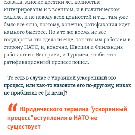
сказала, многие десятки лет полностью
интегрированы и в военном, и в политическом
смысле, и по поводу всех ценностей и т.д., там уже
было все ясно, поэтому, конечно, ратификация идет
намного быстрее. Но в то же время не все
государства это сделали еще, так что мы работаем в
сторону НАТО, и, конечно, Швеция и Финляндия
работают и с Венгрией, и Турцией, чтобы этот
ратификационный процесс пошел.
– То есть в случае с Украиной ускоренный это
процесс, или как-то назовите его по-другому, никак
не приблизит ее [к цели]?
Юридического термина "ускоренный
процесс" вступления в НАТО не
существует