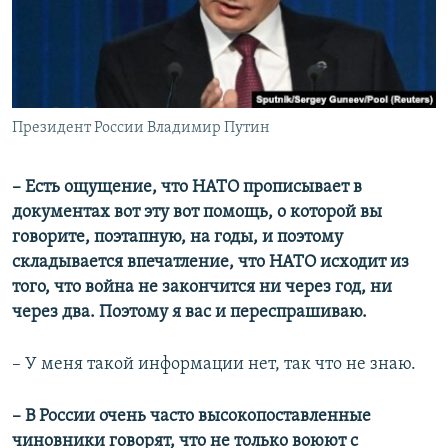
Президент России Владимир Путин
– Есть ощущение, что НАТО прописывает в
документах вот эту вот помощь, о которой вы
говорите, поэтапную, на годы, и поэтому
складывается впечатление, что НАТО исходит из
того, что война не закончится ни через год, ни
через два. Поэтому я вас и переспрашиваю.
– У меня такой информации нет, так что не знаю.
– В России очень часто высокопоставленные
чиновники говорят, что не только воюют с