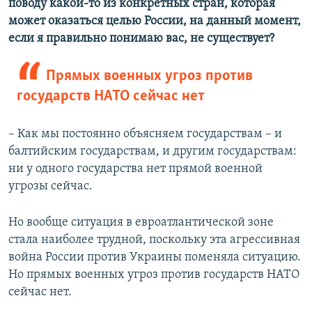
поводу какой-то из конкретных стран, которая
может оказаться целью России, на данный момент,
если я правильно понимаю вас, не существует?
Прямых военных угроз против
государств НАТО сейчас нет
– Как мы постоянно объясняем государствам – и
балтийским государствам, и другим государствам:
ни у одного государства нет прямой военной
угрозы сейчас.
Но вообще ситуация в евроатлантической зоне
стала наиболее трудной, поскольку эта агрессивная
война России против Украины поменяла ситуацию.
Но прямых военных угроз против государств НАТО
сейчас нет.