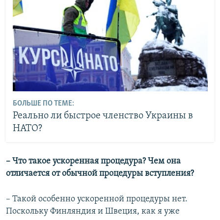
БОЛЬШЕ ПО ТЕМЕ:
Реально ли быстрое членство Украины в
НАТО?
– Что такое ускоренная процедура? Чем она
отличается от обычной процедуры вступления?
– Такой особенно ускоренной процедуры нет.
Поскольку Финляндия и Швеция, как я уже