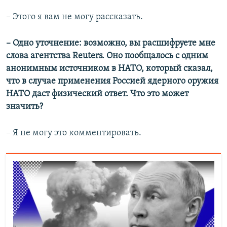
– Этого я вам не могу рассказать.
– Одно уточнение: возможно, вы расшифруете мне
слова агентства Reuters. Оно пообщалось с одним
анонимным источником в НАТО, который сказал,
что в случае применения Россией ядерного оружия
НАТО даст физический ответ. Что это может
значить?
– Я не могу это комментировать.