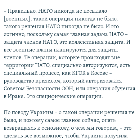
– Правильно. НАТО никогда не посылало
[военных], такой операции никогда не было,
такого решения НАТО никогда не было. И это
логично, поскольку самая главная задача НАТО –
защита членов НАТО, это коллективная защита. И
все военные планы планируются для защиты
членов. Те операции, которые происходят вне
территории НАТО, специально авторизуются, есть
специальный процесс, как KFOR в Косове –
руководство кризисом, который авторизовался
Советом Безопасности ООН, или операция обучения
в Ираке. Это специфические операции.
По поводу Украины – о такой операции решения не
было, и поэтому самое главное сейчас, опять
возвращаясь к основному, о чем мы говорим, – это
сделать все возможное, чтобы Украина получила