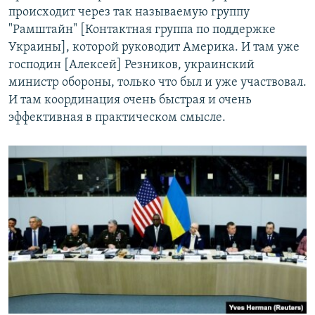
происходит через так называемую группу
"Рамштайн" [Контактная группа по поддержке
Украины], которой руководит Америка. И там уже
господин [Алексей] Резников, украинский
министр обороны, только что был и уже участвовал.
И там координация очень быстрая и очень
эффективная в практическом смысле.