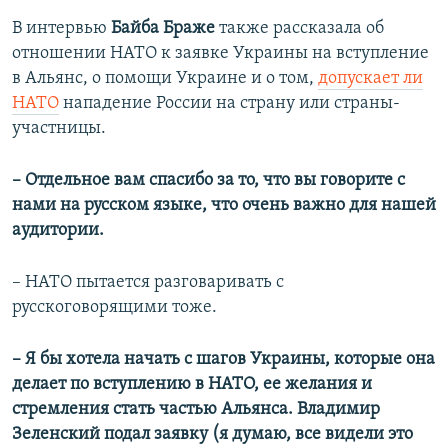
В интервью
Байба Браже
также рассказала об
отношении НАТО к заявке Украины на вступление
в Альянс, о помощи Украине и о том,
допускает ли
НАТО
нападение России на страну или страны-
участницы.
– Отдельное вам спасибо за то, что вы говорите с
нами на русском языке, что очень важно для нашей
аудитории.
– НАТО пытается разговаривать с
русскоговорящими тоже.
– Я бы хотела начать с шагов Украины, которые она
делает по вступлению в НАТО, ее желания и
стремления стать частью Альянса. Владимир
Зеленский подал заявку (я думаю, все видели это