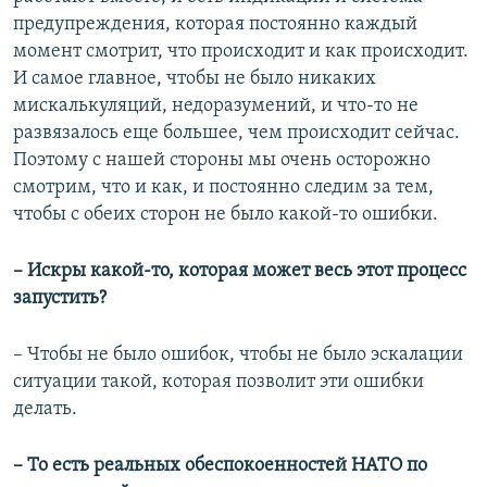
предупреждения, которая постоянно каждый
момент смотрит, что происходит и как происходит.
И самое главное, чтобы не было никаких
мискалькуляций, недоразумений, и что-то не
развязалось еще большее, чем происходит сейчас.
Поэтому с нашей стороны мы очень осторожно
смотрим, что и как, и постоянно следим за тем,
чтобы с обеих сторон не было какой-то ошибки.
– Искры какой-то, которая может весь этот процесс
запустить?
– Чтобы не было ошибок, чтобы не было эскалации
ситуации такой, которая позволит эти ошибки
делать.
– То есть реальных обеспокоенностей НАТО по