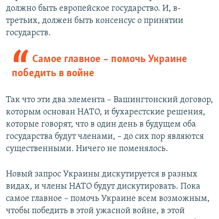
должно быть европейское государство. И, в-
третьих, должен быть консенсус о принятии
государств.
Самое главное – помочь Украине
победить в войне
Так что эти два элемента – Вашингтонский договор,
которым основан НАТО, и бухарестские решения,
которые говорят, что в один день в будущем оба
государства будут членами, – до сих пор являются
существенными. Ничего не поменялось.
Новый запрос Украины дискутируется в разных
видах, и члены НАТО будут дискутировать. Пока
самое главное – помочь Украине всем возможным,
чтобы победить в этой ужасной войне, в этой