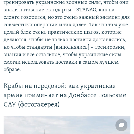
тренировать украинские военные силы, чтобы они
знали натовские стандарты – STANAG, как на
сленге говорится, но это очень важный элемент для
совместных операций и так далее. Так что там уже
целый блок очень практических шагов, которые
делаются, чтобы не только поставки доставлялись,
но чтобы стандарты [выполнялись] – тренировки,
знания и все остальное, чтобы украинские силы
смогли использовать поставки в самом лучшем
образе.
Крабы на передовой: как украинская
армия применяет на Донбассе польские
САУ (фотогалерея)