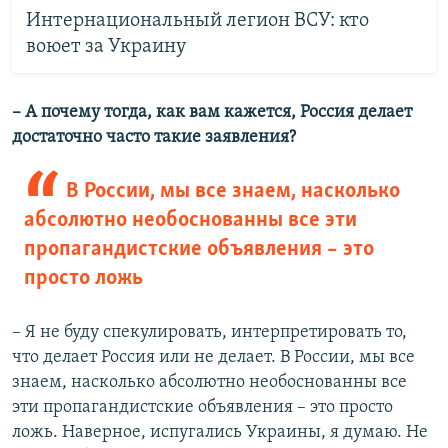
Интернациональный легион ВСУ: кто
воюет за Украину
– А почему тогда, как вам кажется, Россия делает
достаточно часто такие заявления?
В России, мы все знаем, насколько
абсолютно необоснованны все эти
пропагандистские объявления – это
просто ложь
– Я не буду спекулировать, интерпретировать то,
что делает Россия или не делает. В России, мы все
знаем, насколько абсолютно необоснованны все
эти пропагандистские объявления – это просто
ложь. Наверное, испугались Украины, я думаю. Не