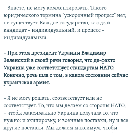
– Знаете, не могу комментировать. Такого
юридического термина "ускоренный процесс" нет,
не существует. Каждое государство, каждый
кандидат – индивидуальный, и процесс –
индивидуальный.
– При этом президент Украины Владимир
Зеленский в своей речи говорил, что де-факто
Украина уже соответствует стандартам НАТО.
Конечно, речь шла о том, в каком состоянии сейчас
украинская армия.
– Я не могу решать, соответствует или не
соответствует. То, что мы делаем со стороны НАТО,
– чтобы максимально Украина получала то, что
нужно: и экипировку, и военные поставки, ну и все
другие поставки. Мы делаем максимум, чтобы