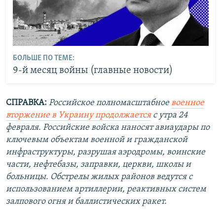
БОЛЬШЕ ПО ТЕМЕ:
9-й месяц войны (главные новости)
СПРАВКА:
Российское полномасштабное
военное
вторжение в Украину продолжается
с утра 24
февраля. Российские войска наносят авиаудары по
ключевым объектам военной и гражданской
инфраструктуры, разрушая аэродромы, воинские
части, нефтебазы, заправки, церкви, школы и
больницы. Обстрелы жилых районов ведутся с
использованием артиллерии, реактивных систем
залпового огня и баллистических ракет.