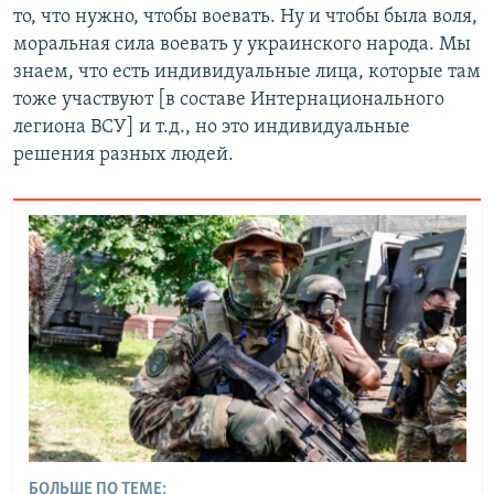
то, что нужно, чтобы воевать. Ну и чтобы была воля,
моральная сила воевать у украинского народа. Мы
знаем, что есть индивидуальные лица, которые там
тоже участвуют [в составе Интернационального
легиона ВСУ] и т.д., но это индивидуальные
решения разных людей.
БОЛЬШЕ ПО ТЕМЕ: