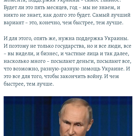
момента, поддержка Украины – самое главное.
Будет ли это пять месяцев, год – мы не знаем, и
никто не знает, как долго это будет. Самый лучший
вариант – это, конечно, чем быстрее, тем лучше.
И для этого, опять же, нужна поддержка Украины.
И поэтому не только государства, но и все люди, все
– вы видели, и бизнес, и частные лица и так далее,
насколько много – посылают деньги, посылают все,
что возможно, разную-разную помощь Украине. И
это все для того, чтобы закончить войну. И чем
быстрее, тем лучше.