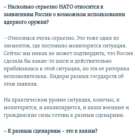
– Насколько серьезно НАТО относится к
заявлениям России о возможном использовании
ядерного оружия?
– Относимся очень серьезно. Это тоже один из
элементов, где постоянно мониторится ситуация.
Сейчас мы никак не может подтвердить, что Россия
сделала бы какие-то шаги и действительно
приблизилась к этой ситуации, но эта ее риторика
непозволительна. Лидеры разных государств об
этом заявили.
На практическом уровне ситуация, конечно, и
мониторится, и анализируется, и наши военные и
гражданские силы готовы к разным сценариям.
– К разным сценариям – это к каким?