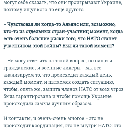
могут себе сказать, что они проигрывают Украине,
поэтому ищут кого-то еще другого.
– Чувствовал ли когда-то Альянс или, возможно,
кто-то из отдельных стран-участниц момент, когда
есть очень большие риски того, что НАТО станет
участником этой войны? Был ли такой момент?
– Не могу ответить на такой вопрос, но наши и
гражданские, и военные лидеры – мы все
анализируем то, что происходит каждый день,
каждый момент, и пытаемся создать ситуацию,
чтобы, опять же, защита членов НАТО от всех угроз
была гарантирована и чтобы помощь Украине
происходила самым лучшим образом.
И контакты, и очень-очень многое – это не
происходит координация, это не внутри НАТО: это