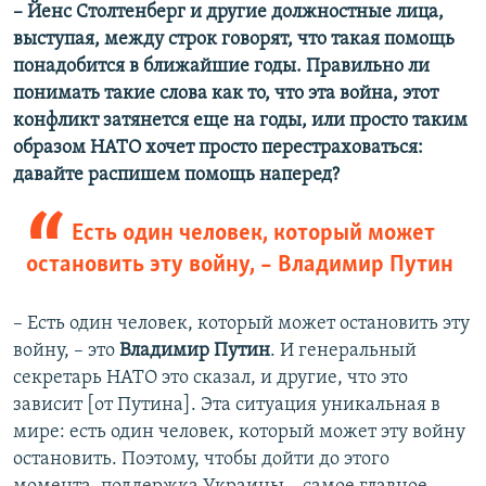
– Йенс Столтенберг и другие должностные лица,
выступая, между строк говорят, что такая помощь
понадобится в ближайшие годы. Правильно ли
понимать такие слова как то, что эта война, этот
конфликт затянется еще на годы, или просто таким
образом НАТО хочет просто перестраховаться:
давайте распишем помощь наперед?
Есть один человек, который может
остановить эту войну, – Владимир Путин
– Есть один человек, который может остановить эту
войну, – это
Владимир Путин
. И генеральный
секретарь НАТО это сказал, и другие, что это
зависит [от Путина]. Эта ситуация уникальная в
мире: есть один человек, который может эту войну
остановить. Поэтому, чтобы дойти до этого