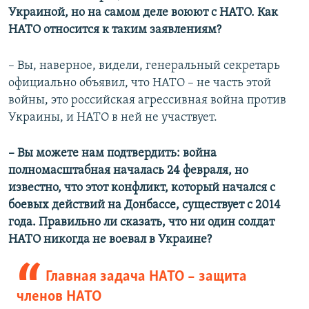
Украиной, но на самом деле воюют с НАТО. Как
НАТО относится к таким заявлениям?
– Вы, наверное, видели, генеральный секретарь
официально объявил, что НАТО – не часть этой
войны, это российская агрессивная война против
Украины, и НАТО в ней не участвует.
– Вы можете нам подтвердить: война
полномасштабная началась 24 февраля, но
известно, что этот конфликт, который начался с
боевых действий на Донбассе, существует с 2014
года. Правильно ли сказать, что ни один солдат
НАТО никогда не воевал в Украине?
Главная задача НАТО – защита
членов НАТО