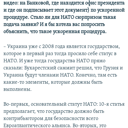
видео: на Банковой, где находится офис президента
и где он подписывает этот документ) по ускоренной
процедуре. Стало ли для НАТО сюрпризом такая
подача заявки? И я бы хотела вас попросить
объяснить, что такое ускоренная процедура.
– Украина уже с 2008 года является государством,
которое в первый раз тогда просило себе статус в
НАТО. И уже тогда государства НАТО прямо
сказали: Бухарестский саммит решил, что Грузия и
Украина будут членами НАТО. Конечно, там есть
какие-то элементы, которые должны быть
выполнены.
Во-первых, основательный статут НАТО: 10-я статья
предполагает, что государство должно быть
контрибьютором для безопасности всего
Евроатлантического альянса. Во-вторых, это