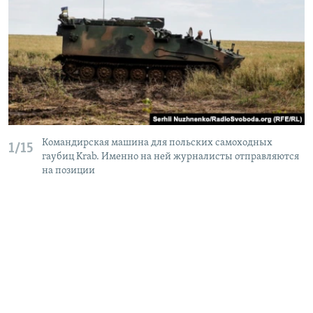
Командирская машина для польских самоходных
1/15
гаубиц Krab. Именно на ней журналисты отправляются
на позиции