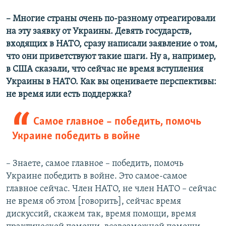
– Многие страны очень по-разному отреагировали
на эту заявку от Украины. Девять государств,
входящих в НАТО, сразу написали заявление о том,
что они приветствуют такие шаги. Ну а, например,
в США сказали, что сейчас не время вступления
Украины в НАТО. Как вы оцениваете перспективы:
не время или есть поддержка?
Самое главное – победить, помочь
Украине победить в войне
– Знаете, самое главное – победить, помочь
Украине победить в войне. Это самое-самое
главное сейчас. Член НАТО, не член НАТО – сейчас
не время об этом [говорить], сейчас время
дискуссий, скажем так, время помощи, время