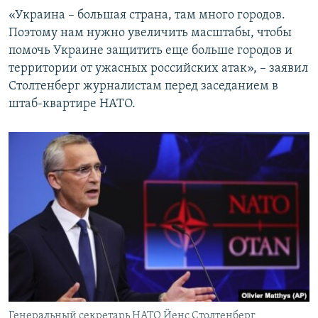
«Украина – большая страна, там много городов.
Поэтому нам нужно увеличить масштабы, чтобы
помочь Украине защитить еще больше городов и
территории от ужасных российских атак», – заявил
Столтенберг журналистам перед заседанием в
штаб-квартире НАТО.
Генеральный секретарь НАТО Йенс Столтенберг