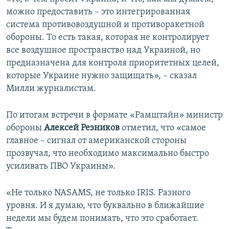
можно предоставить – это интегрированная
система противовоздушной и противоракетной
обороны. То есть такая, которая не контролирует
все воздушное пространство над Украиной, но
предназначена для контроля приоритетных целей,
которые Украине нужно защищать», – сказал
Милли журналистам.
По итогам встречи в формате «Рамштайн» министр
обороны
Алексей Резников
отметил, что «самое
главное – сигнал от американской стороны
прозвучал, что необходимо максимально быстро
усиливать ПВО Украины».
«Не только NASAMS, не только IRIS. Разного
уровня. И я думаю, что буквально в ближайшие
недели мы будем понимать, что это сработает.