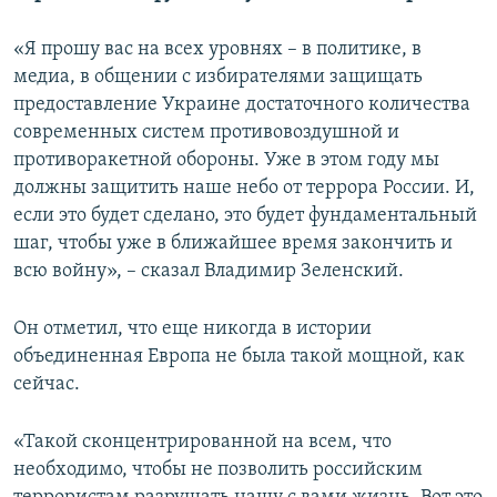
«Я прошу вас на всех уровнях – в политике, в
медиа, в общении с избирателями защищать
предоставление Украине достаточного количества
современных систем противовоздушной и
противоракетной обороны. Уже в этом году мы
должны защитить наше небо от террора России. И,
если это будет сделано, это будет фундаментальный
шаг, чтобы уже в ближайшее время закончить и
всю войну», – сказал Владимир Зеленский.
Он отметил, что еще никогда в истории
объединенная Европа не была такой мощной, как
сейчас.
«Такой сконцентрированной на всем, что
необходимо, чтобы не позволить российским