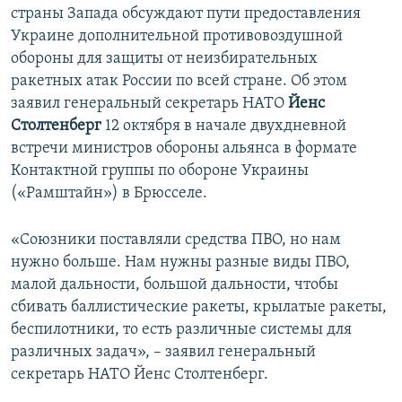
страны Запада обсуждают пути предоставления
Украине дополнительной противовоздушной
обороны для защиты от неизбирательных
ракетных атак России по всей стране. Об этом
заявил генеральный секретарь НАТО
Йенс
Столтенберг
12 октября в начале двухдневной
встречи министров обороны альянса в формате
Контактной группы по обороне Украины
(«Рамштайн») в Брюсселе.
«Союзники поставляли средства ПВО, но нам
нужно больше. Нам нужны разные виды ПВО,
малой дальности, большой дальности, чтобы
сбивать баллистические ракеты, крылатые ракеты,
беспилотники, то есть различные системы для
различных задач», – заявил генеральный
секретарь НАТО Йенс Столтенберг.