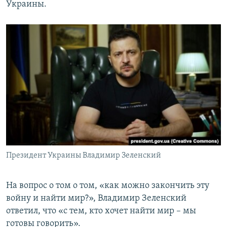
Украины.
Президент Украины Владимир Зеленский
На вопрос о том о том, «как можно закончить эту
войну и найти мир?», Владимир Зеленский
ответил, что «с тем, кто хочет найти мир – мы
готовы говорить».