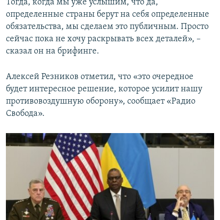
Тогда, когда мы уже услышим, что да,
определенные страны берут на себя определенные
обязательства, мы сделаем это публичным. Просто
сейчас пока не хочу раскрывать всех деталей», –
сказал он на брифинге.
Алексей Резников отметил, что «это очередное
будет интересное решение, которое усилит нашу
противовоздушную оборону», сообщает «Радио
Свобода».