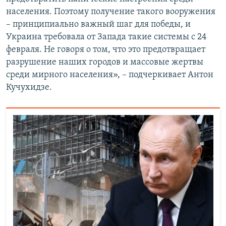
населения. Поэтому получение такого вооружения
– принципиально важный шаг для победы, и
Украина требовала от Запада такие системы с 24
февраля. Не говоря о том, что это предотвращает
разрушение наших городов и массовые жертвы
среди мирного населения», – подчеркивает Антон
Кучухидзе.