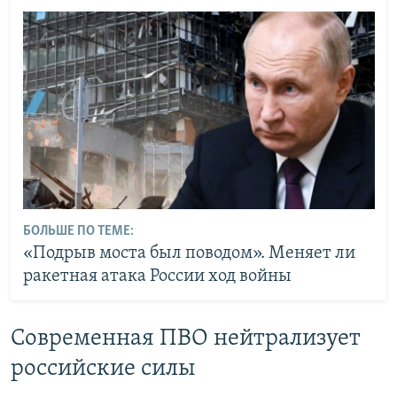
БОЛЬШЕ ПО ТЕМЕ:
«Подрыв моста был поводом». Меняет ли
ракетная атака России ход войны
Современная ПВО нейтрализует
российские силы