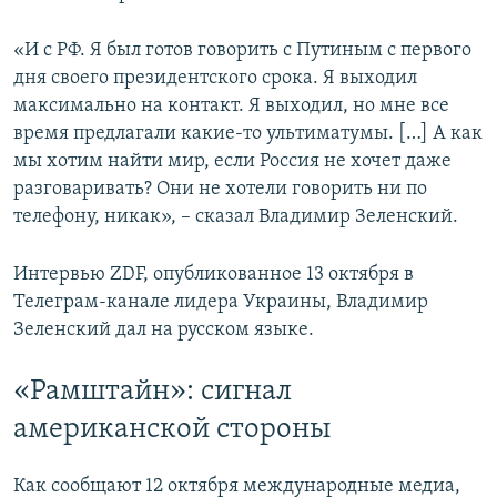
«И с РФ. Я был готов говорить с Путиным с первого
дня своего президентского срока. Я выходил
максимально на контакт. Я выходил, но мне все
время предлагали какие-то ультиматумы. […] А как
мы хотим найти мир, если Россия не хочет даже
разговаривать? Они не хотели говорить ни по
телефону, никак», – сказал Владимир Зеленский.
Интервью ZDF, опубликованное 13 октября в
Телеграм-канале лидера Украины, Владимир
Зеленский дал на русском языке.
«Рамштайн»: сигнал
американской стороны
Как сообщают 12 октября международные медиа,