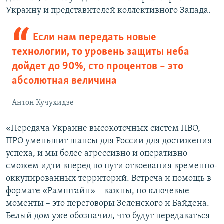
Украину и представителей коллективного Запада.
Если нам передать новые
технологии, то уровень защиты неба
дойдет до 90%, сто процентов – это
абсолютная величина
Антон Кучухидзе
«Передача Украине высокоточных систем ПВО,
ПРО уменьшит шансы для России для достижения
успеха, и мы более агрессивно и оперативно
сможем идти вперед по пути отвоевания временно-
оккупированных территорий. Встреча и помощь в
формате «Рамштайн» – важны, но ключевые
моменты – это переговоры Зеленского и Байдена.
Белый дом уже обозначил, что будут передаваться