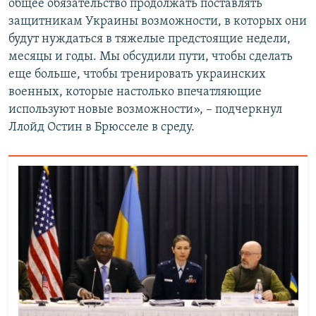
общее обязательство продолжать поставлять
защитникам Украины возможности, в которых они
будут нуждаться в тяжелые предстоящие недели,
месяцы и годы. Мы обсудили пути, чтобы сделать
еще больше, чтобы тренировать украинских
военных, которые настолько впечатляющие
используют новые возможности», – подчеркнул
Ллойд Остин в Брюсселе в среду.