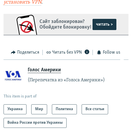
установить
VPN
.
Сайт заблокирован?
читать >
Обойдите блокировку!
Поделиться
Читать без VPN
Follow us
Голос Америки
(Перепечатка из «Голоса Америки»)
This item is part of
Украина
Мир
Политика
Все статьи
Война России против Украины