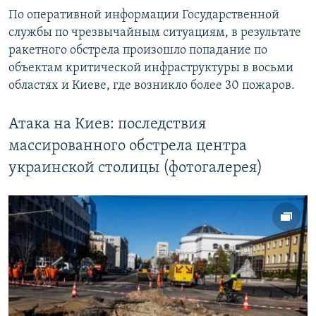
По оперативной информации Государственной
службы по чрезвычайным ситуациям, в результате
ракетного обстрела произошло попадание по
объектам критической инфраструктуры в восьми
областях и Киеве, где возникло более 30 пожаров.
Атака на Киев: последствия
массированного обстрела центра
украинской столицы (фотогалерея)