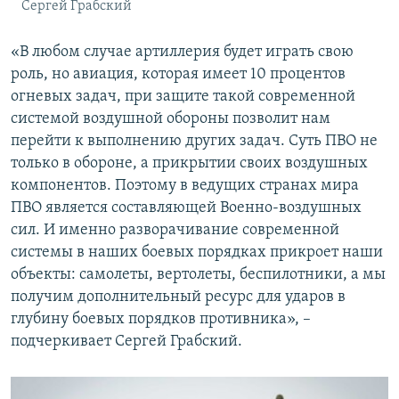
Сергей Грабский
«В любом случае артиллерия будет играть свою
роль, но авиация, которая имеет 10 процентов
огневых задач, при защите такой современной
системой воздушной обороны позволит нам
перейти к выполнению других задач. Суть ПВО не
только в обороне, а прикрытии своих воздушных
компонентов. Поэтому в ведущих странах мира
ПВО является составляющей Военно-воздушных
сил. И именно разворачивание современной
системы в наших боевых порядках прикроет наши
объекты: самолеты, вертолеты, беспилотники, а мы
получим дополнительный ресурс для ударов в
глубину боевых порядков противника», –
подчеркивает Сергей Грабский.