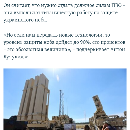
Он считает, что нужно отдать должное силам ПВО –
они выполняют титаническую работу по защите
украинского неба.
«Но если нам передать новые технологии, то
уровень защиты неба дойдет до 90%, сто процентов
– это абсолютная величина», – подчеркивает Антон
Кучухидзе.