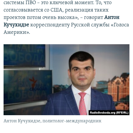
системы ПВО – это ключевой момент. То, что
согласовывается со США, реализация таких
проектов потом очень высока», – говорит
Антон
Кучухидзе
корреспонденту Русской службы «Голоса
Америки».
Антон Кучухидзе, политолог-международник