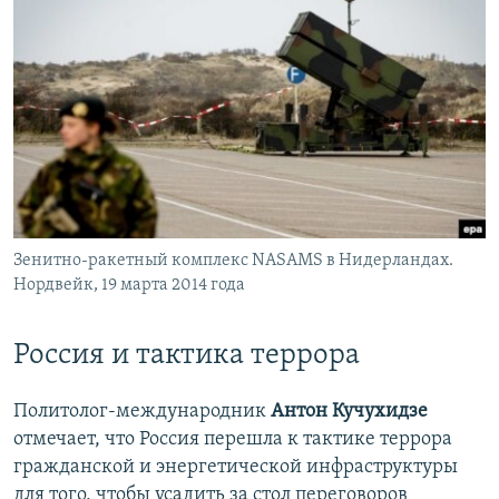
Зенитно-ракетный комплекс NASAMS в Нидерландах.
Нордвейк, 19 марта 2014 года
Россия и тактика террора
Политолог-международник
Антон Кучухидзе
отмечает, что Россия перешла к тактике террора
гражданской и энергетической инфраструктуры
для того, чтобы усадить за стол переговоров