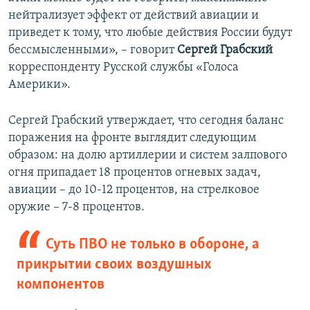
нейтрализует эффект от действий авиации и
приведет к тому, что любые действия России будут
бессмысленными», – говорит
Сергей Грабский
корреспонденту Русской службы «Голоса
Америки».
Сергей Грабский утверждает, что сегодня баланс
поражения на фронте выглядит следующим
образом: на долю артиллерии и систем залпового
огня припадает 18 процентов огневых задач,
авиации – до 10-12 процентов, на стрелковое
оружие – 7-8 процентов.
Суть ПВО не только в обороне, а
прикрытии своих воздушных
компонентов