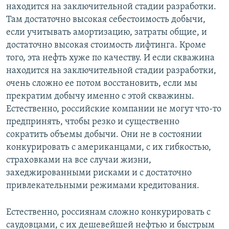
находится на заключительной стадии разработки.
Там достаточно высокая себестоимость добычи,
если учитывать амортизацию, затраты общие, и
достаточно высокая стоимость лифтинга. Кроме
того, эта нефть хуже по качеству. И если скважина
находится на заключительной стадии разработки,
очень сложно ее потом восстановить, если мы
прекратим добычу именно с этой скважины.
Естественно, российские компании не могут что-то
предпринять, чтобы резко и существенно
сократить объемы добычи. Они не в состоянии
конкурировать с американцами, с их гибкостью,
страховками на все случаи жизни,
захеджированными рисками и с достаточно
привлекательными режимами кредитования.
Естественно, россиянам сложно конкурировать с
саудовцами, с их дешевейшей нефтью и быстрым