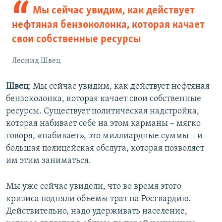
Мы сейчас увидим, как действует
нефтяная бензоколонка, которая качает
свои собственные ресурсы
Леонид Швец
Швец
: Мы сейчас увидим, как действует нефтяная
бензоколонка, которая качает свои собственные
ресурсы. Существует политическая надстройка,
которая набивает себе на этом карманы – мягко
говоря, «набивает», это миллиардные суммы – и
большая полицейская обслуга, которая позволяет
им этим заниматься.
Мы уже сейчас увидели, что во время этого
кризиса подняли объемы трат на Росгвардию.
Действительно, надо удерживать население,