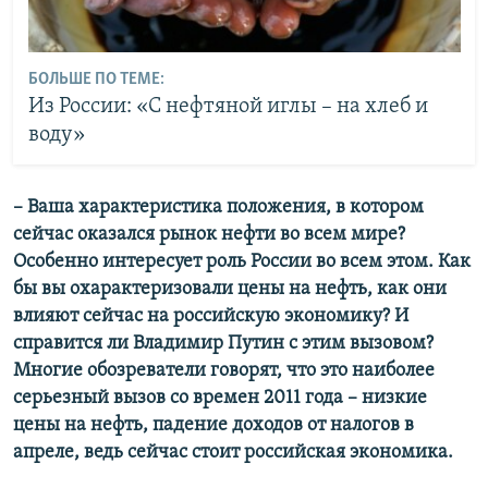
БОЛЬШЕ ПО ТЕМЕ:
Из России: «С нефтяной иглы – на хлеб и
воду»
– Ваша характеристика положения, в котором
сейчас оказался рынок нефти во всем мире?
Особенно интересует роль России во всем этом. Как
бы вы охарактеризовали цены на нефть, как они
влияют сейчас на российскую экономику? И
справится ли Владимир Путин с этим вызовом?
Многие обозреватели говорят, что это наиболее
серьезный вызов со времен 2011 года – низкие
цены на нефть, падение доходов от налогов в
апреле, ведь сейчас стоит российская экономика.