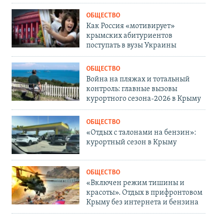
ОБЩЕСТВО
Как Россия «мотивирует»
крымских абитуриентов
поступать в вузы Украины
ОБЩЕСТВО
Война на пляжах и тотальный
контроль: главные вызовы
курортного сезона-2026 в Крыму
ОБЩЕСТВО
«Отдых с талонами на бензин»:
курортный сезон в Крыму
ОБЩЕСТВО
«Включен режим тишины и
красоты». Отдых в прифронтовом
Крыму без интернета и бензина