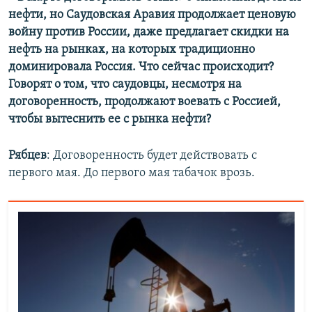
нефти, но Саудовская Аравия продолжает ценовую
войну против России, даже предлагает скидки на
нефть на рынках, на которых традиционно
доминировала Россия. Что сейчас происходит?
Говорят о том, что саудовцы, несмотря на
договоренность, продолжают воевать с Россией,
чтобы вытеснить ее с рынка нефти?
Рябцев
: Договоренность будет действовать с
первого мая. До первого мая табачок врозь.