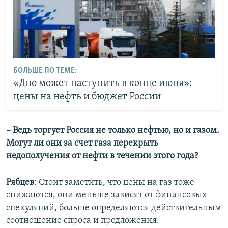
БОЛЬШЕ ПО ТЕМЕ:
«Дно может наступить в конце июня»:
цены на нефть и бюджет России
– Ведь торгует Россия не только нефтью, но и газом.
Могут ли они за счет газа перекрыть
недополучения от нефти в течении этого года?
Рябцев
: Стоит заметить, что цены на газ тоже
снижаются, они меньше зависят от финансовых
спекуляций, больше определяются действительным
соотношение спроса и предложения.