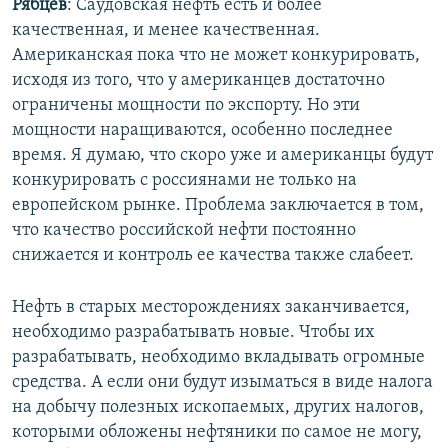
Рябцев
: Саудовская нефть есть и более
качественная, и менее качественная.
Американская пока что не может конкурировать,
исходя из того, что у американцев достаточно
ограничены мощности по экспорту. Но эти
мощности наращиваются, особенно последнее
время. Я думаю, что скоро уже и американцы будут
конкурировать с россиянами не только на
европейском рынке. Проблема заключается в том,
что качество российской нефти постоянно
снижается и контроль ее качества также слабеет.
Нефть в старых месторождениях заканчивается,
необходимо разрабатывать новые. Чтобы их
разрабатывать, необходимо вкладывать огромные
средства. А если они будут изыматься в виде налога
на добычу полезных ископаемых, других налогов,
которыми обложены нефтяники по самое не могу,