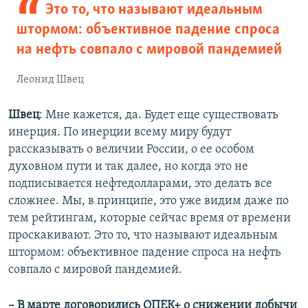
Это то, что называют идеальным
штормом: объективное падение спроса
на нефть совпало с мировой пандемией
Леонид Швец
Швец
: Мне кажется, да. Будет еще существовать
инерция. По инерции всему миру будут
рассказывать о величии России, о ее особом
духовном пути и так далее, но когда это не
подписывается нефтедолларами, это делать все
сложнее. Мы, в принципе, это уже видим даже по
тем рейтингам, которые сейчас время от времени
проскакивают. Это то, что называют идеальным
штормом: объективное падение спроса на нефть
совпало с мировой пандемией.
– В марте договорились ОПЕК+ о снижении добычи