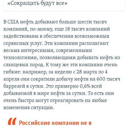
«Сокращать будут все»
В США нефть добывают больше шести тысяч
компаний, по-моему, еще 18 тысяч компаний
задействованы в обеспечении всевозможных
сервисных услуг. Эти компании располагают
весьма интересными, современными
технологиями, позволяющими добывать нефть из
сланцевых пород. К тому же эти компании очень
гибкие: например, за неделю с 28 марта по 4
апреля они сократили добычу нефти на 600 тысяч
баррелей в сутки. Это примерно 0,6% всей
добываемой в мире нефти за сутки. То есть они
очень быстро могут отреагировать на любые
изменения ситуации.
Российские компании не в