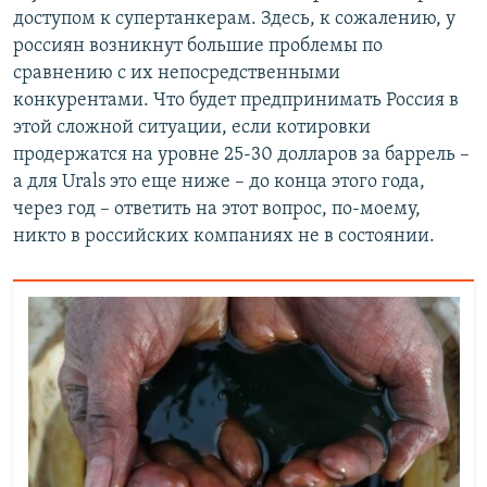
доступом к супертанкерам. Здесь, к сожалению, у
россиян возникнут большие проблемы по
сравнению с их непосредственными
конкурентами. Что будет предпринимать Россия в
этой сложной ситуации, если котировки
продержатся на уровне 25-30 долларов за баррель –
а для Urals это еще ниже – до конца этого года,
через год – ответить на этот вопрос, по-моему,
никто в российских компаниях не в состоянии.