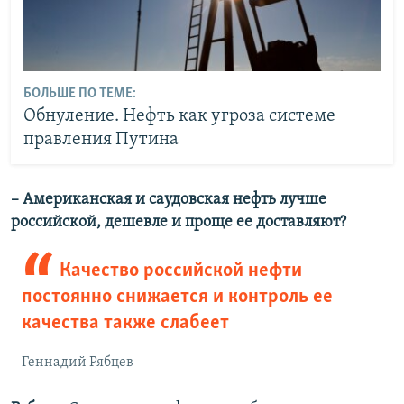
БОЛЬШЕ ПО ТЕМЕ:
Обнуление. Нефть как угроза системе
правления Путина
– Американская и саудовская нефть лучше
российской, дешевле и проще ее доставляют?
Качество российской нефти
постоянно снижается и контроль ее
качества также слабеет
Геннадий Рябцев