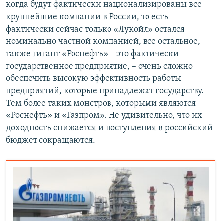
когда будут фактически национализированы все
крупнейшие компании в России, то есть
фактически сейчас только «Лукойл» остался
номинально частной компанией, все остальное,
также гигант «Роснефть» – это фактически
государственное предприятие, – очень сложно
обеспечить высокую эффективность работы
предприятий, которые принадлежат государству.
Тем более таких монстров, которыми являются
«Роснефть» и «Газпром». Не удивительно, что их
доходность снижается и поступления в российский
бюджет сокращаются.