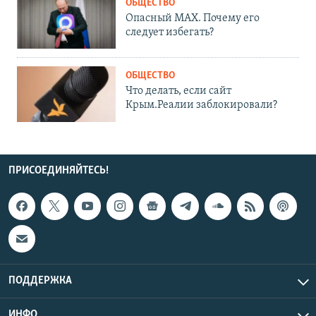
ОБЩЕСТВО
Опасный MAX. Почему его
следует избегать?
ОБЩЕСТВО
Что делать, если сайт
Крым.Реалии заблокировали?
ПРИСОЕДИНЯЙТЕСЬ!
ПОДДЕРЖКА
ИНФО