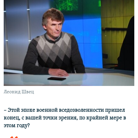
Леонид Швец
– Этой эпохе военной вседозволенности пришел
конец, с вашей точки зрения, по крайней мере в
этом году?