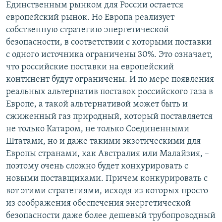
Единственным рынком для России остается
европейский рынок. Но Европа реализует
собственную стратегию энергетической
безопасности, в соответствии с которыми поставки
с одного источника ограничены 30%. Это означает,
что российские поставки на европейский
континент будут ограничены. И по мере появления
реальных альтернатив поставок российского газа в
Европе, а такой альтернативой может быть и
сжиженный газ природный, который поставляется
не только Катаром, не только Соединенными
Штатами, но и даже такими экзотическими для
Европы странами, как Австралия или Малайзия, –
поэтому очень сложно будет конкурировать с
новыми поставщиками. Причем конкурировать с
вот этими стратегиями, исходя из которых просто
из соображения обеспечения энергетической
безопасности даже более дешевый трубопроводный