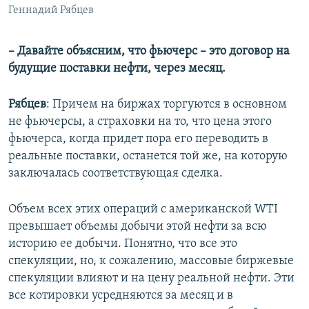
Геннадий Рябцев
– Давайте объясним, что фьючерс – это договор на
будущие поставки нефти, через месяц.
Рябцев
: Причем на биржах торгуются в основном
не фьючерсы, а страховки на то, что цена этого
фьючерса, когда придет пора его переводить в
реальные поставки, останется той же, на которую
заключалась соответствующая сделка.
Объем всех этих операций с американской WTI
превышает объемы добычи этой нефти за всю
историю ее добычи. Понятно, что все это
спекуляции, но, к сожалению, массовые биржевые
спекуляции влияют и на цену реальной нефти. Эти
все котировки усредняются за месяц и в