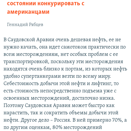
состоянии конкурировать с
американцами
Геннадий Рябцев
В Саудовской Аравии очень дешевая нефть, ее не
нужно качать, она идет самотоком практически по
всем месторождениям, нет особых проблем с ее
транспортировкой, поскольку эти месторождения
находятся очень близко к портам, из которых нефть
удобно супертанкерами везти по всему миру.
Себестоимость добычи этой нефти и лифтинг, то
есть стоимость непосредственно подъема уже с
освоенных месторождений, достаточно низка.
Поэтому Саудовская Аравия может быстро как
нарастить, так и сократить объемы добычи этой
нефти. Другое дело – Россия. В ней примерно 70%, а
по другим оценкам, 80% месторождений