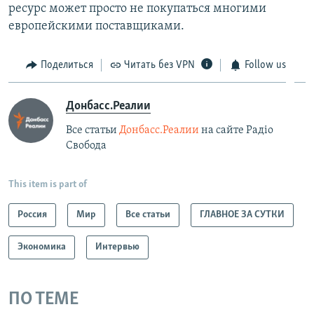
ресурс может просто не покупаться многими
европейскими поставщиками.
Поделиться
Читать без VPN
Follow us
Донбасс.Реалии
Все статьи
Донбасс.Реалии
на сайте Радіо
Свобода
This item is part of
Россия
Мир
Все статьи
ГЛАВНОЕ ЗА СУТКИ
Экономика
Интервью
ПО ТЕМЕ