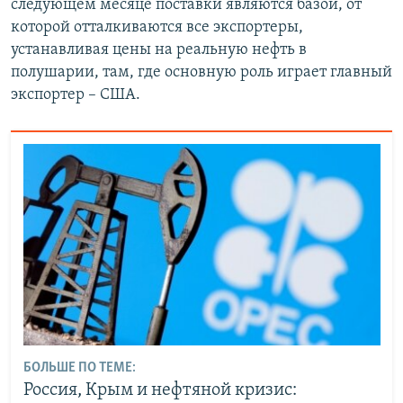
следующем месяце поставки являются базой, от
которой отталкиваются все экспортеры,
устанавливая цены на реальную нефть в
полушарии, там, где основную роль играет главный
экспортер – США.
БОЛЬШЕ ПО ТЕМЕ:
Россия, Крым и нефтяной кризис: