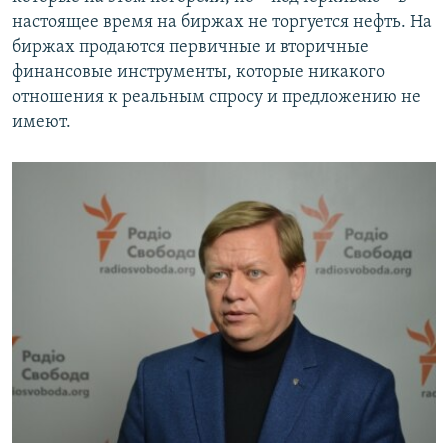
настоящее время на биржах не торгуется нефть. На
биржах продаются первичные и вторичные
финансовые инструменты, которые никакого
отношения к реальным спросу и предложению не
имеют.