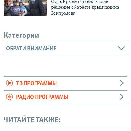
Суд в Крыму оставил в силе
решение об аресте крымчанина
Зекирьяева
Категории
ОБРАТИ ВНИМАНИЕ
ТВ ПРОГРАММЫ
РАДИО ПРОГРАММЫ
ЧИТАЙТЕ ТАКЖЕ: