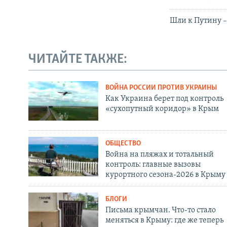
Шли к Путину –
ЧИТАЙТЕ ТАКЖЕ:
ВОЙНА РОССИИ ПРОТИВ УКРАИНЫ
Как Украина берет под контроль
«сухопутный коридор» в Крым
ОБЩЕСТВО
Война на пляжах и тотальный
контроль: главные вызовы
курортного сезона-2026 в Крыму
БЛОГИ
Письма крымчан. Что-то стало
меняться в Крыму: где же теперь