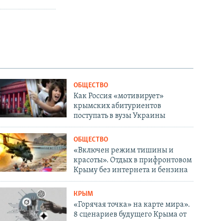
ОБЩЕСТВО
Как Россия «мотивирует»
крымских абитуриентов
поступать в вузы Украины
ОБЩЕСТВО
«Включен режим тишины и
красоты». Отдых в прифронтовом
Крыму без интернета и бензина
КРЫМ
«Горячая точка» на карте мира».
8 сценариев будущего Крыма от