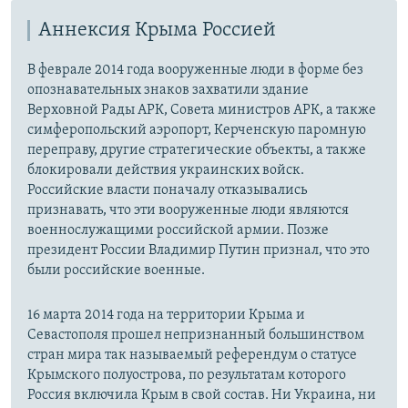
Аннексия Крыма Россией
В феврале 2014 года вооруженные люди в форме без
опознавательных знаков захватили здание
Верховной Рады АРК, Совета министров АРК, а также
симферопольский аэропорт, Керченскую паромную
переправу, другие стратегические объекты, а также
блокировали действия украинских войск.
Российские власти поначалу отказывались
признавать, что эти вооруженные люди являются
военнослужащими российской армии. Позже
президент России Владимир Путин признал, что это
были российские военные.
16 марта 2014 года на территории Крыма и
Севастополя прошел непризнанный большинством
стран мира так называемый референдум о статусе
Крымского полуострова, по результатам которого
Россия включила Крым в свой состав. Ни Украина, ни