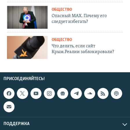
ОБЩЕСТВО
Опасный MAX. Почему его
следует избегать?
ОБЩЕСТВО
Что делать, если сайт
Крым.Реалии заблокировали?
ПРИСОЕДИНЯЙТЕСЬ!
ПОДДЕРЖКА