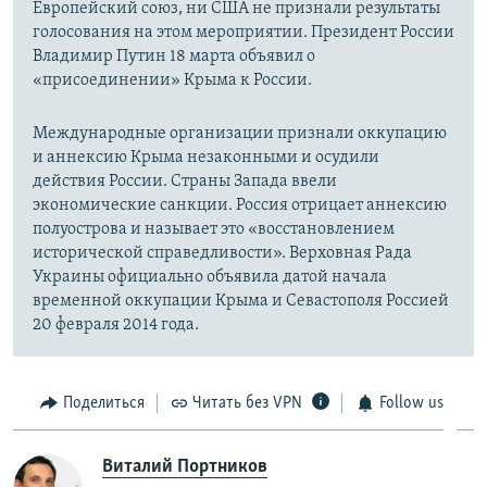
Европейский союз, ни США не признали результаты
голосования на этом мероприятии. Президент России
Владимир Путин 18 марта объявил о
«присоединении» Крыма к России.
Международные организации признали оккупацию
и аннексию Крыма незаконными и осудили
действия России. Страны Запада ввели
экономические санкции. Россия отрицает аннексию
полуострова и называет это «восстановлением
исторической справедливости». Верховная Рада
Украины официально объявила датой начала
временной оккупации Крыма и Севастополя Россией
20 февраля 2014 года.
Поделиться
Читать без VPN
Follow us
Виталий Портников