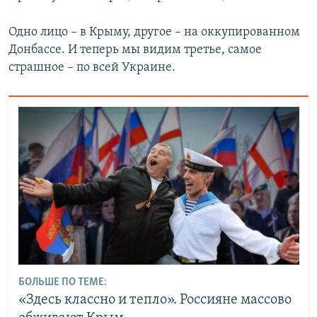
Одно лицо – в Крыму, другое – на оккупированном
Донбассе. И теперь мы видим третье, самое
страшное – по всей Украине.
БОЛЬШЕ ПО ТЕМЕ:
«Здесь классно и тепло». Россияне массово