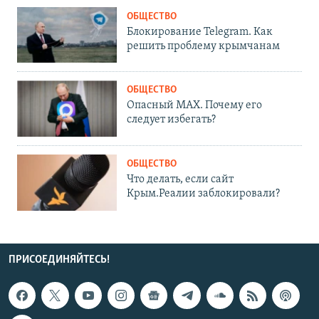
ОБЩЕСТВО
Блокирование Telegram. Как
решить проблему крымчанам
ОБЩЕСТВО
Опасный MAX. Почему его
следует избегать?
ОБЩЕСТВО
Что делать, если сайт
Крым.Реалии заблокировали?
ПРИСОЕДИНЯЙТЕСЬ!