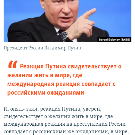
Президент России Владимир Путин
Реакция Путина свидетельствует о
желании жить в мире, где
международная реакция совпадает с
российскими ожиданиями
И, опять-таки, реакция Путина, уверен,
свидетельствует о желании жить в мире, где
международная реакция на преступления России
совпадает с российскими же ожиданиями, в мире,