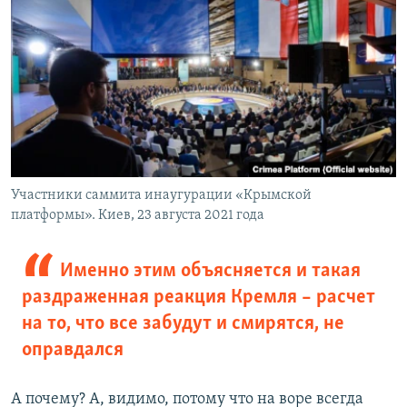
Участники саммита инаугурации «Крымской
платформы». Киев, 23 августа 2021 года
Именно этим объясняется и такая
раздраженная реакция Кремля – расчет
на то, что все забудут и смирятся, не
оправдался
А почему? А, видимо, потому что на воре всегда