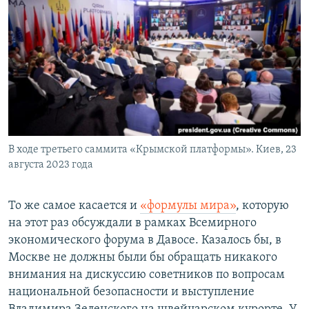
В ходе третьего саммита «Крымской платформы». Киев, 23
августа 2023 года
То же самое касается и
«формулы мира»
, которую
на этот раз обсуждали в рамках Всемирного
экономического форума в Давосе. Казалось бы, в
Москве не должны были бы обращать никакого
внимания на дискуссию советников по вопросам
национальной безопасности и выступление