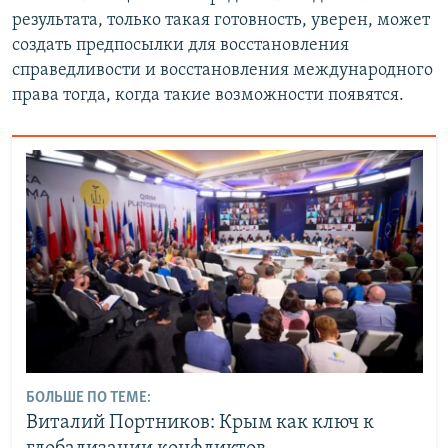
результата, только такая готовность, уверен, может
создать предпосылки для восстановления
справедливости и восстановления международного
права тогда, когда такие возможности появятся.
БОЛЬШЕ ПО ТЕМЕ:
Виталий Портников: Крым как ключ к