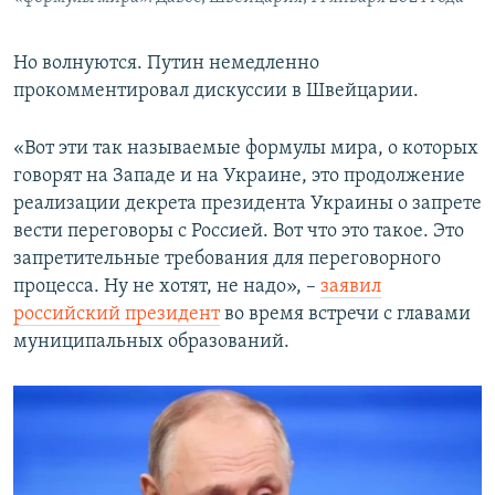
Но волнуются. Путин немедленно
прокомментировал дискуссии в Швейцарии.
«Вот эти так называемые формулы мира, о которых
говорят на Западе и на Украине, это продолжение
реализации декрета президента Украины о запрете
вести переговоры с Россией. Вот что это такое. Это
запретительные требования для переговорного
процесса. Ну не хотят, не надо», –
заявил
российский президент
во время встречи с главами
муниципальных образований.