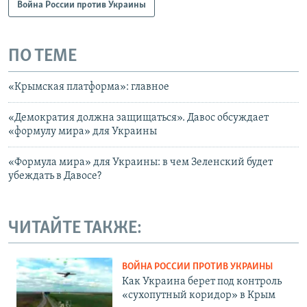
Война России против Украины
ПО ТЕМЕ
«Крымская платформа»: главное
«Демократия должна защищаться». Давос обсуждает
«формулу мира» для Украины
«Формула мира» для Украины: в чем Зеленский будет
убеждать в Давосе?
ЧИТАЙТЕ ТАКЖЕ:
ВОЙНА РОССИИ ПРОТИВ УКРАИНЫ
Как Украина берет под контроль
«сухопутный коридор» в Крым