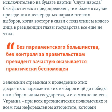
исключительно на бумаге партии "Слуга народа"
был фактически предопределен, тем более в случае
проведения внеочередных парламентских
выборов, когда восторг в связи с появлением нового
лица в резиденции главы государства все ещё не
утих.
Без парламентского большинства,
без контроля за правительством
президент зачастую оказывается
практически беспомощен
Зеленский стремился к проведению этих
досрочных парламентских выборов ещё до победы
на выборах главы государства, и его можно понять.
Украина – при всех президентских полномочиях и
всем том неформальном авторитете, который