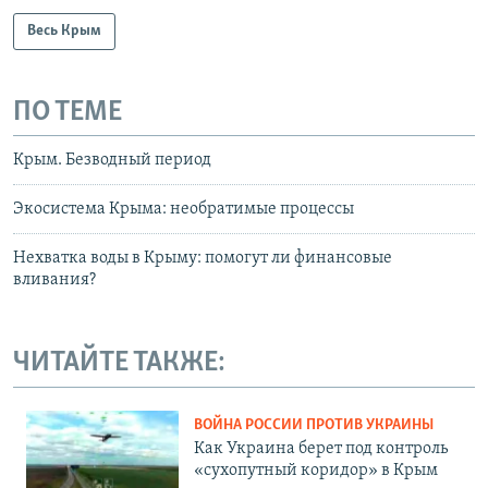
Весь Крым
ПО ТЕМЕ
Крым. Безводный период
Экосистема Крыма: необратимые процессы
Нехватка воды в Крыму: помогут ли финансовые
вливания?
ЧИТАЙТЕ ТАКЖЕ:
ВОЙНА РОССИИ ПРОТИВ УКРАИНЫ
Как Украина берет под контроль
«сухопутный коридор» в Крым