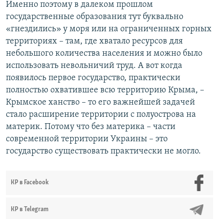
Именно поэтому в далеком прошлом
государственные образования тут буквально
«гнездились» у моря или на ограниченных горных
территориях – там, где хватало ресурсов для
небольшого количества населения и можно было
использовать невольничий труд. А вот когда
появилось первое государство, практически
полностью охватившее всю территорию Крыма, –
Крымское ханство – то его важнейшей задачей
стало расширение территории с полуострова на
материк. Потому что без материка – части
современной территории Украины – это
государство существовать практически не могло.
КР в Facebook
КР в Telegram