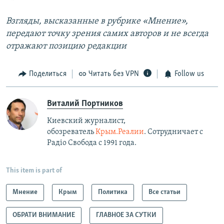
Взгляды, высказанные в рубрике «Мнение»,
передают точку зрения самих авторов и не всегда
отражают позицию редакции
Поделиться
Читать без VPN
Follow us
Виталий Портников
Киевский журналист,
обозреватель
Крым.Реалии
. Сотрудничает с
Радiо Свобода с 1991 года.
This item is part of
Мнение
Крым
Политика
Все статьи
ОБРАТИ ВНИМАНИЕ
ГЛАВНОЕ ЗА СУТКИ