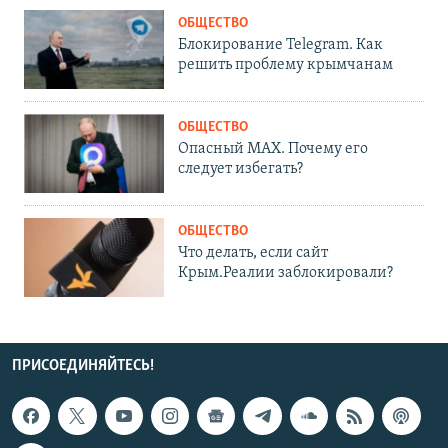
ОБЩЕСТВО
Блокирование Telegram. Как
решить проблему крымчанам
ОБЩЕСТВО
Опасный MAX. Почему его
следует избегать?
ОБЩЕСТВО
Что делать, если сайт
Крым.Реалии заблокировали?
ПРИСОЕДИНЯЙТЕСЬ!