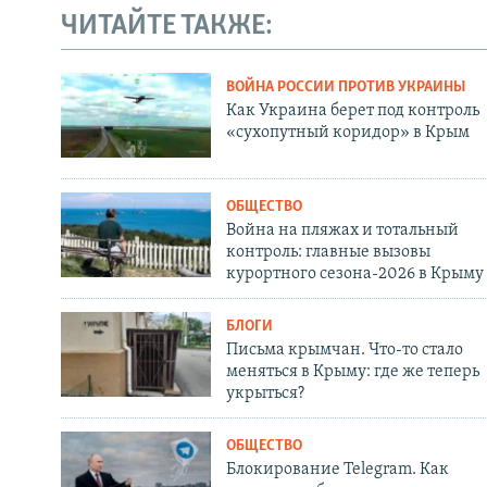
ЧИТАЙТЕ ТАКЖЕ:
ВОЙНА РОССИИ ПРОТИВ УКРАИНЫ
Как Украина берет под контроль
«сухопутный коридор» в Крым
ОБЩЕСТВО
Война на пляжах и тотальный
контроль: главные вызовы
курортного сезона-2026 в Крыму
БЛОГИ
Письма крымчан. Что-то стало
меняться в Крыму: где же теперь
укрыться?
ОБЩЕСТВО
Блокирование Telegram. Как