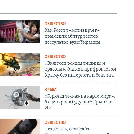
ОБЩЕСТВО
Как Россия «мотивирует»
крымских абитуриентов
поступать в вузы Украины
ОБЩЕСТВО
«Включен режим тишины и
красоты». Отдых в прифронтовом
Крыму без интернета и бензина
КРЫМ
«Горячая точка» на карте мира».
8 сценариев будущего Крыма от
ИИ
ОБЩЕСТВО
Что делать, если сайт